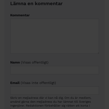
Lämna en kommentar
Kommentar
Namn
(Visas offentligt)
Email
(Visas inte offentligt)
Skriv en mejladress där vi kan nå dig. Om du är medlem,
använd gärna den mejladress du har lämnat till Sveriges
Ingenjörer. Redaktionen förbehåller sig rätten att korta i