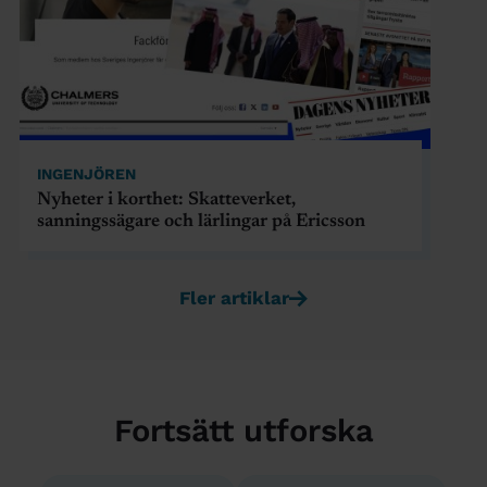
INGENJÖREN
Nyheter i korthet: Skatteverket,
sanningssägare och lärlingar på Ericsson
Fler artiklar
Fortsätt utforska