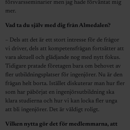
försvarsseminarier men jag hade förväntat mig
mer.
Vad ta du själv med dig från Almedalen?
– Dels att det är ett stort intresse för de frågor
vi driver, dels att kompetensfrågan fortsätter att
vara aktuell och glädjande nog med nytt fokus.
Tidigare pratade företagen bara om behovet av
fler utbildningsplatser för ingenjörer. Nu är den
frågan helt borta. Istället diskuterar man hur fler
som har påbörjat en ingenjörsutbildning ska
klara studierna och hur vi kan locka fler unga
att bli ingenjörer. Det är väldigt roligt.
Vilken nytta gör det för medlemmarna, att