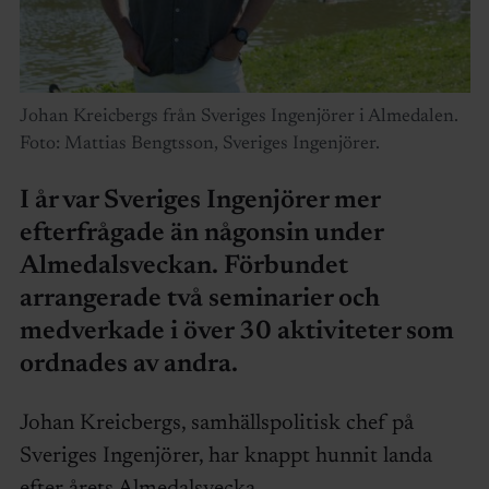
Johan Kreicbergs från Sveriges Ingenjörer i Almedalen.
Foto: Mattias Bengtsson, Sveriges Ingenjörer.
I år var Sveriges Ingenjörer mer
efterfrågade än någonsin under
Almedalsveckan. Förbundet
arrangerade två seminarier och
medverkade i över 30 aktiviteter som
ordnades av andra.
Johan Kreicbergs, samhällspolitisk chef på
Sveriges Ingenjörer, har knappt hunnit landa
efter årets Almedalsvecka.