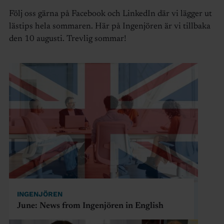
Följ oss gärna på Facebook och LinkedIn där vi lägger ut
lästips hela sommaren. Här på Ingenjören är vi tillbaka
den 10 augusti. Trevlig sommar!
INGENJÖREN
June: News from Ingenjören in English