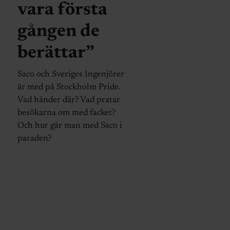
vara första
gången de
berättar”
Saco och Sveriges Ingenjörer
är med på Stockholm Pride.
Vad händer där? Vad pratar
besökarna om med facket?
Och hur går man med Saco i
paraden?