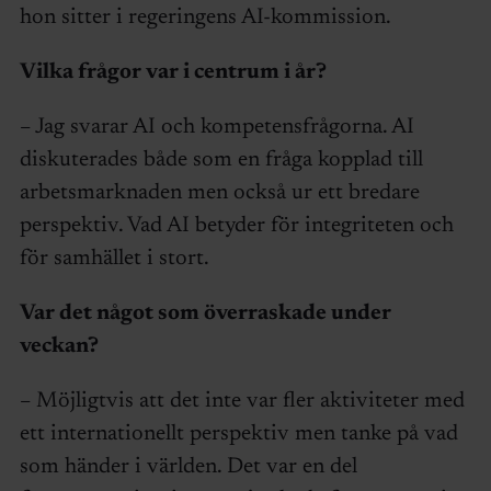
hon sitter i regeringens AI-kommission.
Vilka frågor var i centrum i år?
– Jag svarar AI och kompetensfrågorna. AI
diskuterades både som en fråga kopplad till
arbetsmarknaden men också ur ett bredare
perspektiv. Vad AI betyder för integriteten och
för samhället i stort.
Var det något som överraskade under
veckan?
– Möjligtvis att det inte var fler aktiviteter med
ett internationellt perspektiv men tanke på vad
som händer i världen. Det var en del