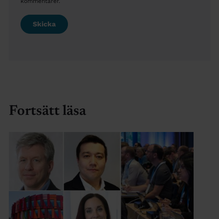
kommentarer.
Fortsätt läsa