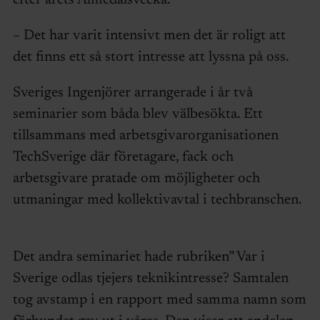
– Det har varit intensivt men det är roligt att
det finns ett så stort intresse att lyssna på oss.
Sveriges Ingenjörer arrangerade i år två
seminarier som båda blev välbesökta. Ett
tillsammans med arbetsgivarorganisationen
TechSverige där företagare, fack och
arbetsgivare pratade om möjligheter och
utmaningar med kollektivavtal i techbranschen.
Det andra seminariet hade rubriken” Var i
Sverige odlas tjejers teknikintresse? Samtalen
tog avstamp i en rapport med samma namn som