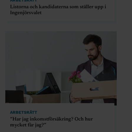
Listorna och kandidaterna som ställer upp i
Ingenjörsvalet
ARBETSRÄTT
”Har jag inkomstförsäkring? Och hur
mycket får jag?”