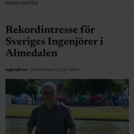
Sveriges Ingenjörer
Rekordintresse för
Sveriges Ingenjörer i
Almedalen
Ingenjören
· Publicerad 02 juli 2024