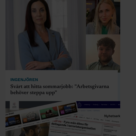
INGENJÖREN
Svårt att hitta sommarjobb: ”Arbetsgivarna
behöver steppa upp”