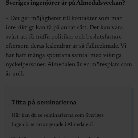
Sveriges ingenjörer är på Almedalsveckan?
– Det ger möjligheter till kontakter som man
inte riktigt kan få på annat sätt. Det kan vara
svårt att få träffa politiker och beslutsfattare
eftersom deras kalendrar är så fulltecknade. Vi
har haft många spontana samtal med viktiga
nyckelpersoner. Almedalen är en mötesplats som
är unik.
Titta på seminarierna
Här kan du se seminarierna som Sveriges
Ingenjörer arrangerade i Almedalen?