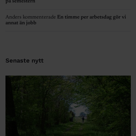
på semestern
Anders kommenterade
En timme per arbetsdag gör vi
annat än jobb
Senaste nytt