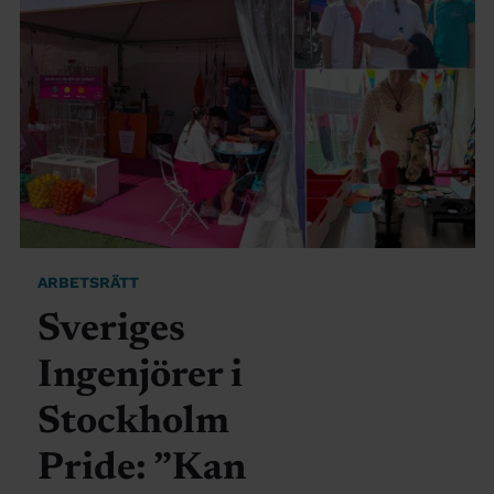
ARBETSRÄTT
Sveriges
Ingenjörer i
Stockholm
Pride: ”Kan