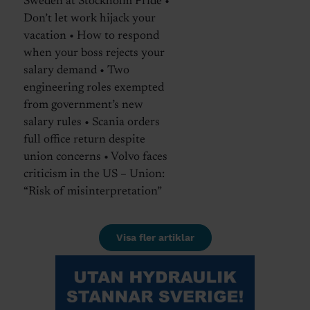
Sweden at Stockholm Pride •
Don’t let work hijack your
vacation • How to respond
when your boss rejects your
salary demand • Two
engineering roles exempted
from government’s new
salary rules • Scania orders
full office return despite
union concerns • Volvo faces
criticism in the US – Union:
“Risk of misinterpretation”
Visa fler artiklar