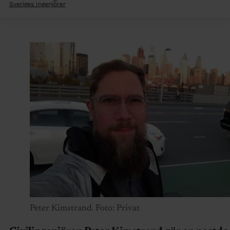
Sveriges Ingenjörer
Peter Kimstrand. Foto: Privat