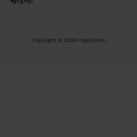
Copyright © 2026 Ingenjören