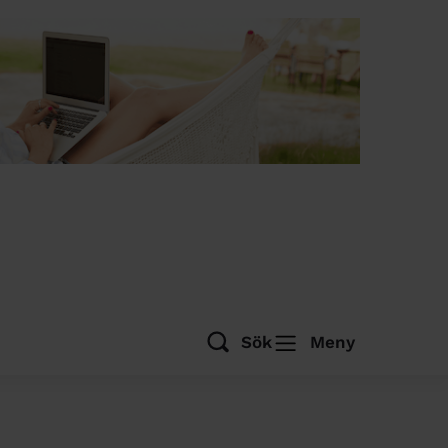
Sök
Meny