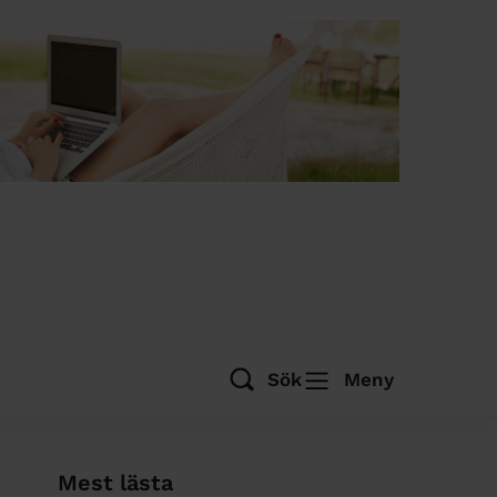
Sök
Meny
Mest lästa