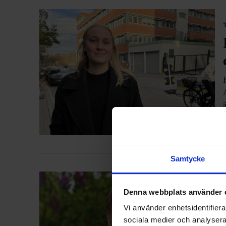
Samtycke
Denna webbplats använder 
Vi använder enhetsidentifierar
sociala medier och analysera 