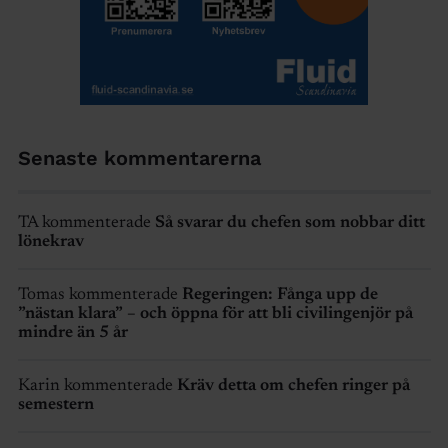
Senaste kommentarerna
TA kommenterade
Så svarar du chefen som nobbar ditt
lönekrav
Tomas kommenterade
Regeringen: Fånga upp de
”nästan klara” – och öppna för att bli civilingenjör på
mindre än 5 år
Karin kommenterade
Kräv detta om chefen ringer på
semestern