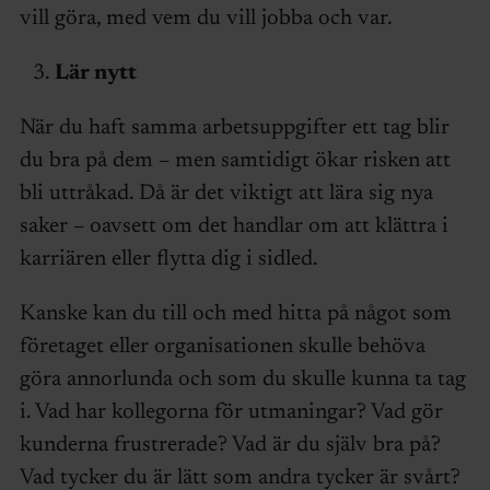
vill göra, med vem du vill jobba och var.
Lär nytt
När du haft samma arbetsuppgifter ett tag blir
du bra på dem – men samtidigt ökar risken att
bli uttråkad. Då är det viktigt att lära sig nya
saker – oavsett om det handlar om att klättra i
karriären eller flytta dig i sidled.
Kanske kan du till och med hitta på något som
företaget eller organisationen skulle behöva
göra annorlunda och som du skulle kunna ta tag
i. Vad har kollegorna för utmaningar? Vad gör
kunderna frustrerade? Vad är du själv bra på?
Vad tycker du är lätt som andra tycker är svårt?