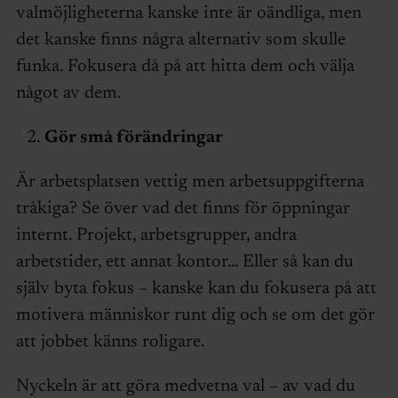
valmöjligheterna kanske inte är oändliga, men
det kanske finns några alternativ som skulle
funka. Fokusera då på att hitta dem och välja
något av dem.
Gör små förändringar
Är arbetsplatsen vettig men arbetsuppgifterna
tråkiga? Se över vad det finns för öppningar
internt. Projekt, arbetsgrupper, andra
arbetstider, ett annat kontor… Eller så kan du
själv byta fokus – kanske kan du fokusera på att
motivera människor runt dig och se om det gör
att jobbet känns roligare.
Nyckeln är att göra medvetna val – av vad du