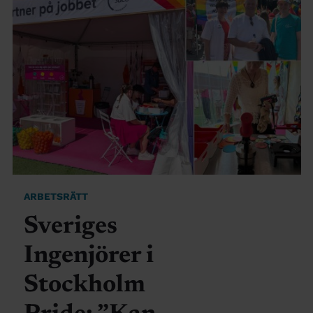
ARBETSRÄTT
Sveriges
Ingenjörer i
Stockholm