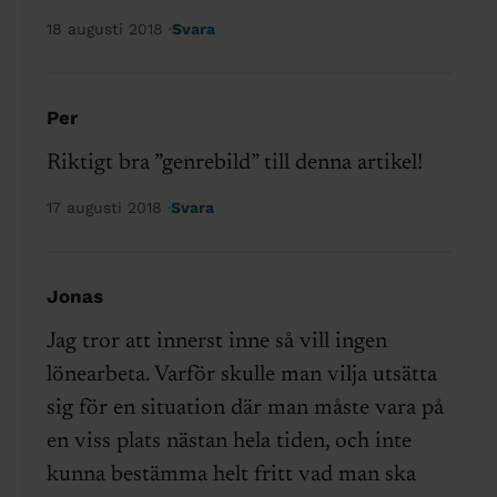
18 augusti 2018
Svara
Per
Riktigt bra ”genrebild” till denna artikel!
17 augusti 2018
Svara
Jonas
Jag tror att innerst inne så vill ingen
lönearbeta. Varför skulle man vilja utsätta
sig för en situation där man måste vara på
en viss plats nästan hela tiden, och inte
kunna bestämma helt fritt vad man ska