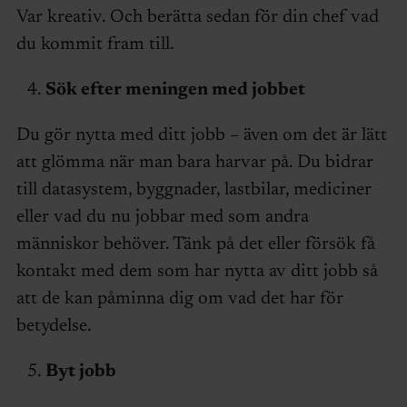
Var kreativ. Och berätta sedan för din chef vad
du kommit fram till.
Sök efter meningen med jobbet
Du gör nytta med ditt jobb – även om det är lätt
att glömma när man bara harvar på. Du bidrar
till datasystem, byggnader, lastbilar, mediciner
eller vad du nu jobbar med som andra
människor behöver. Tänk på det eller försök få
kontakt med dem som har nytta av ditt jobb så
att de kan påminna dig om vad det har för
betydelse.
Byt jobb