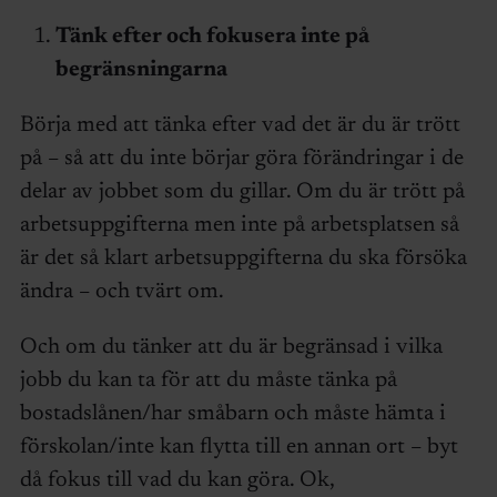
Tänk efter och fokusera inte på
begränsningarna
Börja med att tänka efter vad det är du är trött
på – så att du inte börjar göra förändringar i de
delar av jobbet som du gillar. Om du är trött på
arbetsuppgifterna men inte på arbetsplatsen så
är det så klart arbetsuppgifterna du ska försöka
ändra – och tvärt om.
Och om du tänker att du är begränsad i vilka
jobb du kan ta för att du måste tänka på
bostadslånen/har småbarn och måste hämta i
förskolan/inte kan flytta till en annan ort – byt
då fokus till vad du kan göra. Ok,