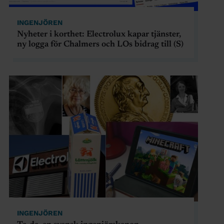
INGENJÖREN
Nyheter i korthet: Electrolux kapar tjänster,
ny logga för Chalmers och LOs bidrag till (S)
INGENJÖREN