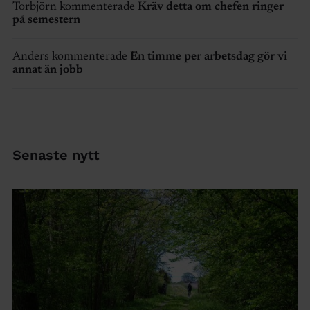
Torbjörn kommenterade
Kräv detta om chefen ringer
på semestern
Anders kommenterade
En timme per arbetsdag gör vi
annat än jobb
Senaste nytt