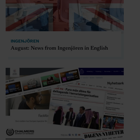
INGENJÖREN
August: News from Ingenjören in English