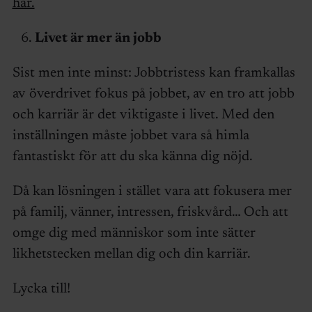
här.
Livet är mer än jobb
Sist men inte minst: Jobbtristess kan framkallas
av överdrivet fokus på jobbet, av en tro att jobb
och karriär är det viktigaste i livet. Med den
inställningen måste jobbet vara så himla
fantastiskt för att du ska känna dig nöjd.
Då kan lösningen i stället vara att fokusera mer
på familj, vänner, intressen, friskvård… Och att
omge dig med människor som inte sätter
likhetstecken mellan dig och din karriär.
Lycka till!