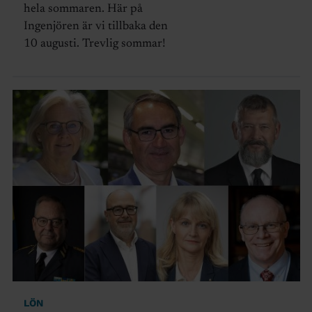
hela sommaren. Här på
Ingenjören är vi tillbaka den
10 augusti. Trevlig sommar!
LÖN