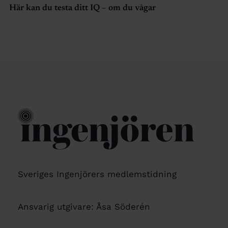
Här kan du testa ditt IQ – om du vågar
Sveriges Ingenjörers medlemstidning
Ansvarig utgivare: Åsa Söderén