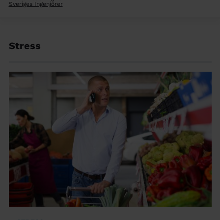
Sveriges Ingenjörer
Stress