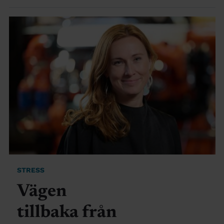
STRESS
Vägen
tillbaka från