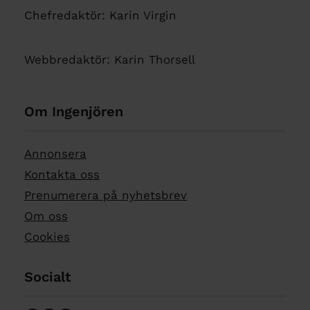
Chefredaktör: Karin Virgin
Webbredaktör: Karin Thorsell
Om Ingenjören
Annonsera
Kontakta oss
Prenumerera på nyhetsbrev
Om oss
Cookies
Socialt