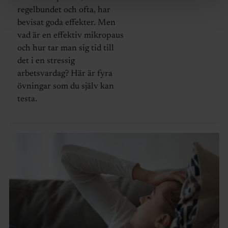
regelbundet och ofta, har
bevisat goda effekter. Men
vad är en effektiv mikropaus
och hur tar man sig tid till
det i en stressig
arbetsvardag? Här är fyra
övningar som du själv kan
testa.