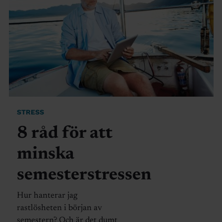
STRESS
8 råd för att
minska
semesterstressen
Hur hanterar jag
rastlösheten i början av
semestern? Och är det dumt