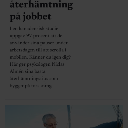
återhämtning
på jobbet
I en kanadensisk studie
uppgav 97 procent att de
använder sina pauser under
arbetsdagen till att scrolla i
mobilen. Känner du igen dig?
Här ger psykologen Niclas
Almén sina bästa
återhämtningstips som
bygger på forskning.