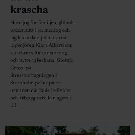
krascha
Hon ljög för familjen, glömde
orden mitt i en mening och
låg klarvaken på nätterna.
Ingenjören Klara Albertsson
sjukskrevs för utmattning
och bytte yrkesbana. Giorgio
Grossi på
Stressmottagningen i
Stockholm pekar på tre
områden där både individer
och arbetsgivare kan agera i
tid.