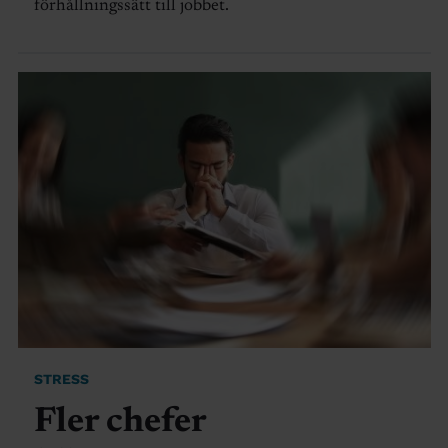
förhållningssätt till jobbet.
STRESS
Fler chefer