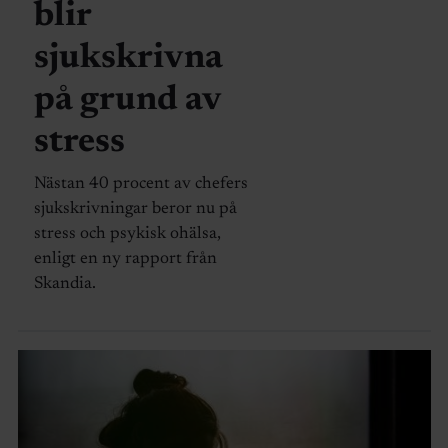
blir
sjukskrivna
på grund av
stress
Nästan 40 procent av chefers
sjukskrivningar beror nu på
stress och psykisk ohälsa,
enligt en ny rapport från
Skandia.