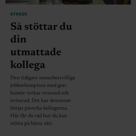
STRESS
Så stöttar du
din
utmattade
kollega
Den tidigare samarbetsvilliga
jobbarkompisen med gott
humör verkar stressad och
irriterad. Det har dessutom
börjat påverka kollegorna.
Här får du råd hur du kan
stötta på bästa sätt.