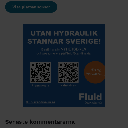
Visa platsannonser
Senaste kommentarerna