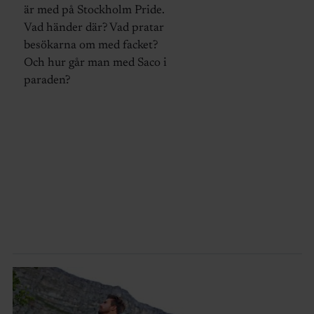
är med på Stockholm Pride.
Vad händer där? Vad pratar
besökarna om med facket?
Och hur går man med Saco i
paraden?