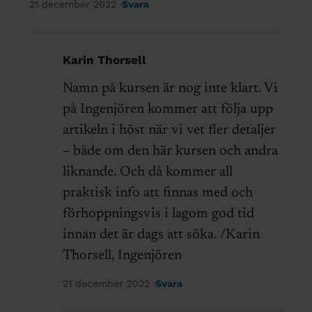
21 december 2022
Svara
Karin Thorsell
Namn på kursen är nog inte klart. Vi
på Ingenjören kommer att följa upp
artikeln i höst när vi vet fler detaljer
– både om den här kursen och andra
liknande. Och då kommer all
praktisk info att finnas med och
förhoppningsvis i lagom god tid
innan det är dags att söka. /Karin
Thorsell, Ingenjören
21 december 2022
Svara