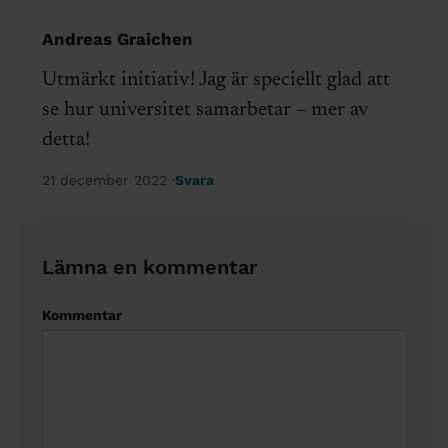
Andreas Graichen
Utmärkt initiativ! Jag är speciellt glad att
se hur universitet samarbetar – mer av
detta!
21 december 2022
Svara
Lämna en kommentar
Kommentar