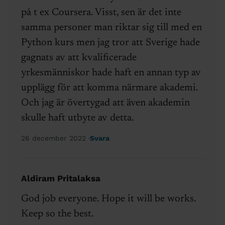
på t ex Coursera. Visst, sen är det inte
samma personer man riktar sig till med en
Python kurs men jag tror att Sverige hade
gagnats av att kvalificerade
yrkesmänniskor hade haft en annan typ av
upplägg för att komma närmare akademi.
Och jag är övertygad att även akademin
skulle haft utbyte av detta.
26 december 2022
Svara
Aldiram Pritalaksa
God job everyone. Hope it will be works.
Keep so the best.