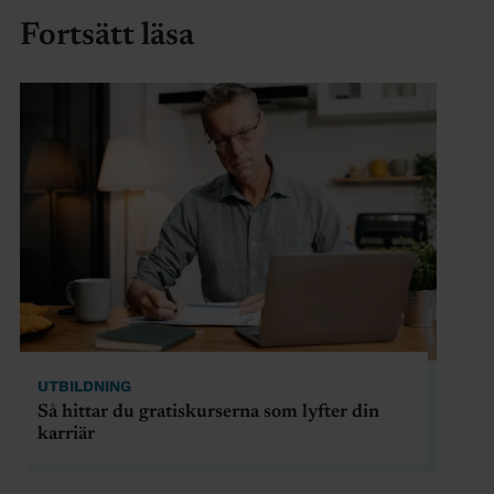
Fortsätt läsa
UTBILDNING
Så hittar du gratiskurserna som lyfter din
karriär