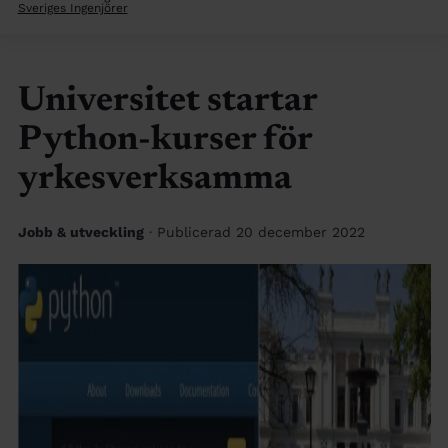
Sveriges Ingenjörer
Universitet startar
Python-kurser för
yrkesverksamma
Jobb & utveckling
· Publicerad 20 december 2022