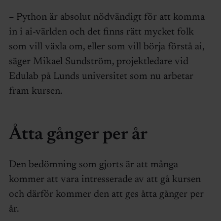
– Python är absolut nödvändigt för att komma
in i ai-världen och det finns rätt mycket folk
som vill växla om, eller som vill börja förstå ai,
säger Mikael Sundström, projektledare vid
Edulab på Lunds universitet som nu arbetar
fram kursen.
Åtta gånger per år
Den bedömning som gjorts är att många
kommer att vara intresserade av att gå kursen
och därför kommer den att ges åtta gånger per
år.