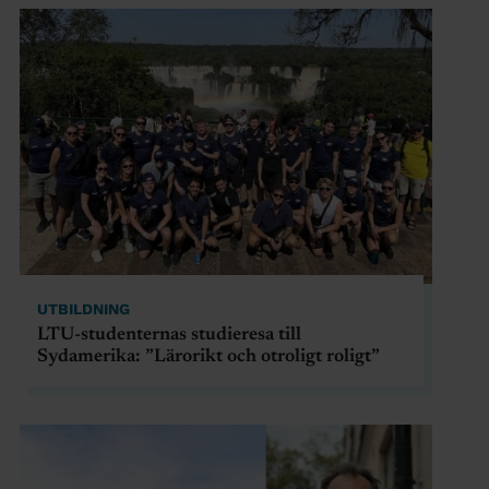
UTBILDNING
LTU-studenternas studieresa till
Sydamerika: ”Lärorikt och otroligt roligt”