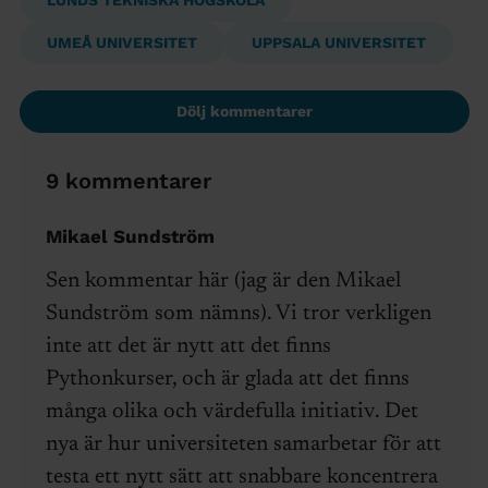
UMEÅ UNIVERSITET
UPPSALA UNIVERSITET
Dölj kommentarer
9 kommentarer
Mikael Sundström
Sen kommentar här (jag är den Mikael
Sundström som nämns). Vi tror verkligen
inte att det är nytt att det finns
Pythonkurser, och är glada att det finns
många olika och värdefulla initiativ. Det
nya är hur universiteten samarbetar för att
testa ett nytt sätt att snabbare koncentrera