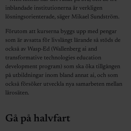
inblandade institutionerna är verkligen
lösningsorienterade, säger Mikael Sundström.
Förutom att kurserna byggs upp med pengar
som är avsatta för livslångt lärande så stöds de
också av Wasp-Ed (Wallenberg ai and
transformative technologies education
development program) som ska öka tillgången
på utbildningar inom bland annat ai, och som
också försöker utveckla nya samarbeten mellan
lärosäten.
Gå på halvfart