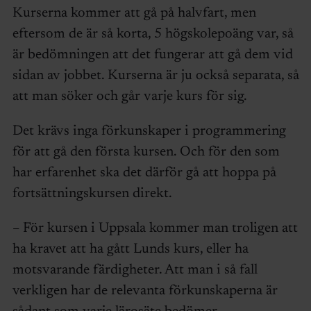
Kurserna kommer att gå på halvfart, men
eftersom de är så korta, 5 högskolepoäng var, så
är bedömningen att det fungerar att gå dem vid
sidan av jobbet. Kurserna är ju också separata, så
att man söker och går varje kurs för sig.
Det krävs inga förkunskaper i programmering
för att gå den första kursen. Och för den som
har erfarenhet ska det därför gå att hoppa på
fortsättningskursen direkt.
– För kursen i Uppsala kommer man troligen att
ha kravet att ha gått Lunds kurs, eller ha
motsvarande färdigheter. Att man i så fall
verkligen har de relevanta förkunskaperna är