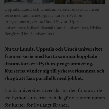
Uppsala, Lunds och Umeå universitet utvecklar nu en
serie med sammankopplade kurser i Python-
programmering. Foto: David Naylor (Uppsala
universitet), Mikael Risedal (Lunds universitet), Ulrika
Bergfors (Umeå universitet)
Nu tar Lunds, Uppsala och Umeå universitet
fram en serie med korta sammankopplade
distanskurser i Python-programmering.
Kurserna vänder sig till yrkesverksamma och
ska gå att läsa parallellt med jobbet.
Lunds universitet utvecklar nu den första av de
tre Python-kurserna, och de gör det inom ramen
för kurser för livslångt lärande.