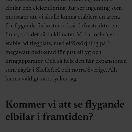
elbilar och elektrifiering. Jag ser ingenting som
motsäger att vi skulle kunna etablera en arena
för flygande farkoster också. Infrastrukturen
finns, och det rätta klimatet. Vi har också en
etablerad flygplats, med elförsörjning på 1
megawatt dedikerad för just elflyg och
kringapparater. Och så hela den här expansionen
som pågår i Skellefteå och norra Sverige. Allt
känns väldigt rätt, tycker jag.
Kommer vi att se flygande
elbilar i framtiden?