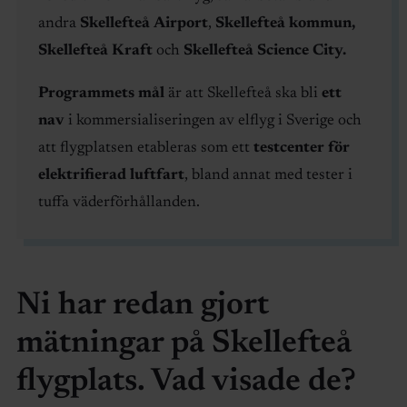
andra
Skellefteå
Airport
,
Skellefteå kommun,
Skellefteå Kraft
och
Skellefteå Science City.
Programmets mål
är att Skellefteå ska bli
ett
nav
i kommersialiseringen av elflyg i Sverige och
att flygplatsen etableras som ett
testcenter för
elektrifierad luftfart
, bland annat med tester i
tuffa väderförhållanden.
Ni har redan gjort
mätningar på Skellefteå
flygplats. Vad visade de?