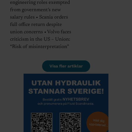
engineering roles exempted
from government’s new
salary rules • Scania orders
full office return despite
union concerns • Volvo faces
criticism in the US – Union:
“Risk of misinterpretation”
Visa fler artiklar