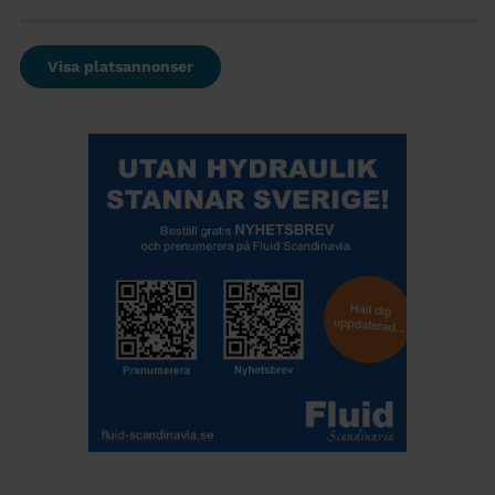
Visa platsannonser