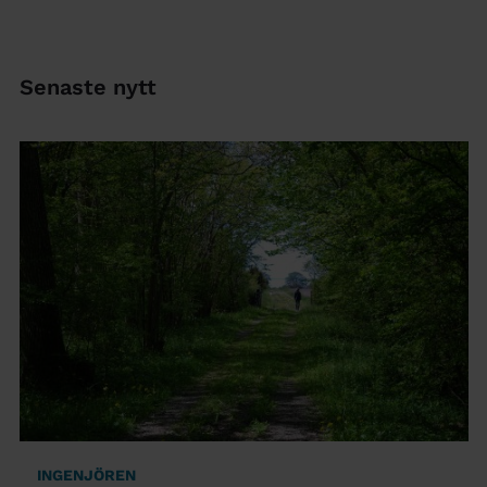
Senaste nytt
INGENJÖREN