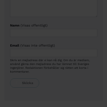
Namn
(Visas offentligt)
Email
(Visas inte offentligt)
Skriv en mejladress där vi kan nå dig. Om du är medlem,
använd gärna den mejladress du har lämnat till Sveriges
Ingenjörer. Redaktionen förbehåller sig rätten att korta i
kommentarer.