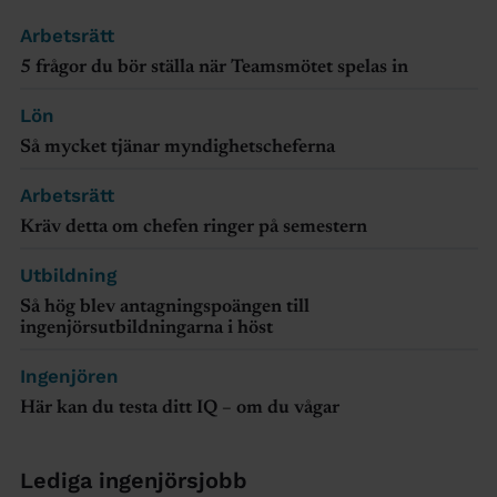
Arbetsrätt
5 frågor du bör ställa när Teamsmötet spelas in
Lön
Så mycket tjänar myndighetscheferna
Arbetsrätt
Kräv detta om chefen ringer på semestern
Utbildning
Så hög blev antagningspoängen till
ingenjörsutbildningarna i höst
Ingenjören
Här kan du testa ditt IQ – om du vågar
Lediga ingenjörsjobb