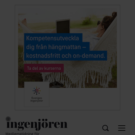
Medlemstidning för