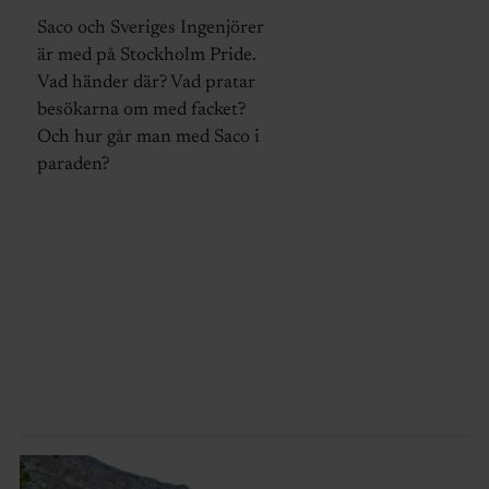
Saco och Sveriges Ingenjörer
är med på Stockholm Pride.
Vad händer där? Vad pratar
besökarna om med facket?
Och hur går man med Saco i
paraden?