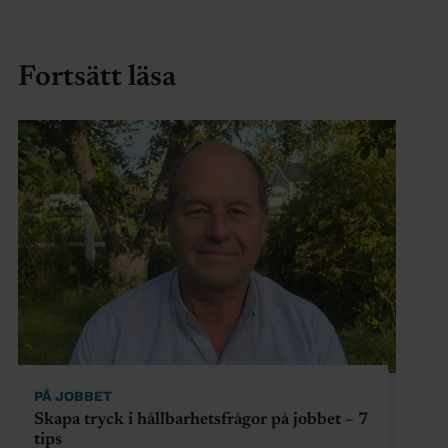
Fortsätt läsa
PÅ JOBBET
Skapa tryck i hållbarhetsfrågor på jobbet – 7
tips