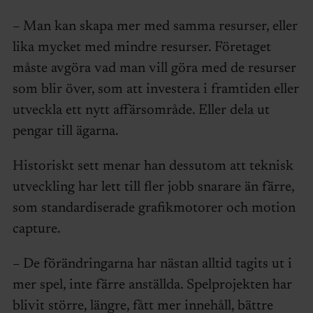
– Man kan skapa mer med samma resurser, eller
lika mycket med mindre resurser. Företaget
måste avgöra vad man vill göra med de resurser
som blir över, som att investera i framtiden eller
utveckla ett nytt affärsområde. Eller dela ut
pengar till ägarna.
Historiskt sett menar han dessutom att teknisk
utveckling har lett till fler jobb snarare än färre,
som standardiserade grafikmotorer och motion
capture.
– De förändringarna har nästan alltid tagits ut i
mer spel, inte färre anställda. Spelprojekten har
blivit större, längre, fått mer innehåll, bättre