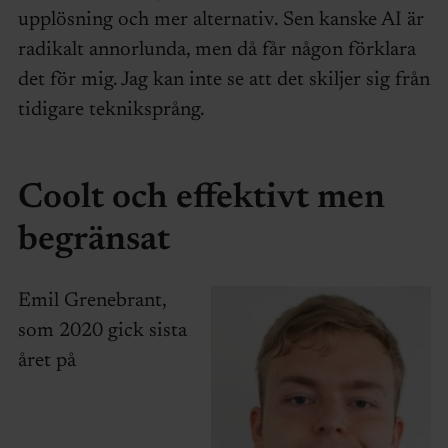
upplösning och mer alternativ. Sen kanske AI är
radikalt annorlunda, men då får någon förklara
det för mig. Jag kan inte se att det skiljer sig från
tidigare tekniksprång.
Coolt och effektivt men
begränsat
Emil Grenebrant,
som 2020 gick sista
året på