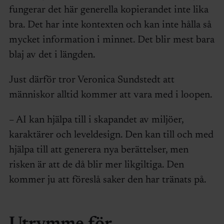
fungerar det här generella kopierandet inte lika
bra. Det har inte kontexten och kan inte hålla så
mycket information i minnet. Det blir mest bara
blaj av det i längden.
Just därför tror Veronica Sundstedt att
människor alltid kommer att vara med i loopen.
– AI kan hjälpa till i skapandet av miljöer,
karaktärer och leveldesign. Den kan till och med
hjälpa till att generera nya berättelser, men
risken är att de då blir mer likgiltiga. Den
kommer ju att föreslå saker den har tränats på.