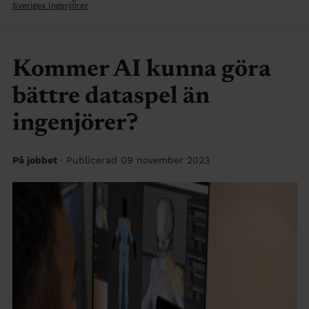
Sveriges Ingenjörer
Kommer AI kunna göra
bättre dataspel än
ingenjörer?
På jobbet
· Publicerad 09 november 2023