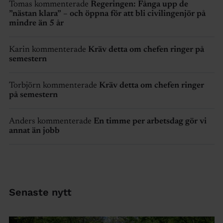
Tomas kommenterade
Regeringen: Fånga upp de
”nästan klara” – och öppna för att bli civilingenjör på
mindre än 5 år
Karin kommenterade
Kräv detta om chefen ringer på
semestern
Torbjörn kommenterade
Kräv detta om chefen ringer
på semestern
Anders kommenterade
En timme per arbetsdag gör vi
annat än jobb
Senaste nytt