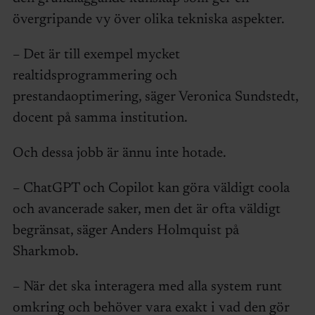
övergripande vy över olika tekniska aspekter.
– Det är till exempel mycket
realtidsprogrammering och
prestandaoptimering, säger Veronica Sundstedt,
docent på samma institution.
Och dessa jobb är ännu inte hotade.
– ChatGPT och Copilot kan göra väldigt coola
och avancerade saker, men det är ofta väldigt
begränsat, säger Anders Holmquist på
Sharkmob.
– När det ska interagera med alla system runt
omkring och behöver vara exakt i vad den gör