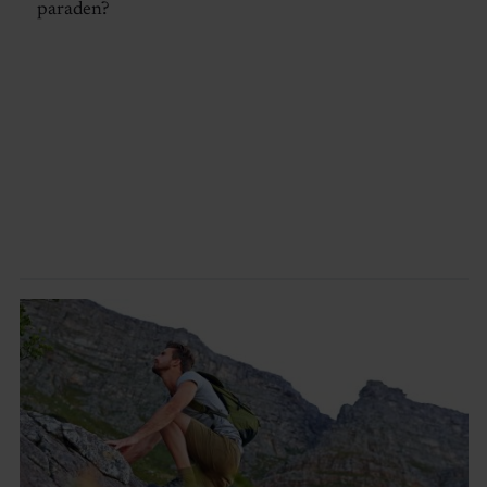
paraden?