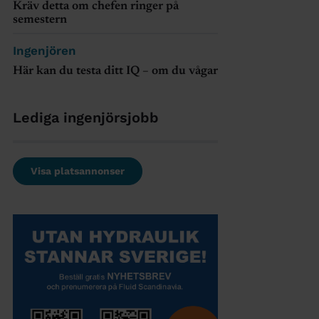
Kräv detta om chefen ringer på
semestern
Ingenjören
Här kan du testa ditt IQ – om du vågar
Lediga ingenjörsjobb
Visa platsannonser