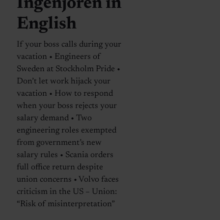
Ingenjören in
English
If your boss calls during your
vacation • Engineers of
Sweden at Stockholm Pride •
Don’t let work hijack your
vacation • How to respond
when your boss rejects your
salary demand • Two
engineering roles exempted
from government’s new
salary rules • Scania orders
full office return despite
union concerns • Volvo faces
criticism in the US – Union:
“Risk of misinterpretation”