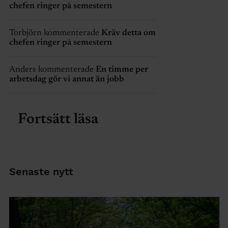
chefen ringer på semestern
Torbjörn kommenterade
Kräv detta om
chefen ringer på semestern
Anders kommenterade
En timme per
arbetsdag gör vi annat än jobb
Fortsätt läsa
Senaste nytt