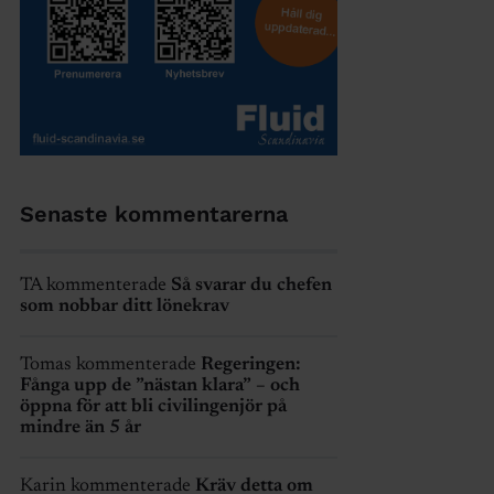
Senaste kommentarerna
TA kommenterade
Så svarar du chefen
som nobbar ditt lönekrav
Tomas kommenterade
Regeringen:
Fånga upp de ”nästan klara” – och
öppna för att bli civilingenjör på
mindre än 5 år
Karin kommenterade
Kräv detta om