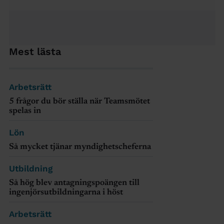
Mest lästa
Arbetsrätt
5 frågor du bör ställa när Teamsmötet
spelas in
Lön
Så mycket tjänar myndighetscheferna
Utbildning
Så hög blev antagningspoängen till
ingenjörsutbildningarna i höst
Arbetsrätt