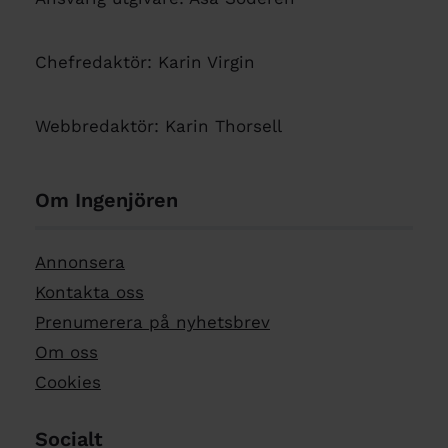
Chefredaktör: Karin Virgin
Webbredaktör: Karin Thorsell
Om Ingenjören
Annonsera
Kontakta oss
Prenumerera på nyhetsbrev
Om oss
Cookies
Socialt