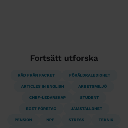
Fortsätt utforska
RÅD FRÅN FACKET
FÖRÄLDRALEDIGHET
ARTICLES IN ENGLISH
ARBETSMILJÖ
CHEF-LEDARSKAP
STUDENT
EGET FÖRETAG
JÄMSTÄLLDHET
PENSION
NPF
STRESS
TEKNIK