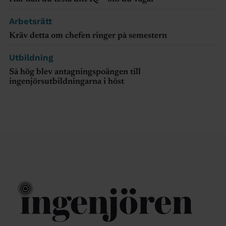
Arbetsrätt
Kräv detta om chefen ringer på semestern
Utbildning
Så hög blev antagningspoängen till
ingenjörsutbildningarna i höst