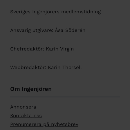
Sveriges Ingenjörers medlemstidning
Ansvarig utgivare: Åsa Söderén
Chefredaktör: Karin Virgin
Webbredaktör: Karin Thorsell
Om Ingenjören
Annonsera
Kontakta oss
Prenumerera på nyhetsbrev