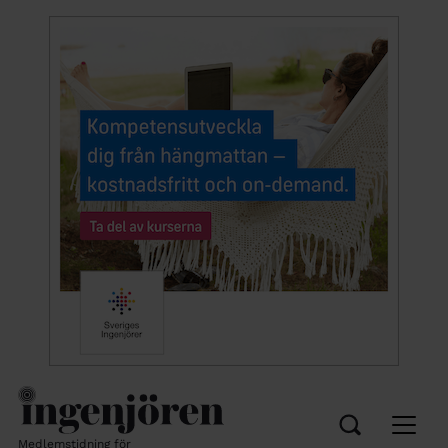
Medlemstidning för