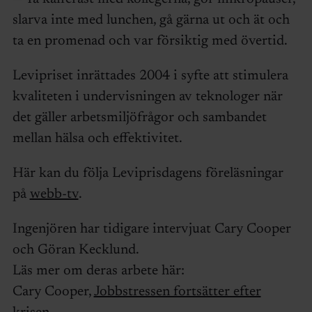
slarva inte med lunchen, gå gärna ut och ät och
ta en promenad och var försiktig med övertid.
Levipriset inrättades 2004 i syfte att stimulera
kvaliteten i undervisningen av teknologer när
det gäller arbetsmiljöfrågor och sambandet
mellan hälsa och effektivitet.
Här kan du följa Leviprisdagens föreläsningar
på
webb-tv
.
Ingenjören har tidigare intervjuat Cary Cooper
och Göran Kecklund.
Läs mer om deras arbete här:
Cary Cooper,
Jobbstressen fortsätter efter