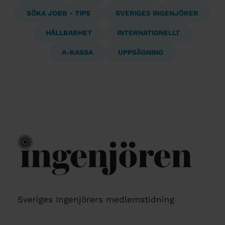
SÖKA JOBB - TIPS
SVERIGES INGENJÖRER
HÅLLBARHET
INTERNATIONELLT
A-KASSA
UPPSÄGNING
Sveriges Ingenjörers medlemstidning