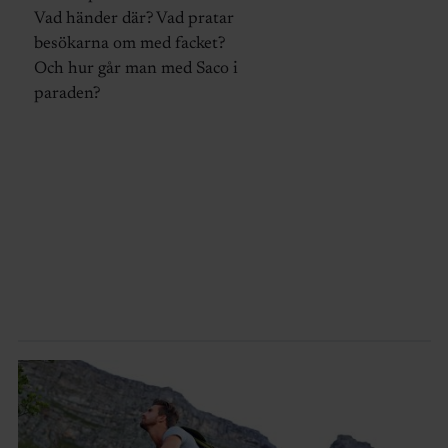
Vad händer där? Vad pratar
besökarna om med facket?
Och hur går man med Saco i
paraden?