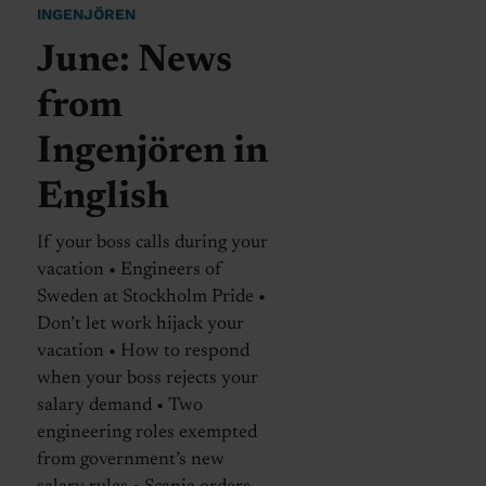
INGENJÖREN
June: News
from
Ingenjören in
English
If your boss calls during your
vacation • Engineers of
Sweden at Stockholm Pride •
Don’t let work hijack your
vacation • How to respond
when your boss rejects your
salary demand • Two
engineering roles exempted
from government’s new