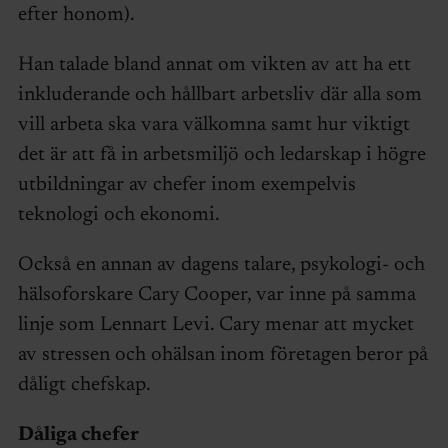
efter honom).
Han talade bland annat om vikten av att ha ett
inkluderande och hållbart arbetsliv där alla som
vill arbeta ska vara välkomna samt hur viktigt
det är att få in arbetsmiljö och ledarskap i högre
utbildningar av chefer inom exempelvis
teknologi och ekonomi.
Också en annan av dagens talare, psykologi- och
hälsoforskare Cary Cooper, var inne på samma
linje som Lennart Levi. Cary menar att mycket
av stressen och ohälsan inom företagen beror på
dåligt chefskap.
Dåliga chefer