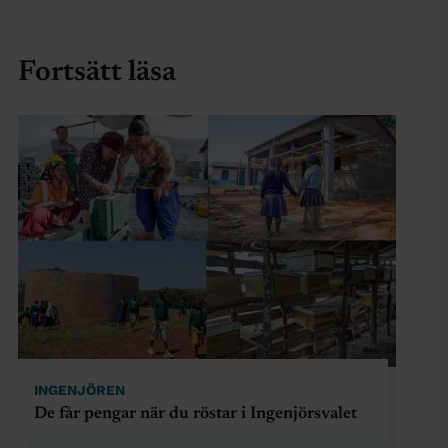
Fortsätt läsa
INGENJÖREN
De får pengar när du röstar i Ingenjörsvalet