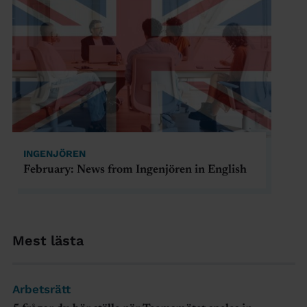
INGENJÖREN
February: News from Ingenjören in English
Mest lästa
Arbetsrätt