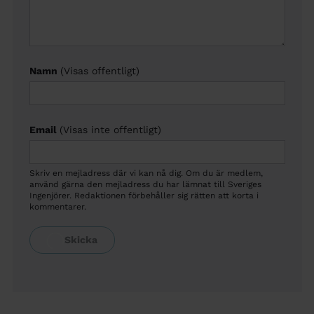
Namn
(Visas offentligt)
Email
(Visas inte offentligt)
Skriv en mejladress där vi kan nå dig. Om du är medlem,
använd gärna den mejladress du har lämnat till Sveriges
Ingenjörer. Redaktionen förbehåller sig rätten att korta i
kommentarer.