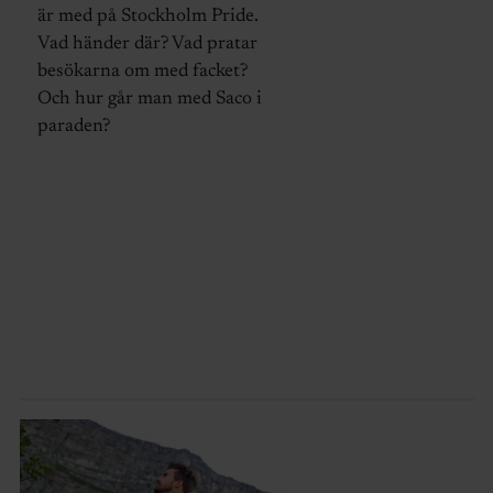
är med på Stockholm Pride.
Vad händer där? Vad pratar
besökarna om med facket?
Och hur går man med Saco i
paraden?