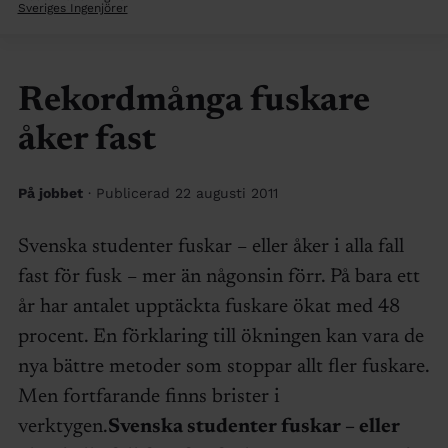
Sveriges Ingenjörer
Rekordmånga fuskare
åker fast
På jobbet
· Publicerad 22 augusti 2011
Svenska studenter fuskar – eller åker i alla fall
fast för fusk – mer än någonsin förr. På bara ett
år har antalet upptäckta fuskare ökat med 48
procent. En förklaring till ökningen kan vara de
nya bättre metoder som stoppar allt fler fuskare.
Men fortfarande finns brister i
verktygen.
Svenska studenter fuskar – eller