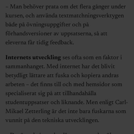
– Man behöver prata om det flera gånger under
kursen, och använda textmatchningsverktygen
både på övningsuppgifter och på
förhandsversioner av uppsatserna, så att
eleverna får tidig feedback.
I
nternets utveckling
ses ofta som en faktor i
sammanhanget. Med internet har det blivit
betydligt lättare att fuska och kopiera andras
arbeten – det finns till och med hemsidor som
specialiserat sig på att tillhandahålla
studentuppsatser och liknande. Men enligt Carl-
Mikael Zetterling är det inte bara fuskarna som
vunnit på den tekniska utvecklingen.