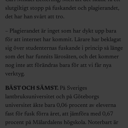
slutgiltigt stopp på fuskandet och plagierandet,
det har han svårt att tro.
– Plagierandet är inget som har dykt upp bara
för att internet har kommit. Lärare har beklagat
sig över studenternas fuskande i princip så länge
som det har funnits lärosäten, och det kommer
nog inte att förändras bara för att vi får nya
verktyg.
BÄST OCH SÄMST.
På Sveriges
lantbruksuniversitet och på Göteborgs
universitet åkte bara 0,06 procent av eleverna
fast för fusk förra året, att jämföra med 0,67
procent på Mälardalens högskola. Noterbart är