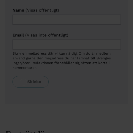
Namn
(Visas offentligt)
Email
(Visas inte offentligt)
Skriv en mejladress där vi kan nå dig. Om du är medlem,
använd gärna den mejladress du har lämnat till Sveriges
Ingenjörer. Redaktionen förbehåller sig rätten att korta i
kommentarer.