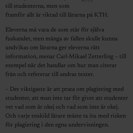
KTH.
till studenterna, men som
framför allt är riktad till lärarna på KTH.
Eleverna må vara de som står för själva
fuskandet, men många av fallen skulle kunna
undvikas om lärarna ger eleverna rätt
information, menar Carl-Mikael Zetterling – till
exempel när det handlar om hur man citerar
från och refererar till andras texter.
– Det viktigaste är att prata om plagiering med
studenter, att man inte tar för givet att studenter
vet vad som är okej och vad som inte är okej.
Och varje enskild lärare måste ta itu med risken
för plagiering i den egna undervisningen.