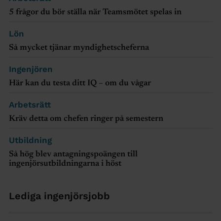
5 frågor du bör ställa när Teamsmötet spelas in
Lön
Så mycket tjänar myndighetscheferna
Ingenjören
Här kan du testa ditt IQ – om du vågar
Arbetsrätt
Kräv detta om chefen ringer på semestern
Utbildning
Så hög blev antagningspoängen till
ingenjörsutbildningarna i höst
Lediga ingenjörsjobb