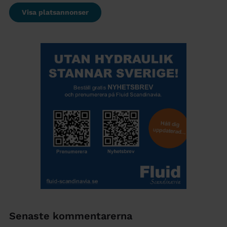
Visa platsannonser
Senaste kommentarerna