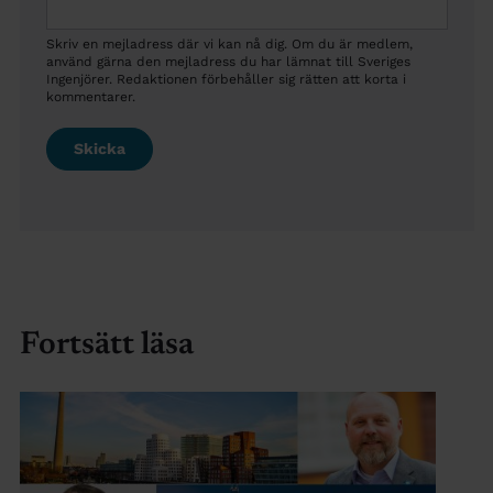
Skriv en mejladress där vi kan nå dig. Om du är medlem,
använd gärna den mejladress du har lämnat till Sveriges
Ingenjörer. Redaktionen förbehåller sig rätten att korta i
kommentarer.
Fortsätt läsa