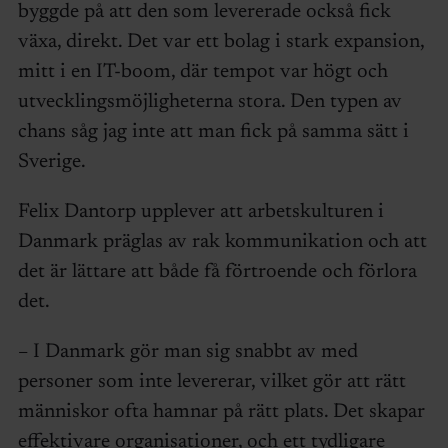
byggde på att den som levererade också fick
växa, direkt. Det var ett bolag i stark expansion,
mitt i en IT-boom, där tempot var högt och
utvecklingsmöjligheterna stora. Den typen av
chans såg jag inte att man fick på samma sätt i
Sverige.
Felix Dantorp upplever att arbetskulturen i
Danmark präglas av rak kommunikation och att
det är lättare att både få förtroende och förlora
det.
– I Danmark gör man sig snabbt av med
personer som inte levererar, vilket gör att rätt
människor ofta hamnar på rätt plats. Det skapar
effektivare organisationer, och ett tydligare