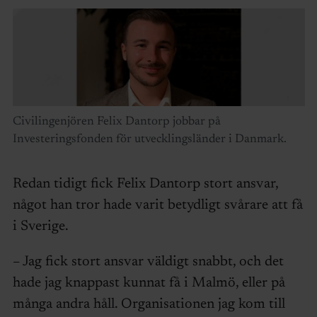
Civilingenjören Felix Dantorp jobbar på
Investeringsfonden för utvecklingsländer i Danmark.
Redan tidigt fick Felix Dantorp stort ansvar,
något han tror hade varit betydligt svårare att få
i Sverige.
– Jag fick stort ansvar väldigt snabbt, och det
hade jag knappast kunnat få i Malmö, eller på
många andra håll. Organisationen jag kom till