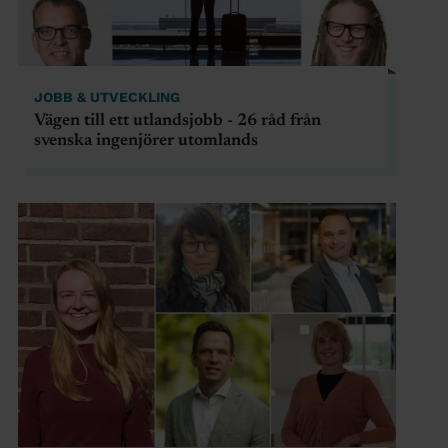
JOBB & UTVECKLING
Vägen till ett utlandsjobb - 26 råd från
svenska ingenjörer utomlands