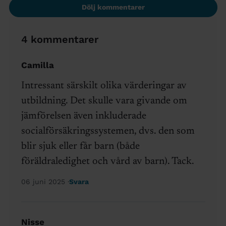
Dölj kommentarer
4 kommentarer
Camilla
Intressant särskilt olika värderingar av
utbildning. Det skulle vara givande om
jämförelsen även inkluderade
socialförsäkringssystemen, dvs. den som
blir sjuk eller får barn (både
föräldraledighet och vård av barn). Tack.
06 juni 2025
Svara
Nisse