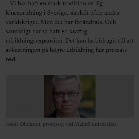
– Vi har haft en stark tradition av låg
lönespridning i Sverige, särskilt efter andra
världskriget. Men det har förändrats. Och
samtidigt har vi haft en kraftig
utbildningsexpansion. Det kan ha bidragit till att
avkastningen på högre utbildning har pressats
ned.
Jonas Olofsson, professor vid Malmö universitet.