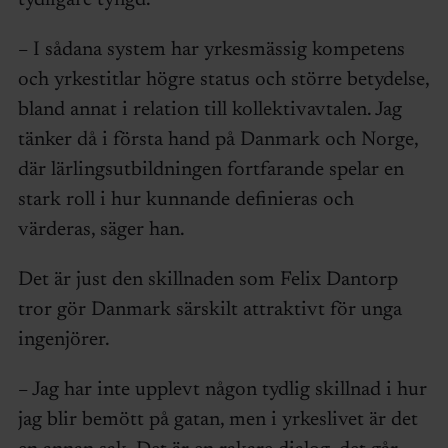
– I sådana system har yrkesmässig kompetens
och yrkestitlar högre status och större betydelse,
bland annat i relation till kollektivavtalen. Jag
tänker då i första hand på Danmark och Norge,
där lärlingsutbildningen fortfarande spelar en
stark roll i hur kunnande definieras och
värderas, säger han.
Det är just den skillnaden som Felix Dantorp
tror gör Danmark särskilt attraktivt för unga
ingenjörer.
– Jag har inte upplevt någon tydlig skillnad i hur
jag blir bemött på gatan, men i yrkeslivet är det