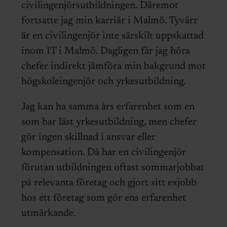
civilingenjörsutbildningen. Däremot
fortsatte jag min karriär i Malmö. Tyvärr
är en civilingenjör inte särskilt uppskattad
inom IT i Malmö. Dagligen får jag höra
chefer indirekt jämföra min bakgrund mot
högskoleingenjör och yrkesutbildning.
Jag kan ha samma års erfarenhet som en
som har läst yrkesutbildning, men chefer
gör ingen skillnad i ansvar eller
kompensation. Då har en civilingenjör
förutan utbildningen oftast sommarjobbat
på relevanta företag och gjort sitt exjobb
hos ett företag som gör ens erfarenhet
utmärkande.