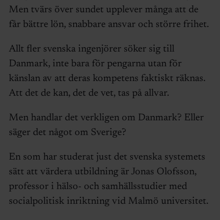
Men tvärs över sundet upplever många att de
får bättre lön, snabbare ansvar och större frihet.
Allt fler svenska ingenjörer söker sig till
Danmark, inte bara för pengarna utan för
känslan av att deras kompetens faktiskt räknas.
Att det de kan, det de vet, tas på allvar.
Men handlar det verkligen om Danmark? Eller
säger det något om Sverige?
En som har studerat just det svenska systemets
sätt att värdera utbildning är Jonas Olofsson,
professor i hälso- och samhällsstudier med
socialpolitisk inriktning vid Malmö universitet.