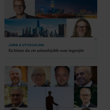
JOBB & UTVECKLING
Så hittar du ett utlandsjobb som ingenjör