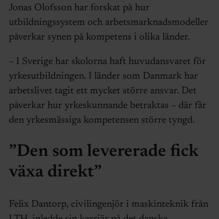
Jonas Olofsson har forskat på hur
utbildningssystem och arbetsmarknadsmodeller
påverkar synen på kompetens i olika länder.
– I Sverige har skolorna haft huvudansvaret för
yrkesutbildningen. I länder som Danmark har
arbetslivet tagit ett mycket större ansvar. Det
påverkar hur yrkeskunnande betraktas – där får
den yrkesmässiga kompetensen större tyngd.
”Den som levererade fick
växa direkt”
Felix Dantorp, civilingenjör i maskinteknik från