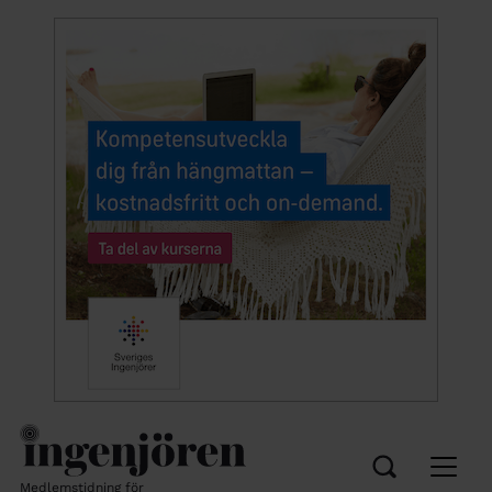
Medlemstidning för