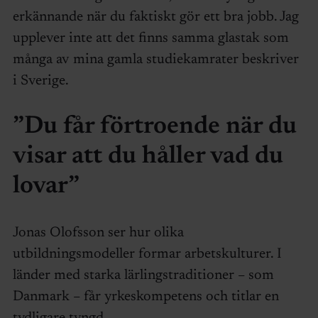
erkännande när du faktiskt gör ett bra jobb. Jag
upplever inte att det finns samma glastak som
många av mina gamla studiekamrater beskriver
i Sverige.
”Du får förtroende när du
visar att du håller vad du
lovar”
Jonas Olofsson ser hur olika
utbildningsmodeller formar arbetskulturer. I
länder med starka lärlingstraditioner – som
Danmark – får yrkeskompetens och titlar en
tydligare tyngd.