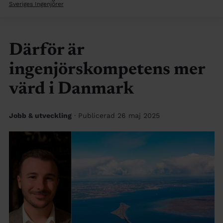
Sveriges Ingenjörer
Därför är
ingenjörskompetens mer
värd i Danmark
Jobb & utveckling
· Publicerad 26 maj 2025