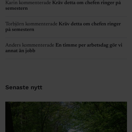
Karin kommenterade
Kräv detta om chefen ringer på
semestern
Torbjörn kommenterade
Kräv detta om chefen ringer
på semestern
Anders kommenterade
En timme per arbetsdag gör vi
annat än jobb
Senaste nytt