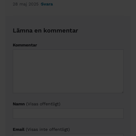
28 maj 2025
Svara
Lämna en kommentar
Kommentar
Namn
(Visas offentligt)
Email
(Visas inte offentligt)