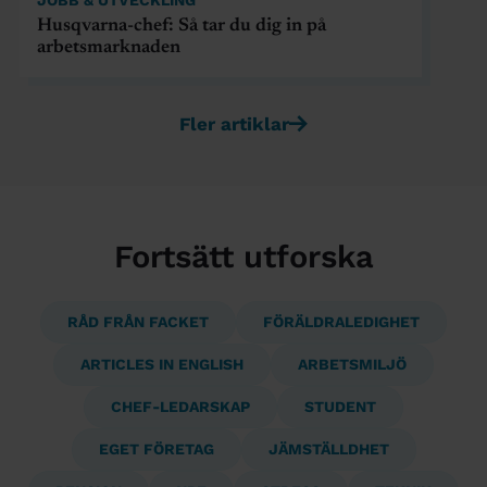
Husqvarna-chef: Så tar du dig in på
arbetsmarknaden
Fler artiklar
Fortsätt utforska
RÅD FRÅN FACKET
FÖRÄLDRALEDIGHET
ARTICLES IN ENGLISH
ARBETSMILJÖ
CHEF-LEDARSKAP
STUDENT
EGET FÖRETAG
JÄMSTÄLLDHET