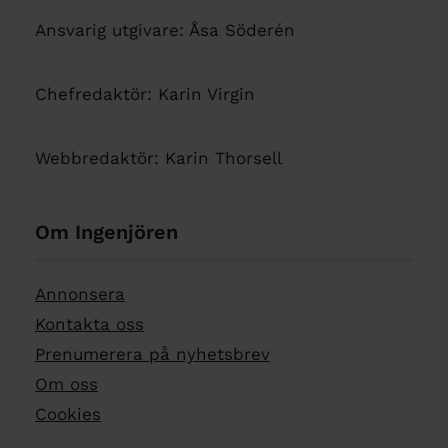
Ansvarig utgivare: Åsa Söderén
Chefredaktör: Karin Virgin
Webbredaktör: Karin Thorsell
Om Ingenjören
Annonsera
Kontakta oss
Prenumerera på nyhetsbrev
Om oss
Cookies