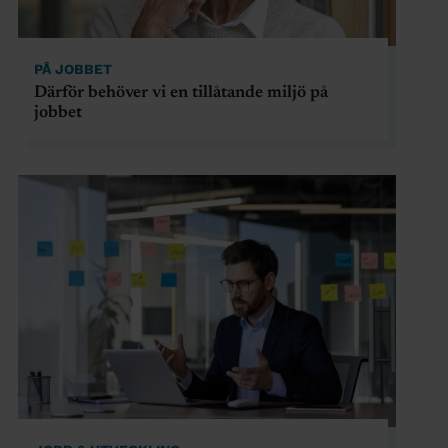
PÅ JOBBET
Därför behöver vi en tillåtande miljö på
jobbet