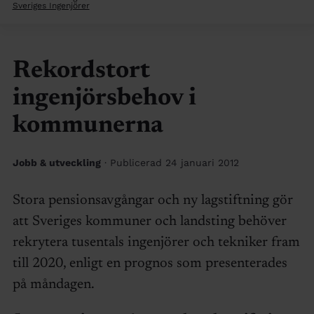
Sveriges Ingenjörer
Rekordstort
ingenjörsbehov i
kommunerna
Jobb & utveckling
· Publicerad 24 januari 2012
Stora pensionsavgångar och ny lagstiftning gör
att Sveriges kommuner och landsting behöver
rekrytera tusentals ingenjörer och tekniker fram
till 2020, enligt en prognos som presenterades
på måndagen.