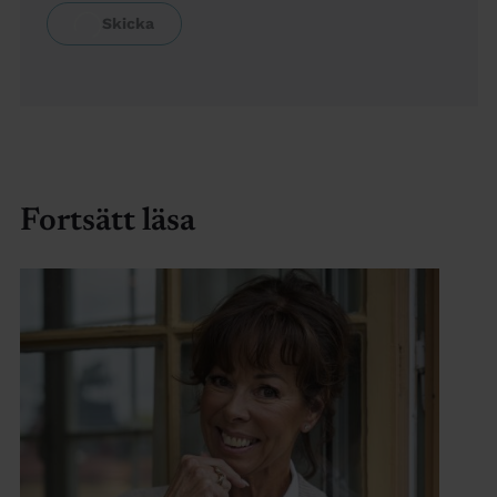
Fortsätt läsa