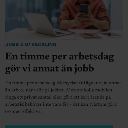
JOBB & UTVECKLING
En timme per arbetsdag
gör vi annat än jobb
En timme per arbetsdag. Så mycket tid ägnar vi åt annat
än arbete när vi är på jobbet. Men att kolla mobilen,
ringa ett privat samtal eller göra ett kort ärende på
arbetstid behöver inte vara fel – det kan tvärtom göra
oss mer effektiva.