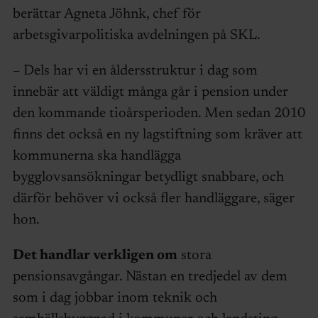
berättar Agneta Jöhnk, chef för
arbetsgivarpolitiska avdelningen på SKL.
– Dels har vi en åldersstruktur i dag som
innebär att väldigt många går i pension under
den kommande tioårsperioden. Men sedan 2010
finns det också en ny lagstiftning som kräver att
kommunerna ska handlägga
bygglovsansökningar betydligt snabbare, och
därför behöver vi också fler handläggare, säger
hon.
Det handlar verkligen om
stora
pensionsavgångar. Nästan en tredjedel av dem
som i dag jobbar inom teknik och