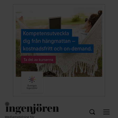
Medlemstidning för