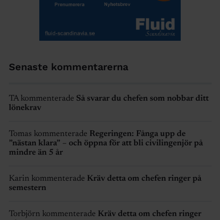
Senaste kommentarerna
TA kommenterade
Så svarar du chefen som nobbar ditt
lönekrav
Tomas kommenterade
Regeringen: Fånga upp de
”nästan klara” – och öppna för att bli civilingenjör på
mindre än 5 år
Karin kommenterade
Kräv detta om chefen ringer på
semestern
Torbjörn kommenterade
Kräv detta om chefen ringer