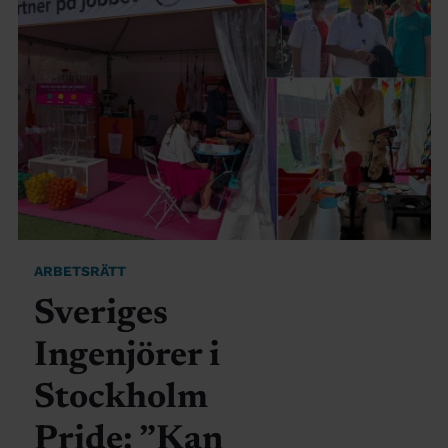
ARBETSRÄTT
Sveriges
Ingenjörer i
Stockholm
Pride: ”Kan