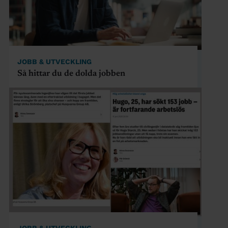
JOBB & UTVECKLING
Så hittar du de dolda jobben
JOBB & UTVECKLING