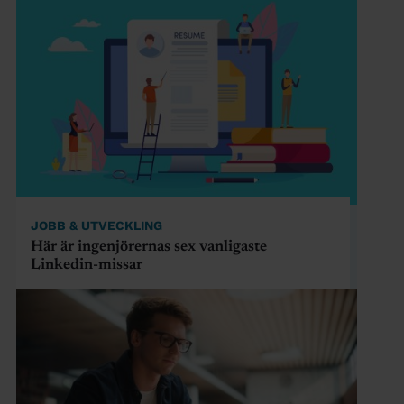
JOBB & UTVECKLING
Här är ingenjörernas sex vanligaste
Linkedin-missar