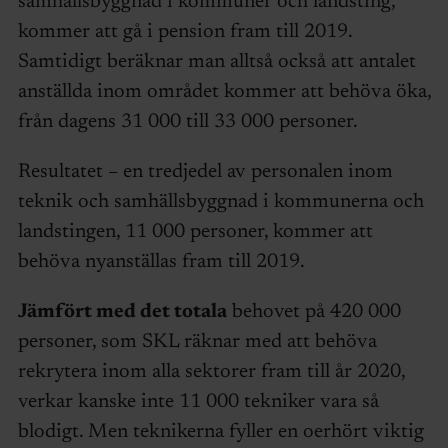
samhällsbyggnad i kommuner och landsting,
kommer att gå i pension fram till 2019.
Samtidigt beräknar man alltså också att antalet
anställda inom området kommer att behöva öka,
från dagens 31 000 till 33 000 personer.
Resultatet – en tredjedel av personalen inom
teknik och samhällsbyggnad i kommunerna och
landstingen, 11 000 personer, kommer att
behöva nyanställas fram till 2019.
Jämfört med det totala
behovet på 420 000
personer, som SKL räknar med att behöva
rekrytera inom alla sektorer fram till år 2020,
verkar kanske inte 11 000 tekniker vara så
blodigt. Men teknikerna fyller en oerhört viktig