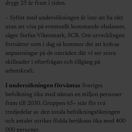
drygt 25 år fram i tiden.
– Syftet med undersökningen är inte att ha rätt
utan att visa på eventuellt kommande obalanser,
säger Stefan Vikenmark, SCB. Om utvecklingen
fortsätter som i dag så kommer det att krävas
anpassningar på de områden där vi ser stora
skillnader i efterfrågan och tillgång på
arbetskraft.
I undersökningen förväntas
Sveriges
befolkning öka med nästan en miljon personer
fram till 2030. Gruppen 65+ står för två
tredjedelar av den totala befolkningsökningen
och antalet utrikes födda beräknas öka med 400
000 personer.