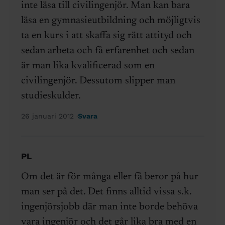
inte läsa till civilingenjör. Man kan bara
läsa en gymnasieutbildning och möjligtvis
ta en kurs i att skaffa sig rätt attityd och
sedan arbeta och få erfarenhet och sedan
är man lika kvalificerad som en
civilingenjör. Dessutom slipper man
studieskulder.
26 januari 2012
Svara
PL
Om det är för många eller få beror på hur
man ser på det. Det finns alltid vissa s.k.
ingenjörsjobb där man inte borde behöva
vara ingenjör och det går lika bra med en