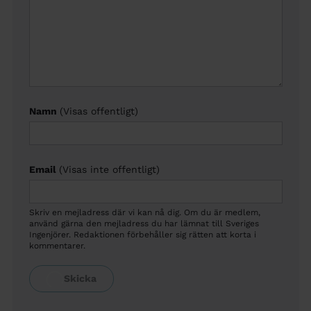
Namn
(Visas offentligt)
Email
(Visas inte offentligt)
Skriv en mejladress där vi kan nå dig. Om du är medlem,
använd gärna den mejladress du har lämnat till Sveriges
Ingenjörer. Redaktionen förbehåller sig rätten att korta i
kommentarer.