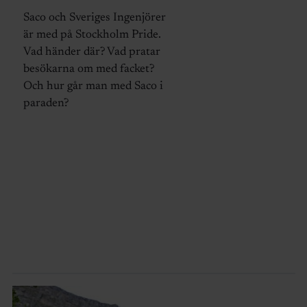
Saco och Sveriges Ingenjörer
är med på Stockholm Pride.
Vad händer där? Vad pratar
besökarna om med facket?
Och hur går man med Saco i
paraden?