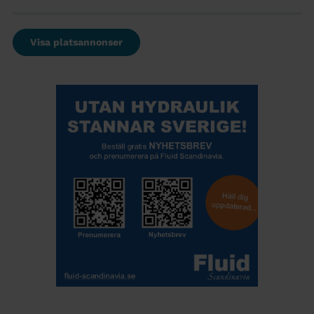
Visa platsannonser