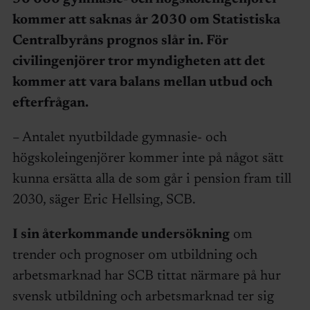
kommer att saknas år 2030 om Statistiska
Centralbyråns prognos slår in. För
civilingenjörer tror myndigheten att det
kommer att vara balans mellan utbud och
efterfrågan.
– Antalet nyutbildade gymnasie- och
högskoleingenjörer kommer inte på något sätt
kunna ersätta alla de som går i pension fram till
2030, säger Eric Hellsing, SCB.
I sin återkommande undersökning
om
trender och prognoser om utbildning och
arbetsmarknad har SCB tittat närmare på hur
svensk utbildning och arbetsmarknad ter sig