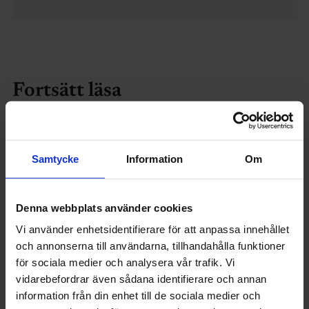
Fortsätt läsa
Samtycke
Information
Om
Denna webbplats använder cookies
Vi använder enhetsidentifierare för att anpassa innehållet
och annonserna till användarna, tillhandahålla funktioner
för sociala medier och analysera vår trafik. Vi
vidarebefordrar även sådana identifierare och annan
information från din enhet till de sociala medier och