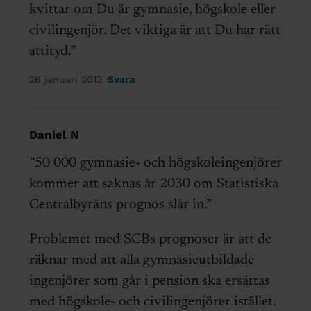
kvittar om Du är gymnasie, högskole eller
civilingenjör. Det viktiga är att Du har rätt
attityd.”
26 januari 2012
Svara
Daniel N
”50 000 gymnasie- och högskoleingenjörer
kommer att saknas år 2030 om Statistiska
Centralbyråns prognos slår in.”
Problemet med SCBs prognoser är att de
räknar med att alla gymnasieutbildade
ingenjörer som går i pension ska ersättas
med högskole- och civilingenjörer istället.