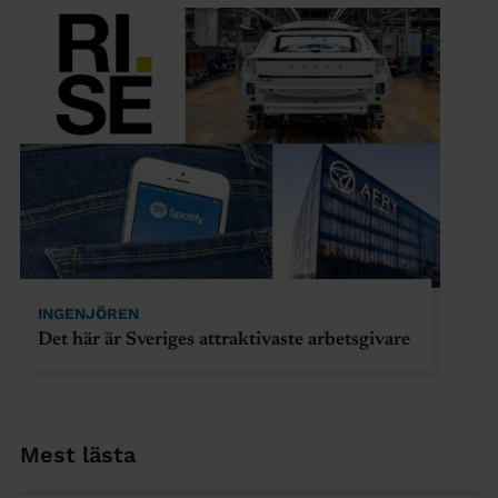
INGENJÖREN
Det här är Sveriges attraktivaste arbetsgivare
Mest lästa