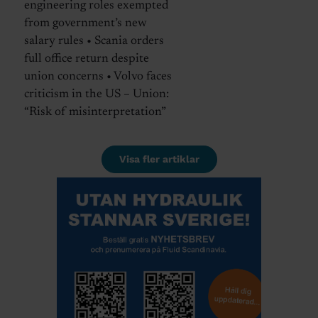
engineering roles exempted
from government’s new
salary rules • Scania orders
full office return despite
union concerns • Volvo faces
criticism in the US – Union:
“Risk of misinterpretation”
Visa fler artiklar