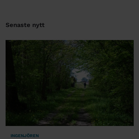
Senaste nytt
INGENJÖREN