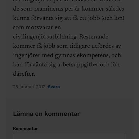
de som examineras per år kommer således
kunna förvänta sig att få ett jobb (och lön)
som motsvarar en
civilingenjörsutbildning. Resterande
kommer få jobb som tidigare utfördes av
ingenjörer med gymnasiekompetens, och
kan förvänta sig arbetsuppgifter och lön
därefter.
25 januari 2012
Svara
Lämna en kommentar
Kommentar