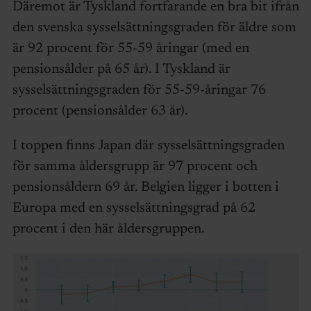
Däremot är Tyskland fortfarande en bra bit ifrån
den svenska sysselsättningsgraden för äldre som
är 92 procent för 55-59 åringar (med en
pensionsålder på 65 år). I Tyskland är
sysselsättningsgraden för 55-59-åringar 76
procent (pensionsålder 63 år).
I toppen finns Japan där sysselsättningsgraden
för samma åldersgrupp är 97 procent och
pensionsåldern 69 år. Belgien ligger i botten i
Europa med en sysselsättningsgrad på 62
procent i den här åldersgruppen.