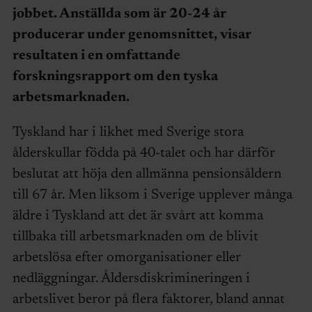
jobbet. Anställda som är 20-24 år
producerar under genomsnittet, visar
resultaten i en omfattande
forskningsrapport om den tyska
arbetsmarknaden.
Tyskland har i likhet med Sverige stora
ålderskullar födda på 40-talet och har därför
beslutat att höja den allmänna pensionsåldern
till 67 år. Men liksom i Sverige upplever många
äldre i Tyskland att det är svårt att komma
tillbaka till arbetsmarknaden om de blivit
arbetslösa efter omorganisationer eller
nedläggningar. Åldersdiskrimineringen i
arbetslivet beror på flera faktorer, bland annat