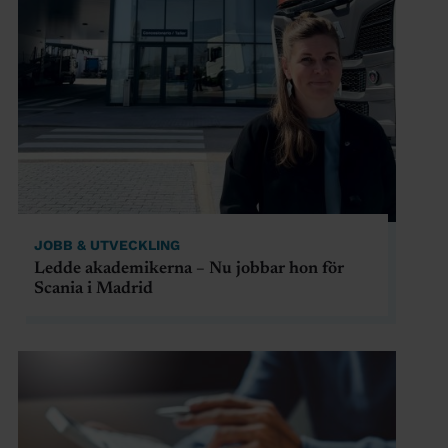
JOBB & UTVECKLING
Ledde akademikerna – Nu jobbar hon för
Scania i Madrid