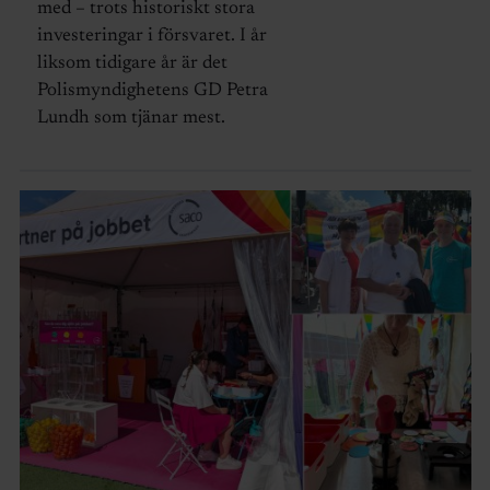
med – trots historiskt stora
investeringar i försvaret. I år
liksom tidigare år är det
Polismyndighetens GD Petra
Lundh som tjänar mest.