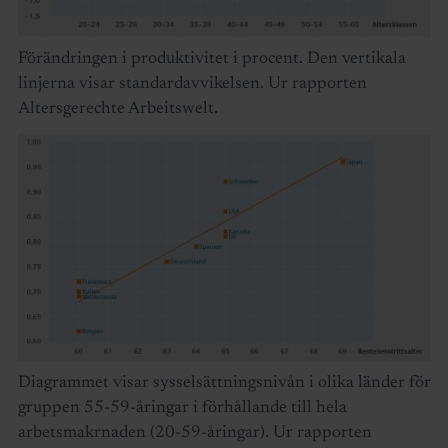
Förändringen i produktivitet i procent. Den vertikala
linjerna visar standardavvikelsen. Ur rapporten
Altersgerechte Arbeitswelt.
Diagrammet visar sysselsättningsnivån i olika länder för
gruppen 55-59-åringar i förhållande till hela
arbetsmakrnaden (20-59-åringar). Ur rapporten