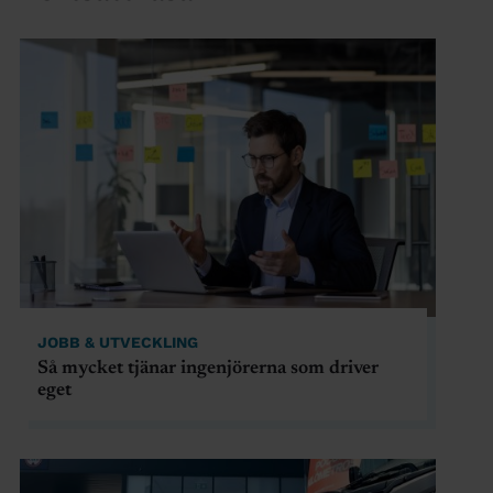
JOBB & UTVECKLING
Så mycket tjänar ingenjörerna som driver
eget