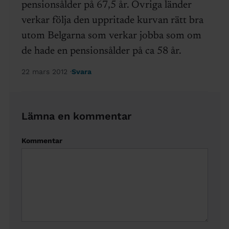
pensionsålder på 67,5 år. Övriga länder
verkar följa den uppritade kurvan rätt bra
utom Belgarna som verkar jobba som om
de hade en pensionsålder på ca 58 år.
22 mars 2012
Svara
Lämna en kommentar
Kommentar