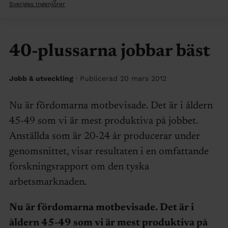
Sveriges Ingenjörer
40-plussarna jobbar bäst
Jobb & utveckling
· Publicerad 20 mars 2012
Nu är fördomarna motbevisade. Det är i åldern
45-49 som vi är mest produktiva på jobbet.
Anställda som är 20-24 år producerar under
genomsnittet, visar resultaten i en omfattande
forskningsrapport om den tyska
arbetsmarknaden.
Nu är fördomarna motbevisade. Det är i
åldern 45-49 som vi är mest produktiva på