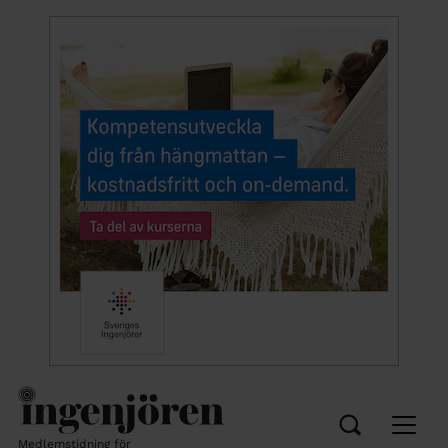
Medlemstidning för