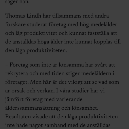
säger han.
Thomas Lindh har tillsammans med andra
forskare studerat företag med hög medelålder
och låg produktivitet och kunnat fastställa att
de anställdas höga ålder inte kunnat kopplas till
den låga produktiviteten.
– Företag som inte är lönsamma har svårt att
rekrytera och med tiden stiger medelåldern i
företaget. Men här är det vikigt att se vad som
är orsak och verkan. I våra studier har vi
jämfört företag med varierande
ålderssammansättning och lönsamhet.
Resultaten visade att den låga produktiviteten
inte hade något samband med de anställdas