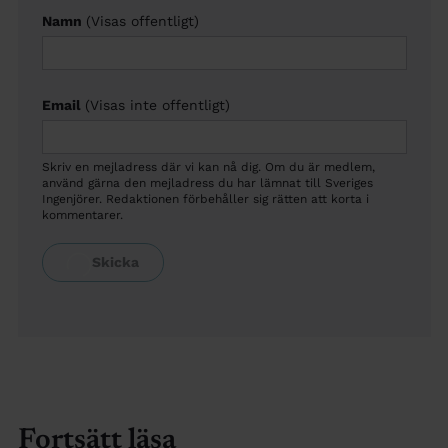
Namn
(Visas offentligt)
Email
(Visas inte offentligt)
Skriv en mejladress där vi kan nå dig. Om du är medlem,
använd gärna den mejladress du har lämnat till Sveriges
Ingenjörer. Redaktionen förbehåller sig rätten att korta i
kommentarer.
Fortsätt läsa