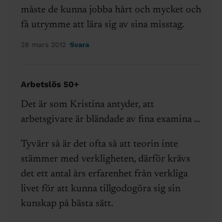
måste de kunna jobba hårt och mycket och
få utrymme att lära sig av sina misstag.
28 mars 2012
Svara
Arbetslös 50+
Det är som Kristina antyder, att
arbetsgivare är bländade av fina examina …
Tyvärr så är det ofta så att teorin inte
stämmer med verkligheten, därför krävs
det ett antal års erfarenhet från verkliga
livet för att kunna tillgodogöra sig sin
kunskap på bästa sätt.