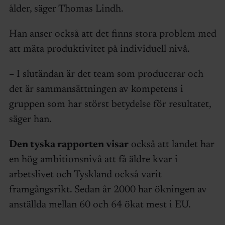
ålder, säger Thomas Lindh.
Han anser också att det finns stora problem med
att mäta produktivitet på individuell nivå.
– I slutändan är det team som producerar och
det är sammansättningen av kompetens i
gruppen som har störst betydelse för resultatet,
säger han.
Den tyska rapporten visar
också att landet har
en hög ambitionsnivå att få äldre kvar i
arbetslivet och Tyskland också varit
framgångsrikt. Sedan år 2000 har ökningen av
anställda mellan 60 och 64 ökat mest i EU.