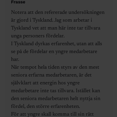
Frasse
Notera att den refererade undersökningen
är gjord i Tyskland. Jag som arbetar i
Tyskland vet att man här inte tar tillvara
unga personers fördelar.
I Tyskland dyrkas erfarenhet, utan att alls
se på de fördelar en yngre medarbetare
har.
När tempot hela tiden styrs av den mest
seniora erfarna medarbetaren, är det
självklart att energin hos yngre
medarbetare inte tas tillvara. Istället kan
den seniora medarbetaren helt nyttja sin
fördel, den större erfarenheten.
För att yngre skall komma till sin rätt