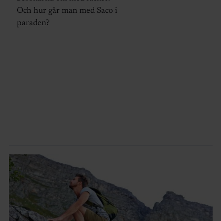
Och hur går man med Saco i
paraden?