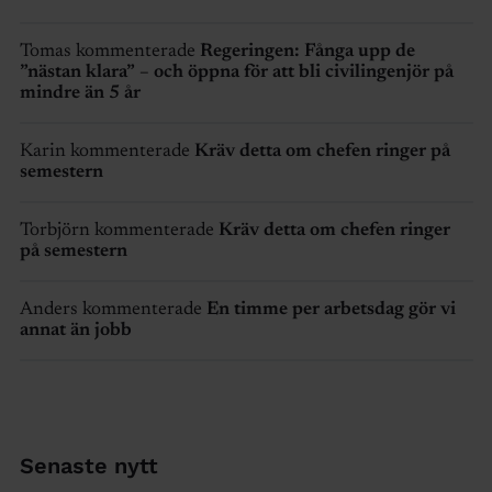
Tomas kommenterade
Regeringen: Fånga upp de
”nästan klara” – och öppna för att bli civilingenjör på
mindre än 5 år
Karin kommenterade
Kräv detta om chefen ringer på
semestern
Torbjörn kommenterade
Kräv detta om chefen ringer
på semestern
Anders kommenterade
En timme per arbetsdag gör vi
annat än jobb
Senaste nytt