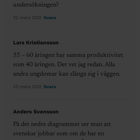
undersökningen?
22 mars 2012
Svara
Lars Kristiansson
55 – 60 åringen har samma produktivitet
som 40 åringen. Det vet jag redan. Alla
andra ungdomar kan slänga sig i väggen.
22 mars 2012
Svara
Anders Svensson
På det nedre diagrammet ser man att
svenskar jobbar som om de har en