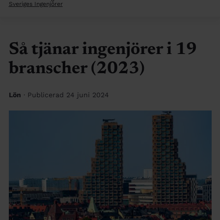
Sveriges Ingenjörer
Så tjänar ingenjörer i 19
branscher (2023)
Lön
· Publicerad 24 juni 2024