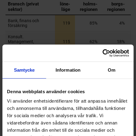
Samtycke
Information
Om
Denna webbplats använder cookies
Vi använder enhetsidentifierare för att anpassa innehållet
och annonserna till användarna, tillhandahålla funktioner
för sociala medier och analysera vår trafik. Vi
vidarebefordrar även sådana identifierare och annan
information från din enhet till de sociala medier och