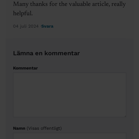
Many thanks for the valuable article, really
helpful.
04 juli 2024
Svara
Lämna en kommentar
Kommentar
Namn
(Visas offentligt)