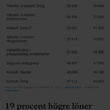
19 procent högre löner