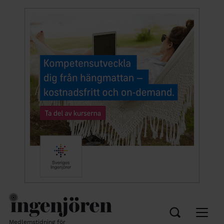
Medlemstidning för