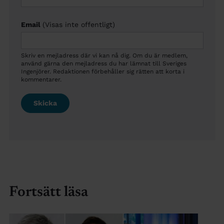
Email
(Visas inte offentligt)
Skriv en mejladress där vi kan nå dig. Om du är medlem,
använd gärna den mejladress du har lämnat till Sveriges
Ingenjörer. Redaktionen förbehåller sig rätten att korta i
kommentarer.
Fortsätt läsa