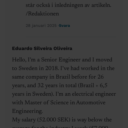
står också i inledningen av artikeln.
/Redaktionen
28 januari 2025
Svara
Eduardo Silveira Oliveira
Hello, I’m a Senior Engineer and I moved
to Sweden in 2018. I’ve had worked in the
same company in Brazil before for 26
years, and 32 years in total (Brazil + 6,5
years in Sweden). I’m an electrical engineer
with Master of Science in Automotive
Engineering.
My salary (52.000 SEK) is way below the