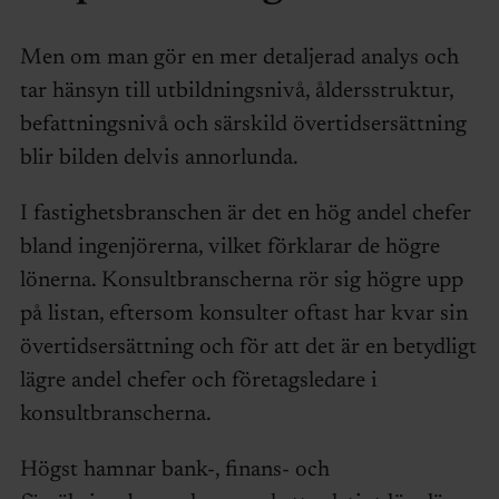
Men om man gör en mer detaljerad analys och
tar hänsyn till utbildningsnivå, åldersstruktur,
befattningsnivå och särskild övertidsersättning
blir bilden delvis annorlunda.
I fastighetsbranschen är det en hög andel chefer
bland ingenjörerna, vilket förklarar de högre
lönerna. Konsultbranscherna rör sig högre upp
på listan, eftersom konsulter oftast har kvar sin
övertidsersättning och för att det är en betydligt
lägre andel chefer och företagsledare i
konsultbranscherna.
Högst hamnar bank-, finans- och