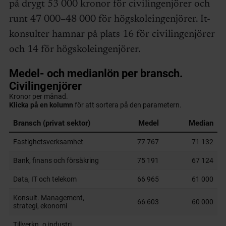
på drygt 53 000 kronor för civilingenjörer och
runt 47 000–48 000 för högskoleingenjörer. It-
konsulter hamnar på plats 16 för civilingenjörer
och 14 för högskoleingenjörer.