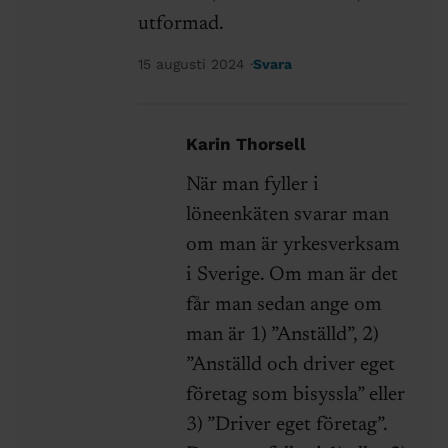
utformad.
15 augusti 2024
Svara
Karin Thorsell
När man fyller i
löneenkäten svarar man
om man är yrkesverksam
i Sverige. Om man är det
får man sedan ange om
man är 1) ”Anställd”, 2)
”Anställd och driver eget
företag som bisyssla” eller
3) ”Driver eget företag”.