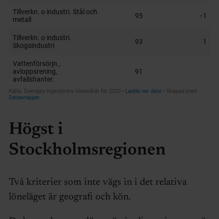
Högst i
Stockholmsregionen
Två kriterier som inte vägs in i det relativa
löneläget är geografi och kön.