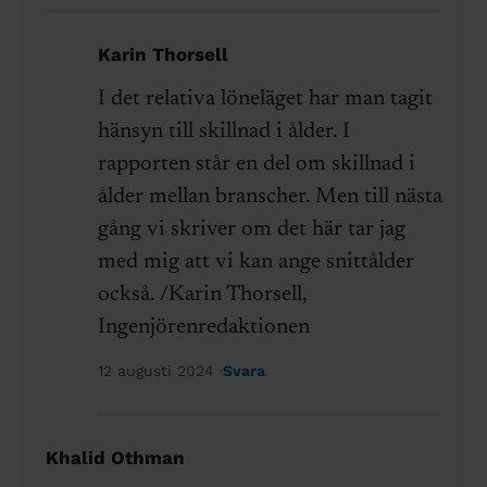
Karin Thorsell
I det relativa löneläget har man tagit
hänsyn till skillnad i ålder. I
rapporten står en del om skillnad i
ålder mellan branscher. Men till nästa
gång vi skriver om det här tar jag
med mig att vi kan ange snittålder
också. /Karin Thorsell,
Ingenjörenredaktionen
12 augusti 2024
Svara
Khalid Othman