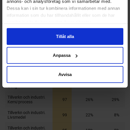
annons- och analysföretag som vi samarbetar med.
Dessa kan i sin tur kombinera informationen med annan
information som du har tillhandahållit eller som de har
samlat in när du har använt deras tjänster.
Tillåt alla
Anpassa
Avvisa