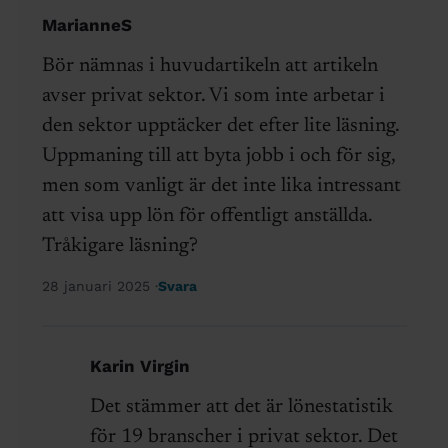
MarianneS
Bör nämnas i huvudartikeln att artikeln
avser privat sektor. Vi som inte arbetar i
den sektor upptäcker det efter lite läsning.
Uppmaning till att byta jobb i och för sig,
men som vanligt är det inte lika intressant
att visa upp lön för offentligt anställda.
Tråkigare läsning?
28 januari 2025
Svara
Karin Virgin
Det stämmer att det är lönestatistik
för 19 branscher i privat sektor. Det