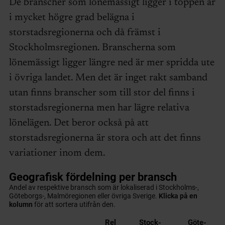
De branscher som lönemässigt ligger i toppen är
i mycket högre grad belägna i
storstadsregionerna och då främst i
Stockholmsregionen. Branscherna som
lönemässigt ligger längre ned är mer spridda ute
i övriga landet. Men det är inget rakt samband
utan finns branscher som till stor del finns i
storstadsregionerna men har lägre relativa
lönelägen. Det beror också på att
storstadsregionerna är stora och att det finns
variationer inom dem.