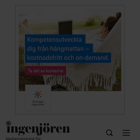
Medlemstidning för