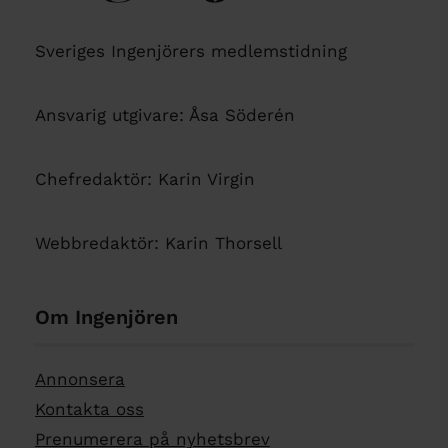
Sveriges Ingenjörers medlemstidning
Ansvarig utgivare: Åsa Söderén
Chefredaktör: Karin Virgin
Webbredaktör: Karin Thorsell
Om Ingenjören
Annonsera
Kontakta oss
Prenumerera på nyhetsbrev