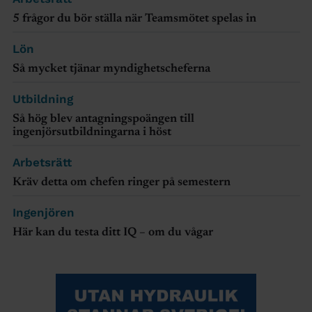
5 frågor du bör ställa när Teamsmötet spelas in
Lön
Så mycket tjänar myndighetscheferna
Utbildning
Så hög blev antagningspoängen till
ingenjörsutbildningarna i höst
Arbetsrätt
Kräv detta om chefen ringer på semestern
Ingenjören
Här kan du testa ditt IQ – om du vågar