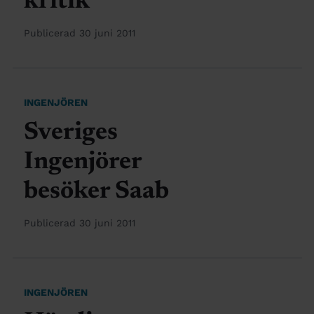
kritik
Publicerad 30 juni 2011
INGENJÖREN
Sveriges
Ingenjörer
besöker Saab
Publicerad 30 juni 2011
INGENJÖREN