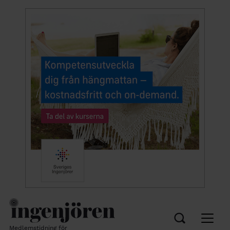
Medlemstidning för