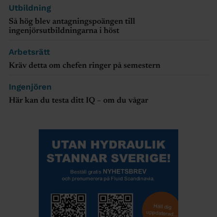
Utbildning
Så hög blev antagningspoängen till
ingenjörsutbildningarna i höst
Arbetsrätt
Kräv detta om chefen ringer på semestern
Ingenjören
Här kan du testa ditt IQ – om du vågar