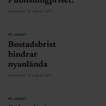
Publishingpriset!
Publicerad 24 augusti 2011
PÅ JOBBET
Bostadsbrist
hindrar
nyanlända
Publicerad 23 augusti 2011
PÅ JOBBET