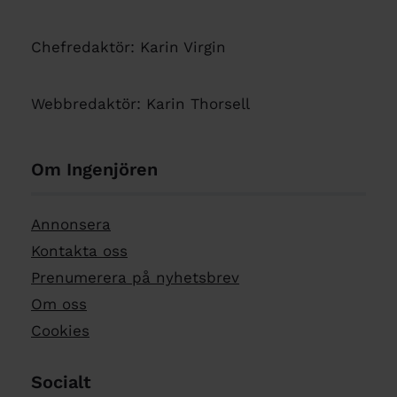
Chefredaktör: Karin Virgin
Webbredaktör: Karin Thorsell
Om Ingenjören
Annonsera
Kontakta oss
Prenumerera på nyhetsbrev
Om oss
Cookies
Socialt