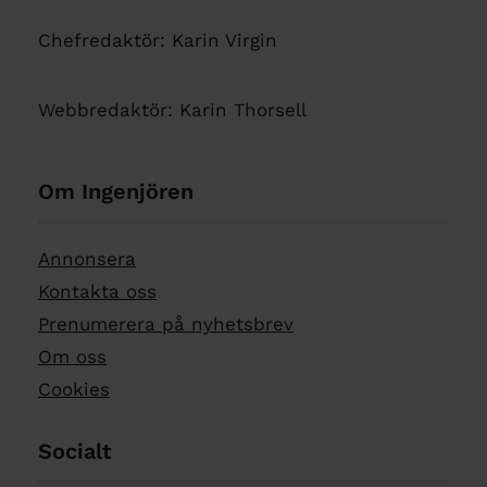
Chefredaktör: Karin Virgin
Webbredaktör: Karin Thorsell
Om Ingenjören
Annonsera
Kontakta oss
Prenumerera på nyhetsbrev
Om oss
Cookies
Socialt