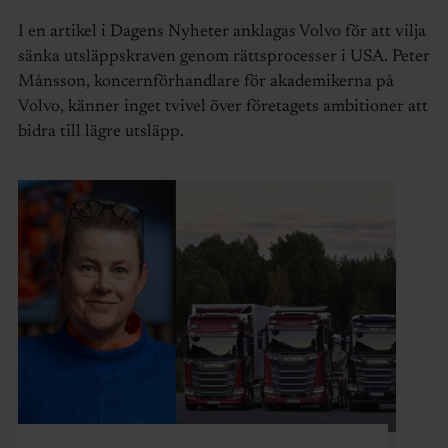
I en artikel i Dagens Nyheter anklagas Volvo för att vilja
sänka utsläppskraven genom rättsprocesser i USA. Peter
Månsson, koncernförhandlare för akademikerna på
Volvo, känner inget tvivel över företagets ambitioner att
bidra till lägre utsläpp.