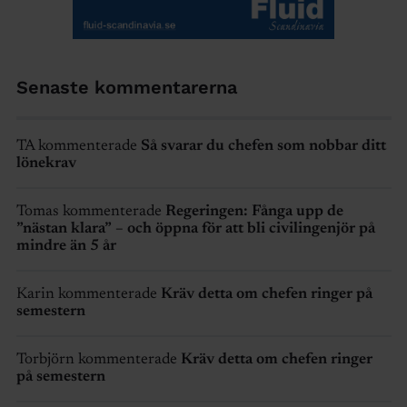
Senaste kommentarerna
TA kommenterade
Så svarar du chefen som nobbar ditt
lönekrav
Tomas kommenterade
Regeringen: Fånga upp de
”nästan klara” – och öppna för att bli civilingenjör på
mindre än 5 år
Karin kommenterade
Kräv detta om chefen ringer på
semestern
Torbjörn kommenterade
Kräv detta om chefen ringer
på semestern