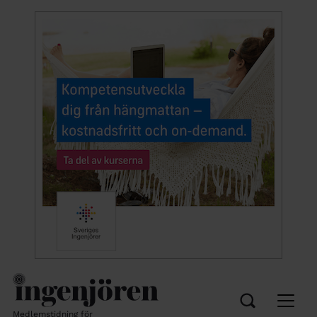
Medlemstidning för