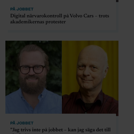
PÅ JOBBET
Digital närvarokontroll på Volvo Cars – trots
akademikernas protester
PÅ JOBBET
”Jag trivs inte på jobbet – kan jag säga det till