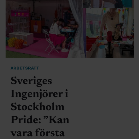
ARBETSRÄTT
Sveriges
Ingenjörer i
Stockholm
Pride: ”Kan
vara första