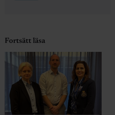
Fortsätt läsa