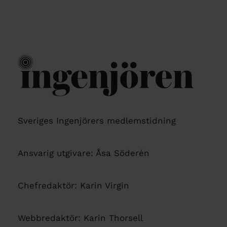
Sveriges Ingenjörers medlemstidning
Ansvarig utgivare: Åsa Söderén
Chefredaktör: Karin Virgin
Webbredaktör: Karin Thorsell