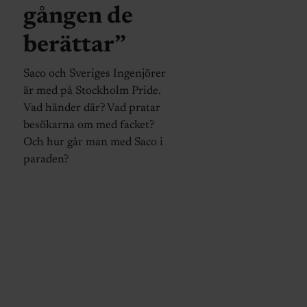
gången de
berättar”
Saco och Sveriges Ingenjörer
är med på Stockholm Pride.
Vad händer där? Vad pratar
besökarna om med facket?
Och hur går man med Saco i
paraden?