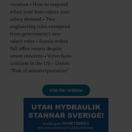
vacation • How to respond
when your boss rejects your
salary demand • Two
engineering roles exempted
from government’s new
salary rules • Scania orders
full office return despite
union concerns • Volvo faces
criticism in the US – Union:
“Risk of misinterpretation”
Visa fler artiklar