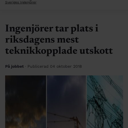
Sveriges Ingenjörer
Ingenjörer tar plats i
riksdagens mest
teknikkopplade utskott
På jobbet
· Publicerad 04 oktober 2018