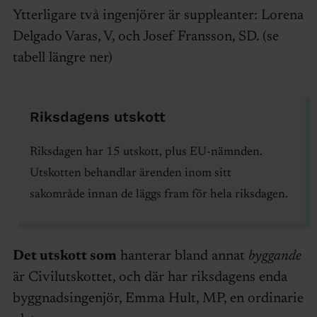
Ytterligare två ingenjörer är suppleanter: Lorena
Delgado Varas, V, och Josef Fransson, SD. (se
tabell längre ner)
Riksdagens utskott
Riksdagen har 15 utskott, plus EU-nämnden.
Utskotten behandlar ärenden inom sitt
sakområde innan de läggs fram för hela riksdagen.
Det utskott som
hanterar bland annat
byggande
är Civilutskottet, och där har riksdagens enda
byggnadsingenjör, Emma Hult, MP, en ordinarie