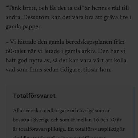
”Tänk brett, och låt det ta tid” är hennes råd till
andra. Dessutom kan det vara bra att gräva lite i
gamla papper.
– Vi hittade den gamla beredskapsplanen från
60-talet när vi letade i gamla arkiv. Den har vi
haft god nytta av, så det kan vara värt att kolla
vad som finns sedan tidigare, tipsar hon.
Totalförsvaret
Alla svenska medborgare och övriga som är
bosatta i Sverige och som är mellan 16 och 70 år
är totalförsvarspliktiga. En totalförsvarspliktig är