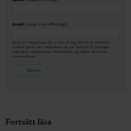
Email
(Visas inte offentligt)
Skriv en mejladress där vi kan nå dig. Om du är medlem,
använd gärna den mejladress du har lämnat till Sveriges
Ingenjörer. Redaktionen förbehåller sig rätten att korta i
kommentarer.
Fortsätt läsa