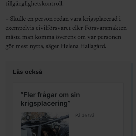
tillgänglighetskontroll.
– Skulle en person redan vara krigsplacerad i
exempelvis civilförsvaret eller Försvarsmakten
måste man komma överens om var personen
gör mest nytta, säger Helena Hallagård.
Läs också