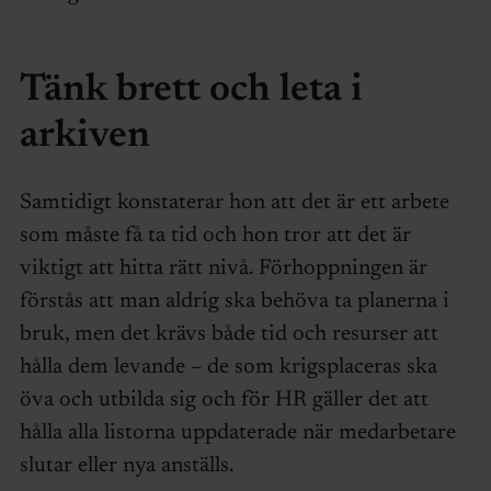
Tänk brett och leta i
arkiven
Samtidigt konstaterar hon att det är ett arbete
som måste få ta tid och hon tror att det är
viktigt att hitta rätt nivå. Förhoppningen är
förstås att man aldrig ska behöva ta planerna i
bruk, men det krävs både tid och resurser att
hålla dem levande – de som krigsplaceras ska
öva och utbilda sig och för HR gäller det att
hålla alla listorna uppdaterade när medarbetare
slutar eller nya anställs.