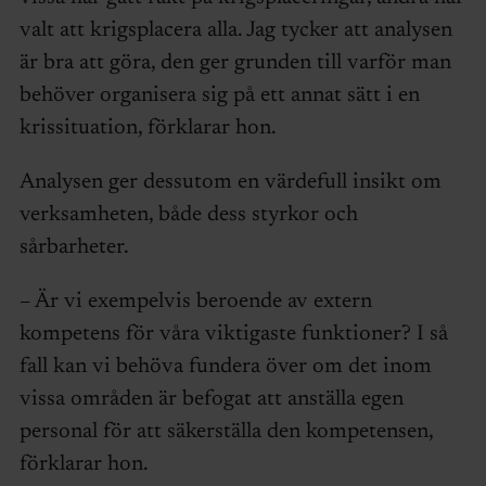
valt att krigsplacera alla. Jag tycker att analysen
är bra att göra, den ger grunden till varför man
behöver organisera sig på ett annat sätt i en
krissituation, förklarar hon.
Analysen ger dessutom en värdefull insikt om
verksamheten, både dess styrkor och
sårbarheter.
– Är vi exempelvis beroende av extern
kompetens för våra viktigaste funktioner? I så
fall kan vi behöva fundera över om det inom
vissa områden är befogat att anställa egen
personal för att säkerställa den kompetensen,
förklarar hon.