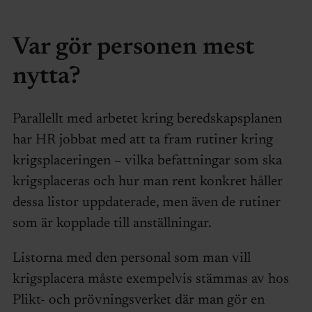
Var gör personen mest
nytta?
Parallellt med arbetet kring beredskapsplanen
har HR jobbat med att ta fram rutiner kring
krigsplaceringen – vilka befattningar som ska
krigsplaceras och hur man rent konkret håller
dessa listor uppdaterade, men även de rutiner
som är kopplade till anställningar.
Listorna med den personal som man vill
krigsplacera måste exempelvis stämmas av hos
Plikt- och prövningsverket där man gör en