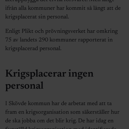
ifrån alla kommuner har kommit så långt att de
krigsplacerat sin personal.
Enligt Plikt och prövningsverket har omkring
75 av landets 290 kommuner rapporterat in
krigsplacerad personal.
Krigsplacerar ingen
personal
I Skövde kommun har de arbetat med att ta
fram en krigsorganisation som säkerställer hur
de ska jobba om det blir krig. De har idag en