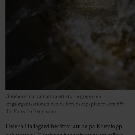
Göteborg har valt att ta ett större grepp om
krigsorganisationen och de beredskapsplaner som hör
dit. Foto: Lo Bengtsson
Helena Hallagård berättar att de på Kretslopp