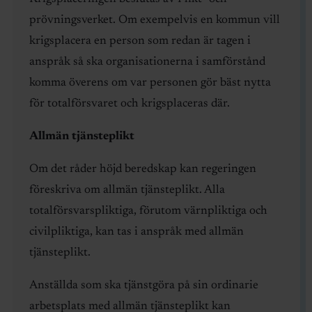
prövningsverket. Om exempelvis en kommun vill
krigsplacera en person som redan är tagen i
anspråk så ska organisationerna i samförstånd
komma överens om var personen gör bäst nytta
för totalförsvaret och krigsplaceras där.
Allmän tjänsteplikt
Om det råder höjd beredskap kan regeringen
föreskriva om allmän tjänsteplikt. Alla
totalförsvarspliktiga, förutom värnpliktiga och
civilpliktiga, kan tas i anspråk med allmän
tjänsteplikt.
Anställda som ska tjänstgöra på sin ordinarie
arbetsplats med allmän tjänsteplikt kan