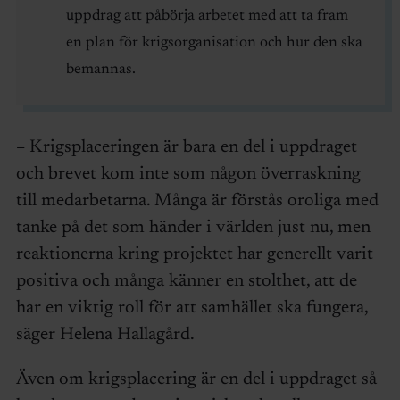
uppdrag att påbörja arbetet med att ta fram
en plan för krigsorganisation och hur den ska
bemannas.
– Krigsplaceringen är bara en del i uppdraget
och brevet kom inte som någon överraskning
till medarbetarna. Många är förstås oroliga med
tanke på det som händer i världen just nu, men
reaktionerna kring projektet har generellt varit
positiva och många känner en stolthet, att de
har en viktig roll för att samhället ska fungera,
säger Helena Hallagård.
Även om krigsplacering är en del i uppdraget så