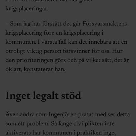
krigsplaceringar.
– Som jag har förstått det går Försvarsmaktens
krigsplacering före en krigsplacering i
kommunen. I värsta fall kan det innebära att en
otroligt viktig person försvinner för oss. Hur
den prioriteringen görs och på vilket sätt, det är
oklart, konstaterar han.
Inget legalt stöd
Även andra som Ingenjören pratat med ser detta
som ett problem. Så länge civilplikten inte
aktiverats har kommunen i praktiken inget