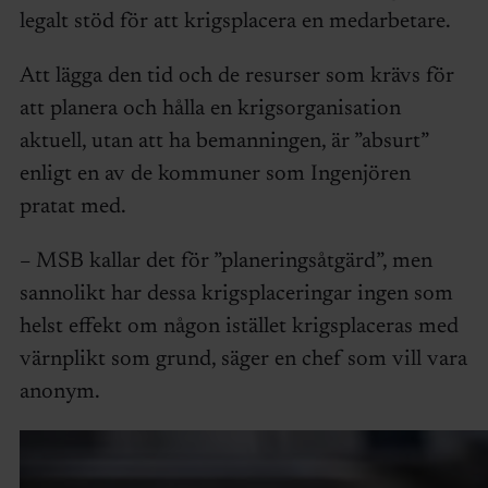
legalt stöd för att krigsplacera en medarbetare.
Att lägga den tid och de resurser som krävs för
att planera och hålla en krigsorganisation
aktuell, utan att ha bemanningen, är ”absurt”
enligt en av de kommuner som Ingenjören
pratat med.
– MSB kallar det för ”planeringsåtgärd”, men
sannolikt har dessa krigsplaceringar ingen som
helst effekt om någon istället krigsplaceras med
värnplikt som grund, säger en chef som vill vara
anonym.