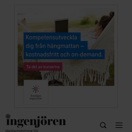
Medlemstidning för