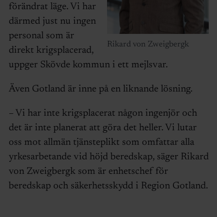
förändrat läge. Vi har
därmed just nu ingen
personal som är
Rikard von Zweigbergk
direkt krigsplacerad,
uppger Skövde kommun i ett mejlsvar.
Även Gotland är inne på en liknande lösning.
– Vi har inte krigsplacerat någon ingenjör och
det är inte planerat att göra det heller. Vi lutar
oss mot allmän tjänsteplikt som omfattar alla
yrkesarbetande vid höjd beredskap, säger Rikard
von Zweigbergk som är enhetschef för
beredskap och säkerhetsskydd i Region Gotland.