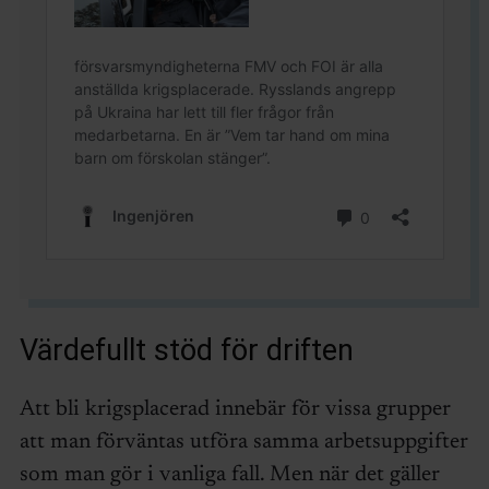
Värdefullt stöd för driften
Att bli krigsplacerad innebär för vissa grupper
att man förväntas utföra samma arbetsuppgifter
som man gör i vanliga fall. Men när det gäller