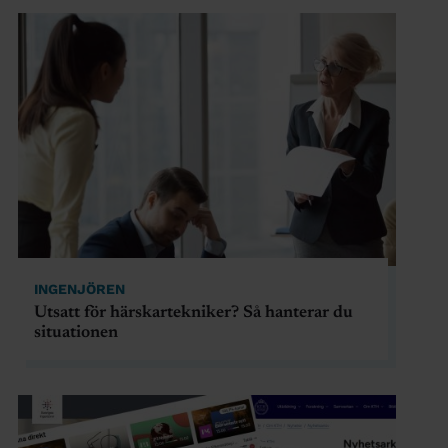
INGENJÖREN
Utsatt för härskartekniker? Så hanterar du
situationen