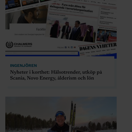
INGENJÖREN
Nyheter i korthet: Hälsotrender, utköp på
Scania, Novo Energy, ålderism och lön