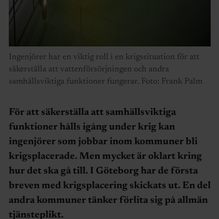
Ingenjörer har en viktig roll i en krigssituation för att
säkerställa att vattenförsörjningen och andra
samhällsviktiga funktioner fungerar. Foto: Frank Palm
För att säkerställa att samhällsviktiga
funktioner hålls igång under krig kan
ingenjörer som jobbar inom kommuner bli
krigsplacerade. Men mycket är oklart kring
hur det ska gå till. I Göteborg har de första
breven med krigsplacering skickats ut. En del
andra kommuner tänker förlita sig på allmän
tjänsteplikt.