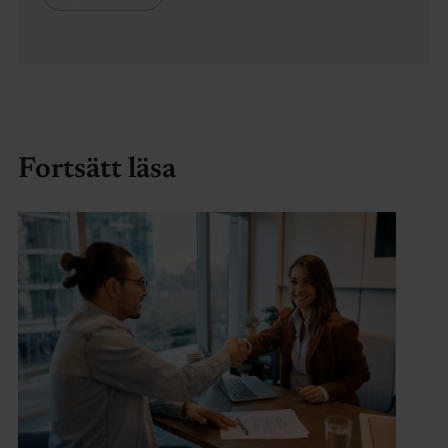
Fortsätt läsa