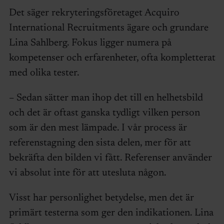
Det säger rekryteringsföretaget Acquiro
International Recruitments ägare och grundare
Lina Sahlberg. Fokus ligger numera på
kompetenser och erfarenheter, ofta kompletterat
med olika tester.
– Sedan sätter man ihop det till en helhetsbild
och det är oftast ganska tydligt vilken person
som är den mest lämpade. I vår process är
referenstagning den sista delen, mer för att
bekräfta den bilden vi fått. Referenser använder
vi absolut inte för att utesluta någon.
Visst har personlighet betydelse, men det är
primärt testerna som ger den indikationen. Lina