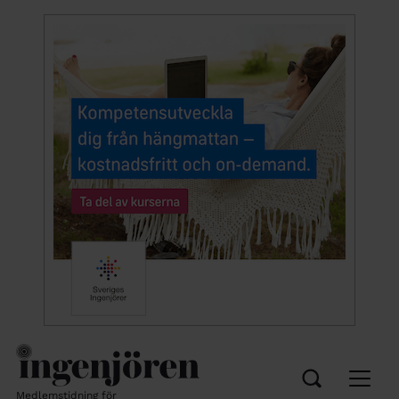
Medlemstidning för