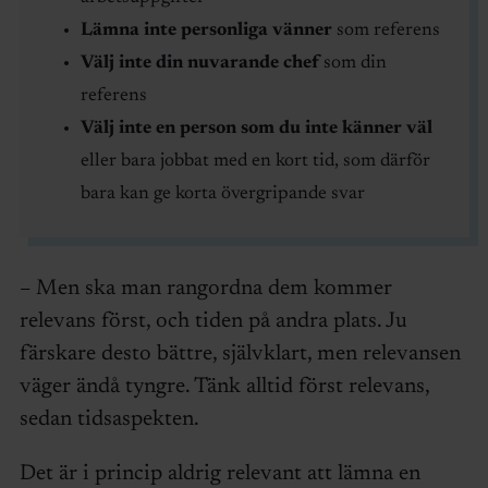
Lämna inte personliga vänner
som referens
Välj inte din nuvarande chef
som din
referens
Välj inte en person som du inte känner väl
eller bara jobbat med en kort tid, som därför
bara kan ge korta övergripande svar
– Men ska man rangordna dem kommer
relevans först, och tiden på andra plats. Ju
färskare desto bättre, självklart, men relevansen
väger ändå tyngre. Tänk alltid först relevans,
sedan tidsaspekten.
Det är i princip aldrig relevant att lämna en