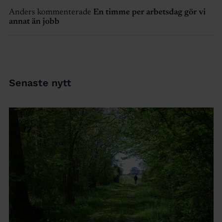
Anders kommenterade
En timme per arbetsdag gör vi
annat än jobb
Senaste nytt