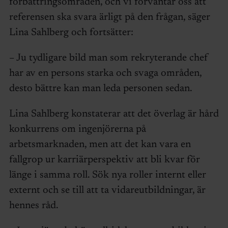
förbättringsområden, och vi förväntar oss att
referensen ska svara ärligt på den frågan, säger
Lina Sahlberg och fortsätter:
– Ju tydligare bild man som rekryterande chef
har av en persons starka och svaga områden,
desto bättre kan man leda personen sedan.
Lina Sahlberg konstaterar att det överlag är hård
konkurrens om ingenjörerna på
arbetsmarknaden, men att det kan vara en
fallgrop ur karriärperspektiv att bli kvar för
länge i samma roll. Sök nya roller internt eller
externt och se till att ta vidareutbildningar, är
hennes råd.