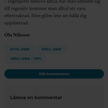
– Ingenjörer behövs alltid, har man utbildat sig
till ingenjör kommer man alltid att vara
eftertraktad. Men glöm inte att hålla dig
uppdaterad.
Ola Nilsson
BYTA JOBB
SÖKA JOBB
SÖKA JOBB - TIPS
Dölj kommentarer
Lämna en kommentar