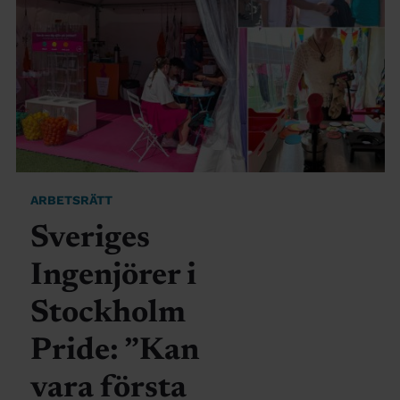
ARBETSRÄTT
Sveriges
Ingenjörer i
Stockholm
Pride: ”Kan
vara första