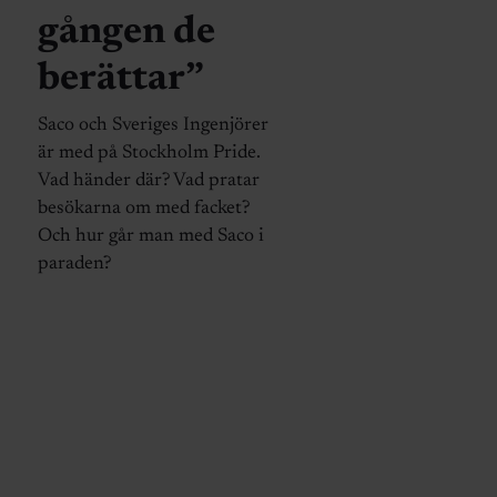
gången de
berättar”
Saco och Sveriges Ingenjörer
är med på Stockholm Pride.
Vad händer där? Vad pratar
besökarna om med facket?
Och hur går man med Saco i
paraden?