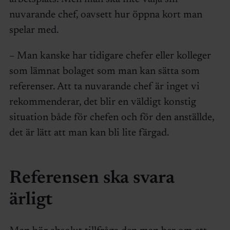
nuvarande chef, oavsett hur öppna kort man
spelar med.
– Man kanske har tidigare chefer eller kolleger
som lämnat bolaget som man kan sätta som
referenser. Att ta nuvarande chef är inget vi
rekommenderar, det blir en väldigt konstig
situation både för chefen och för den anställde,
det är lätt att man kan bli lite färgad.
Referensen ska svara
ärligt