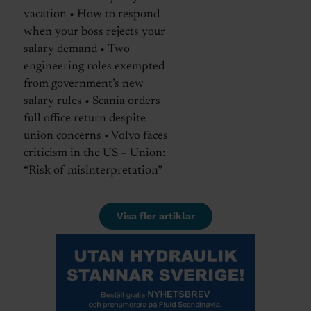
vacation • How to respond
when your boss rejects your
salary demand • Two
engineering roles exempted
from government’s new
salary rules • Scania orders
full office return despite
union concerns • Volvo faces
criticism in the US – Union:
“Risk of misinterpretation”
Visa fler artiklar