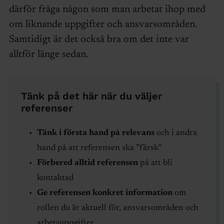
därför fråga någon som man arbetat ihop med
om liknande uppgifter och ansvarsområden.
Samtidigt är det också bra om det inte var
alltför länge sedan.
Tänk på det här när du väljer
referenser
Tänk i första hand på relevans
och i andra
hand på att referensen ska ”färsk”
Förbered alltid referensen
på att bli
kontaktad
Ge referensen konkret information
om
rollen du är aktuell för, ansvarsområden och
arbetsuppgifter