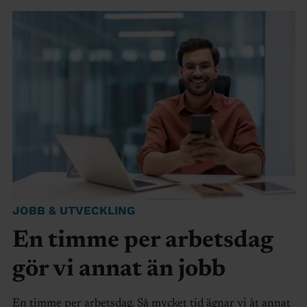
JOBB & UTVECKLING
En timme per arbetsdag
gör vi annat än jobb
En timme per arbetsdag. Så mycket tid ägnar vi åt annat