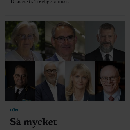
10 augusti. Trevlig sommar!
LÖN
Så mycket