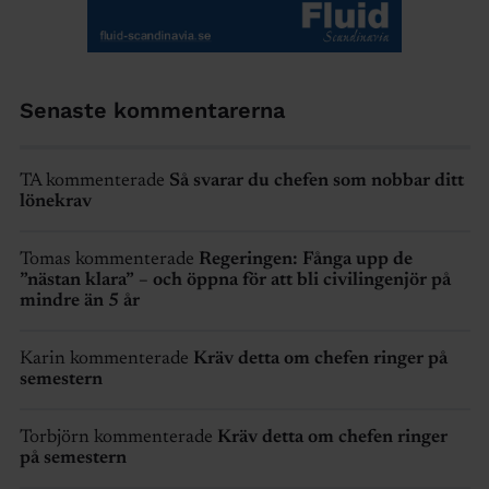
Senaste kommentarerna
TA kommenterade
Så svarar du chefen som nobbar ditt
lönekrav
Tomas kommenterade
Regeringen: Fånga upp de
”nästan klara” – och öppna för att bli civilingenjör på
mindre än 5 år
Karin kommenterade
Kräv detta om chefen ringer på
semestern
Torbjörn kommenterade
Kräv detta om chefen ringer
på semestern