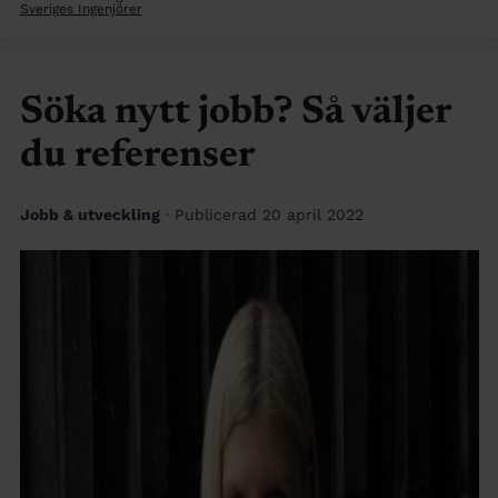
Sveriges Ingenjörer
Söka nytt jobb? Så väljer
du referenser
Jobb & utveckling
· Publicerad 20 april 2022