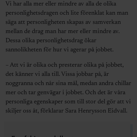
Vi har alla mer eller mindre av alla de olika
personlighetsdragen och lite förenklat kan man
säga att personligheten skapas av samverkan
mellan de drag man har mer eller mindre av.
Dessa olika personlighetsdrag ökar
sannolikheten för hur vi agerar på jobbet.
– Att vi är olika och presterar olika på jobbet,
det känner vi alla till. Vissa jobbar på, är
noggranna och når sina mål, medan andra chillar
mer och tar genvägar i jobbet. Och det är våra
personliga egenskaper som till stor del gör att vi
skiljer oss åt, förklarar Sara Henrysson Eidvall.