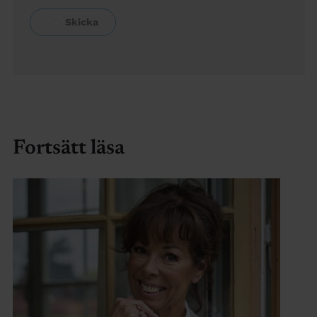
Fortsätt läsa