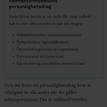
Femfaktormodellens
personlighetsdrag
Varje faktor består av en skala där varje individ
kan ha mer eller mindre av just det draget:
Målmedvetenhet (conscientiousness)
Sympatiskhet (agreeableness)
Öppenhet (openness to experience)
Extraversion (extraversion)
Känslomässig instabilitet (neuroticism)
Och det finns ett personlighetsdrag som är
viktigare än alla andra när det gäller
arbetsprestation. Det är målmedvetenhet.