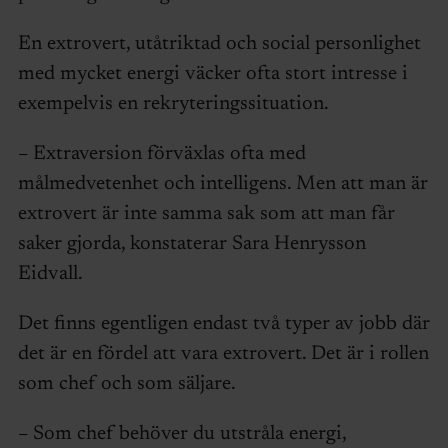
En extrovert, utåtriktad och social personlighet
med mycket energi väcker ofta stort intresse i
exempelvis en rekryteringssituation.
– Extraversion förväxlas ofta med
målmedvetenhet och intelligens. Men att man är
extrovert är inte samma sak som att man får
saker gjorda, konstaterar Sara Henrysson
Eidvall.
Det finns egentligen endast två typer av jobb där
det är en fördel att vara extrovert. Det är i rollen
som chef och som säljare.
– Som chef behöver du utstråla energi,