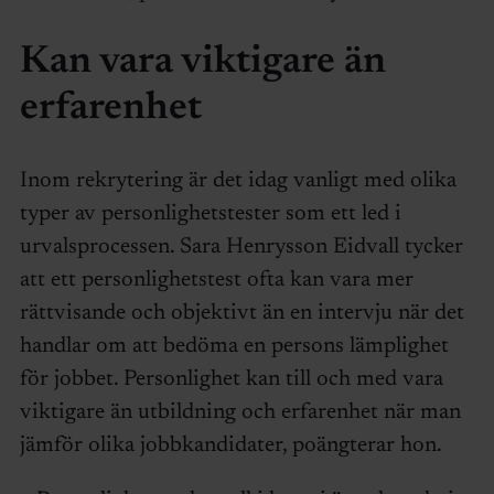
Kan vara viktigare än
erfarenhet
Inom rekrytering är det idag vanligt med olika
typer av personlighetstester som ett led i
urvalsprocessen. Sara Henrysson Eidvall tycker
att ett personlighetstest ofta kan vara mer
rättvisande och objektivt än en intervju när det
handlar om att bedöma en persons lämplighet
för jobbet. Personlighet kan till och med vara
viktigare än utbildning och erfarenhet när man
jämför olika jobbkandidater, poängterar hon.