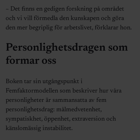
– Det finns en gedigen forskning på området
och vi vill förmedla den kunskapen och göra
den mer begriplig för arbetslivet, förklarar hon.
Personlighetsdragen som
formar oss
Boken tar sin utgångspunkt i
Femfaktormodellen som beskriver hur våra
personligheter är sammansatta av fem
personlighetsdrag: målmedvetenhet,
sympatiskhet, öppenhet, extraversion och
känslomässig instabilitet.