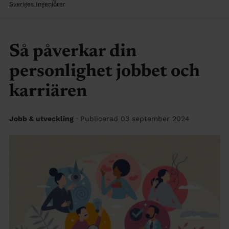
Sveriges Ingenjörer
Så påverkar din
personlighet jobbet och
karriären
Jobb & utveckling
· Publicerad 03 september 2024