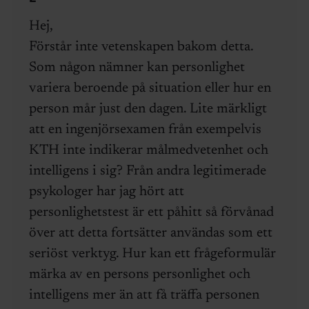
Hej,
Förstår inte vetenskapen bakom detta.
Som någon nämner kan personlighet
variera beroende på situation eller hur en
person mår just den dagen. Lite märkligt
att en ingenjörsexamen från exempelvis
KTH inte indikerar målmedvetenhet och
intelligens i sig? Från andra legitimerade
psykologer har jag hört att
personlighetstest är ett påhitt så förvånad
över att detta fortsätter användas som ett
seriöst verktyg. Hur kan ett frågeformulär
märka av en persons personlighet och
intelligens mer än att få träffa personen