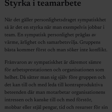
Styrka i teamarbete
När det gäller personlighetsdraget sympatiskhet
så är det en styrka när man exempelvis jobbar i
team. En sympatisk personlighet präglas av
värme, ärlighet och samarbetsvilja. Gruppens
bästa kommer först och man söker inte konflikt.
Frånvaron av sympatiskhet är däremot sämre
för arbetsprestationen och organisationen som
helhet. Då sätter man sig själv före gruppen och
det kan till och med leda till kontraproduktiva
beteenden där man motarbetar organisationens
intressen och kanske till och med förstör,
mobbar eller stjäl pengar, tid och resurser för sin