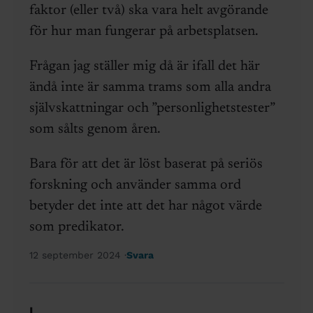
faktor (eller två) ska vara helt avgörande
för hur man fungerar på arbetsplatsen.
Frågan jag ställer mig då är ifall det här
ändå inte är samma trams som alla andra
självskattningar och ”personlighetstester”
som sålts genom åren.
Bara för att det är löst baserat på seriös
forskning och använder samma ord
betyder det inte att det har något värde
som predikator.
12 september 2024
Svara
L