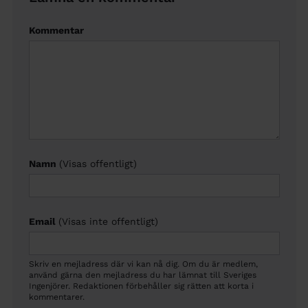
Kommentar
Namn
(Visas offentligt)
Email
(Visas inte offentligt)
Skriv en mejladress där vi kan nå dig. Om du är medlem,
använd gärna den mejladress du har lämnat till Sveriges
Ingenjörer. Redaktionen förbehåller sig rätten att korta i
kommentarer.