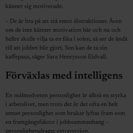
känner sig motiverade.
– De är bra på att stå emot distraktioner. Även
om de inte känner motivation här och nu och
hellre skulle vilja ta en fika i solen, så ser de ändå
till att jobbet blir gjort. Sen kan de ta sin
kaffepaus, säger Sara Henrysson Eidvall.
Förväxlas med intelligens
En målmedveten personlighet är alltså en styrka
i arbetslivet, men trots det är det ofta en helt
annan personlighet som brukar lyftas fram som
en framgångsfaktor i jobbsammanhang –
personlighetsdraget extraversion.