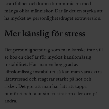
kraftfullhet och kunna kommunicera med
många olika människor. Där är det en styrka att
ha mycket av personlighetsdraget extraversion.
Mer känslig för stress
Det personlighetsdrag som man kanske inte vill
se hos en chef är för mycket känslomässig
instabilitet. Har man en hög grad av
känslomässig instabilitet så kan man vara extra
lättstressad och reagerar starkt på hot och
risker. Det gör att man har lätt att tappa
humöret och ta ut sin frustration eller oro på
andra.