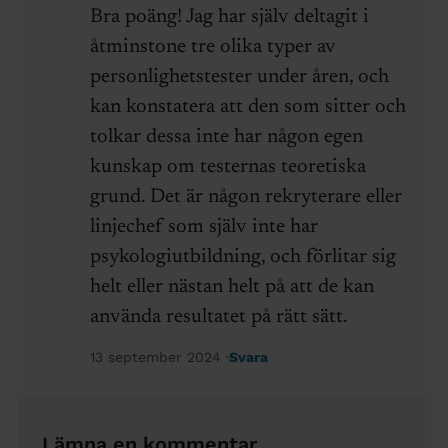
Bra poäng! Jag har själv deltagit i
åtminstone tre olika typer av
personlighetstester under åren, och
kan konstatera att den som sitter och
tolkar dessa inte har någon egen
kunskap om testernas teoretiska
grund. Det är någon rekryterare eller
linjechef som själv inte har
psykologiutbildning, och förlitar sig
helt eller nästan helt på att de kan
använda resultatet på rätt sätt.
13 september 2024
Svara
Lämna en kommentar