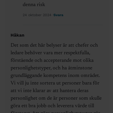
denna risk
24 oktober 2024
Svara
Håkan
Det som det här belyser är att chefer och
ledare behöver vara mer respektfulla,
förstående och accepterande mot olika
personlighetstyper, och ha åtminstone
grundläggande kompetens inom området.
Vi vill ju inte sortera ut personer bara för
att vi inte klarar av att hantera deras
personlighet om de är personer som skulle
göra ett bra jobb och leverera värde till