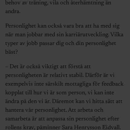
behov av träning, vila och återhämtning än
andra.
Personlighet kan också vara bra att ha med sig
när man jobbar med sin karriärutveckling. Vilka
typer av jobb passar dig och din personlighet
bäst?
– Det är också viktigt att förstå att
personligheten är relativt stabil. Därför är vi
exempelvis inte särskilt mottagliga för feedback
kopplat till hur vi är som person, vi kan inte
ändra på den vi är. Däremot kan vi hitta sätt att
hantera vår personlighet. Att arbeta och
samarbeta är att anpassa sin personlighet efter
rollens krav, påminner Sara Henrysson Eidvall.