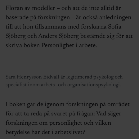
Floran av modeller – och att de inte alltid är
baserade på forskningen – är också anledningen
till att hon tillsammans med forskarna Sofia
Sjöberg och Anders Sjöberg bestämde sig för att
skriva boken Personlighet i arbete.
Sara Henrysson Eidvall är legitimerad psykolog och
specialist inom arbets- och organisationspsykologi.
I boken går de igenom forskningen på området
för att ta reda på svaret på frågan: Vad säger
forskningen om personlighet och vilken
betydelse har det i arbetslivet?