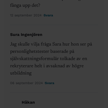
fånga upp det?
12 september 2024
Svara
Sura Ingenjören
Jag skulle vilja fråga Sara hur hon ser på
personlighetstester baserade på
självskattningsformulär tolkade av en
rekryterare helt i avsaknad av högre
utbildning
06 september 2024
Svara
Håkan