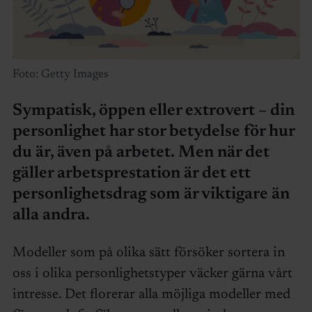
Foto: Getty Images
Sympatisk, öppen eller extrovert – din
personlighet har stor betydelse för hur
du är, även på arbetet. Men när det
gäller arbetsprestation är det ett
personlighetsdrag som är viktigare än
alla andra.
Modeller som på olika sätt försöker sortera in
oss i olika personlighetstyper väcker gärna vårt
intresse. Det florerar alla möjliga modeller med