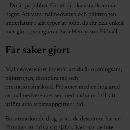
– Du är på jobbet för att du ska åstadkomma
något. Att vara målmedveten och plikttrogen
underlättar i alla typer av jobb, du får helt enkelt
mer gjort, poängterar Sara Henrysson Eidvall.
Får saker gjort
Målmedvetenhet innebär att du är ordningsam,
plikttrogen, disciplinerad och
prestationsinriktad. Personer med en hög grad
av målmedvetenhet ser med andra ord till att
utföra sina arbetsuppgifter i tid.
Ett utmärkande drag är att de dessutom har en
förmåga att driva sig själva, även när de inte