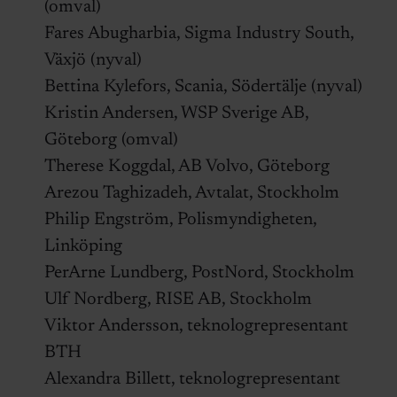
(omval)
Fares Abugharbia, Sigma Industry South,
Växjö (nyval)
Bettina Kylefors, Scania, Södertälje (nyval)
Kristin Andersen, WSP Sverige AB,
Göteborg (omval)
Therese Koggdal, AB Volvo, Göteborg
Arezou Taghizadeh, Avtalat, Stockholm
Philip Engström, Polismyndigheten,
Linköping
PerArne Lundberg, PostNord, Stockholm
Ulf Nordberg, RISE AB, Stockholm
Viktor Andersson, teknologrepresentant
BTH
Alexandra Billett, teknologrepresentant