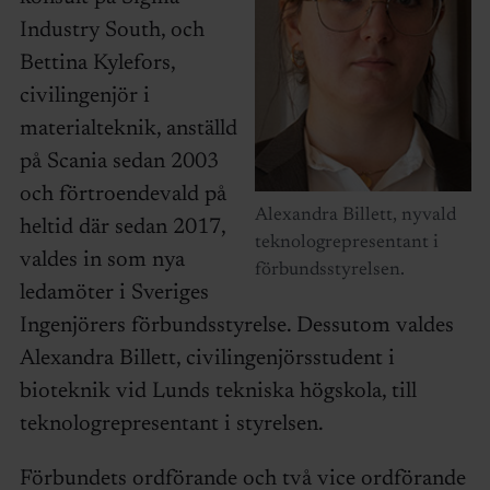
Industry South, och
Bettina Kylefors,
civilingenjör i
materialteknik, anställd
på Scania sedan 2003
och förtroendevald på
Alexandra Billett, nyvald
heltid där sedan 2017,
teknologrepresentant i
valdes in som nya
förbundsstyrelsen.
ledamöter i Sveriges
Ingenjörers förbundsstyrelse. Dessutom valdes
Alexandra Billett, civilingenjörsstudent i
bioteknik vid Lunds tekniska högskola, till
teknologrepresentant i styrelsen.
Förbundets ordförande och två vice ordförande