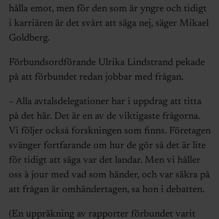
hålla emot, men för den som är yngre och tidigt
i karriären är det svårt att säga nej, säger Mikael
Goldberg.
Förbundsordförande Ulrika Lindstrand pekade
på att förbundet redan jobbar med frågan.
– Alla avtalsdelegationer har i uppdrag att titta
på det här. Det är en av de viktigaste frågorna.
Vi följer också forskningen som finns. Företagen
svänger fortfarande om hur de gör så det är lite
för tidigt att säga var det landar. Men vi håller
oss à jour med vad som händer, och var säkra på
att frågan är omhändertagen, sa hon i debatten.
(En uppräkning av rapporter förbundet varit