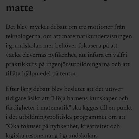
matte
Det blev mycket debatt om tre motioner från
teknologerna, om att matematikundervisningen
i grundskolan mer behöver fokusera på att
väcka elevernas nyfikenhet, att införa en valfri
praktikkurs på ingenjörsutbildningarna och att
tillåta hjälpmedel på tentor.
Efter lång debatt blev beslutet att det utöver
tidigare åsikt att ”Höja barnens kunskaper och
färdigheter i matematik” ska läggas till en punkt
i det utbildningspolitiska programmet om att
”Öka fokuset på nyfikenhet, kreativitet och
logiska resonemang i grundskolans