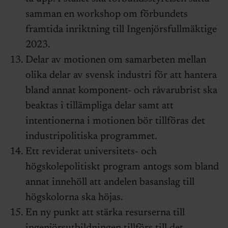
samman en workshop om förbundets
framtida inriktning till Ingenjörsfullmäktige
2023.
Delar av motionen om samarbeten mellan
olika delar av svensk industri för att hantera
bland annat komponent- och råvarubrist ska
beaktas i tillämpliga delar samt att
intentionerna i motionen bör tillföras det
industripolitiska programmet.
Ett reviderat universitets- och
högskolepolitiskt program antogs som bland
annat innehöll att andelen basanslag till
högskolorna ska höjas.
En ny punkt att stärka resurserna till