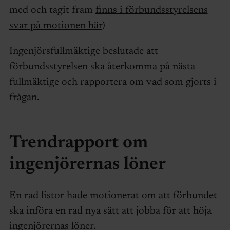
med och tagit fram
finns i förbundsstyrelsens
svar på motionen här
)
Ingenjörsfullmäktige beslutade att
förbundsstyrelsen ska återkomma på nästa
fullmäktige och rapportera om vad som gjorts i
frågan.
Trendrapport om
ingenjörernas löner
En rad listor hade motionerat om att förbundet
ska införa en rad nya sätt att jobba för att höja
ingenjörernas löner.