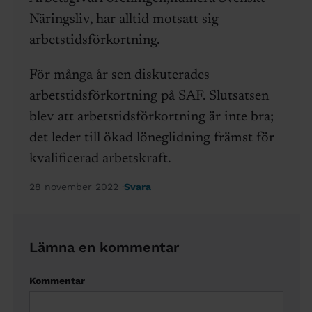
Näringsliv, har alltid motsatt sig
arbetstidsförkortning.
För många år sen diskuterades
arbetstidsförkortning på SAF. Slutsatsen
blev att arbetstidsförkortning är inte bra;
det leder till ökad löneglidning främst för
kvalificerad arbetskraft.
28 november 2022
Svara
Lämna en kommentar
Kommentar