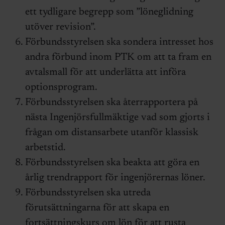
ett tydligare begrepp som ”löneglidning
utöver revision”.
Förbundsstyrelsen ska sondera intresset hos
andra förbund inom PTK om att ta fram en
avtalsmall för att underlätta att införa
optionsprogram.
Förbundsstyrelsen ska återrapportera på
nästa Ingenjörsfullmäktige vad som gjorts i
frågan om distansarbete utanför klassisk
arbetstid.
Förbundsstyrelsen ska beakta att göra en
årlig trendrapport för ingenjörernas löner.
Förbundsstyrelsen ska utreda
förutsättningarna för att skapa en
fortsättningskurs om lön för att rusta