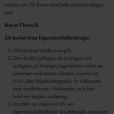
valdes om. (Se listan med hela styrelsen längst
ner)
Karin Thorsell
28 beslut från Ingenjörsfullmäktige:
Oförändrad medlemsavgift.
Det ska bli tydligare skrivningar och
tydligare på Sveriges Ingenjörers webb att
personer med annan teknisk examen än
civil- eller högskoleingenjör är välkomna
som medlemmar i förbundet, och inte
behöver begära undantag.
Det blev en majoritet för att
Ingenjörsfullmäktige ska behandla motioner