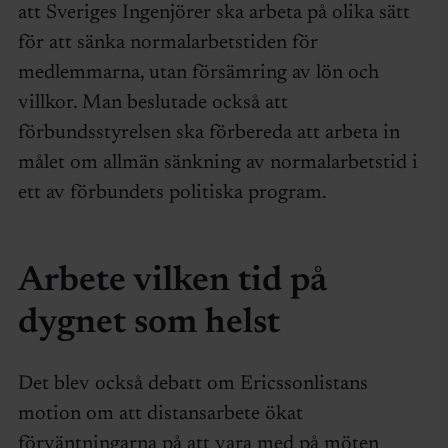
att Sveriges Ingenjörer ska arbeta på olika sätt
för att sänka normalarbetstiden för
medlemmarna, utan försämring av lön och
villkor. Man beslutade också att
förbundsstyrelsen ska förbereda att arbeta in
målet om allmän sänkning av normalarbetstid i
ett av förbundets politiska program.
Arbete vilken tid på
dygnet som helst
Det blev också debatt om Ericssonlistans
motion om att distansarbete ökat
förväntningarna på att vara med på möten