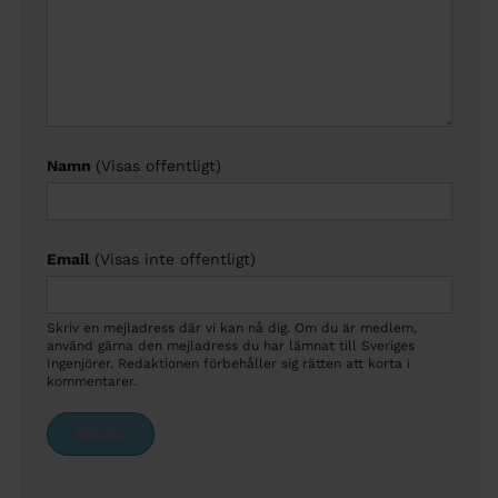
Namn
(Visas offentligt)
Email
(Visas inte offentligt)
Skriv en mejladress där vi kan nå dig. Om du är medlem,
använd gärna den mejladress du har lämnat till Sveriges
Ingenjörer. Redaktionen förbehåller sig rätten att korta i
kommentarer.