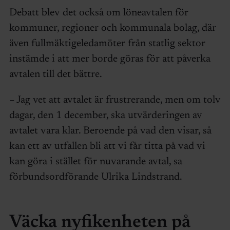
Debatt blev det också om löneavtalen för
kommuner, regioner och kommunala bolag, där
även fullmäktigeledamöter från statlig sektor
instämde i att mer borde göras för att påverka
avtalen till det bättre.
– Jag vet att avtalet är frustrerande, men om tolv
dagar, den 1 december, ska utvärderingen av
avtalet vara klar. Beroende på vad den visar, så
kan ett av utfallen bli att vi får titta på vad vi
kan göra i stället för nuvarande avtal, sa
förbundsordförande Ulrika Lindstrand.
Väcka nyfikenheten på