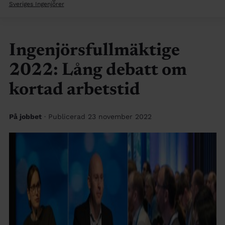
Sveriges Ingenjörer
Ingenjörsfullmäktige
2022: Lång debatt om
kortad arbetstid
På jobbet
· Publicerad 23 november 2022