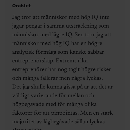
Oraklet
Jag tror att människor med hög IQ inte
jagar pengar i samma utsträckning som
människor med lägre IQ. Sen tror jag att
människor med hög IQ har en högre
analytisk förmåga som kanske sabbar
entreprenörskap. Extremt rika
entreprenörer har nog tagit högre risker
och många fallerar men några lyckas.
Det jag skulle kunna gissa på är att det är
väldigt varierande för mellan och
högbegåvade med för många olika
faktorer för att pinpointas. Men en stark
majoritet av lågbegåvade sällan lyckas