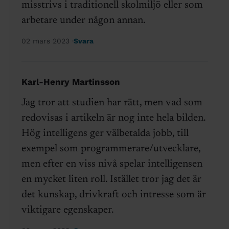
misstrivs i traditionell skolmiljö eller som
arbetare under någon annan.
02 mars 2023
Svara
Karl-Henry Martinsson
Jag tror att studien har rätt, men vad som
redovisas i artikeln är nog inte hela bilden.
Hög intelligens ger välbetalda jobb, till
exempel som programmerare/utvecklare,
men efter en viss nivå spelar intelligensen
en mycket liten roll. Istället tror jag det är
det kunskap, drivkraft och intresse som är
viktigare egenskaper.