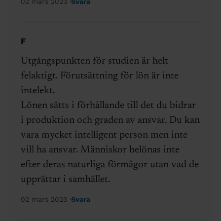
02 mars 2023
Svara
F
Utgångspunkten för studien är helt
felaktigt. Förutsättning för lön är inte
intelekt.
Lönen sätts i förhållande till det du bidrar
i produktion och graden av ansvar. Du kan
vara mycket intelligent person men inte
vill ha ansvar. Människor belönas inte
efter deras naturliga förmågor utan vad de
upprättar i samhället.
02 mars 2023
Svara