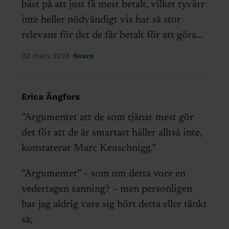
bäst på att just få mest betalt, vilket tyvärr
inte heller nödvändigt vis har så stor
relevans för det de får betalt för att göra…
02 mars 2023
Svara
Erica Ängfors
”Argumentet att de som tjänar mest gör
det för att de är smartast håller alltså inte,
konstaterar Marc Keuschnigg.”
”Argumentet” – som om detta vore en
vedertagen sanning? – men personligen
har jag aldrig vare sig hört detta eller tänkt
så;