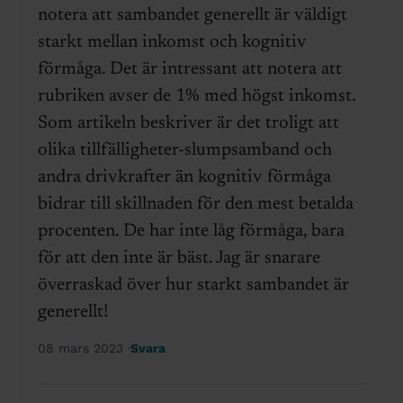
notera att sambandet generellt är väldigt
starkt mellan inkomst och kognitiv
förmåga. Det är intressant att notera att
rubriken avser de 1% med högst inkomst.
Som artikeln beskriver är det troligt att
olika tillfälligheter-slumpsamband och
andra drivkrafter än kognitiv förmåga
bidrar till skillnaden för den mest betalda
procenten. De har inte låg förmåga, bara
för att den inte är bäst. Jag är snarare
överraskad över hur starkt sambandet är
generellt!
08 mars 2023
Svara