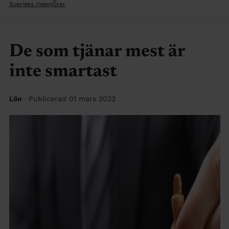
Sveriges Ingenjörer
De som tjänar mest är
inte smartast
Lön
· Publicerad 01 mars 2023