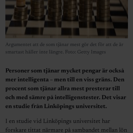
Argumentet att de som tjänar mest gör det för att de är
smartast håller inte längre. Foto: Getty Images
Personer som tjänar mycket pengar är också
mer intelligenta – men till en viss gräns. Den
procent som tjänar allra mest presterar till
och med sämre på intelligenstester. Det visar
en studie från Linköpings universitet.
I en studie vid Linköpings universitet har
forskare tittat närmare på sambandet mellan lön