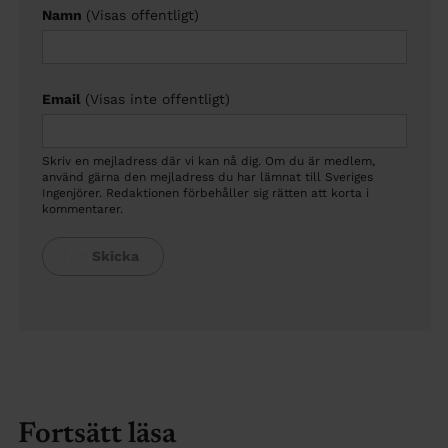
Namn
(Visas offentligt)
Email
(Visas inte offentligt)
Skriv en mejladress där vi kan nå dig. Om du är medlem,
använd gärna den mejladress du har lämnat till Sveriges
Ingenjörer. Redaktionen förbehåller sig rätten att korta i
kommentarer.
Fortsätt läsa