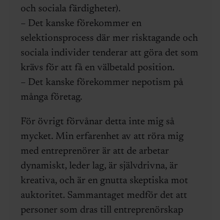
och sociala färdigheter).
– Det kanske förekommer en
selektionsprocess där mer risktagande och
sociala individer tenderar att göra det som
krävs för att få en välbetald position.
– Det kanske förekommer nepotism på
många företag.
För övrigt förvånar detta inte mig så
mycket. Min erfarenhet av att röra mig
med entreprenörer är att de arbetar
dynamiskt, leder lag, är självdrivna, är
kreativa, och är en gnutta skeptiska mot
auktoritet. Sammantaget medför det att
personer som dras till entreprenörskap