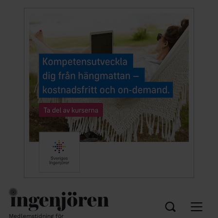
Medlemstidning för