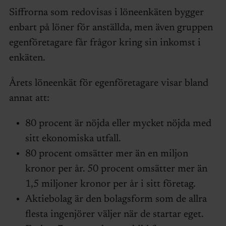
Siffrorna som redovisas i löneenkäten bygger
enbart på löner för anställda, men även gruppen
egenföretagare får frågor kring sin inkomst i
enkäten.
Årets löneenkät för egenföretagare visar bland
annat att:
80 procent är nöjda eller mycket nöjda med
sitt ekonomiska utfall.
80 procent omsätter mer än en miljon
kronor per år. 50 procent omsätter mer än
1,5 miljoner kronor per år i sitt företag.
Aktiebolag är den bolagsform som de allra
flesta ingenjörer väljer när de startar eget.