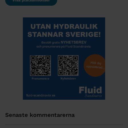
Senaste kommentarerna