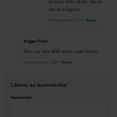
kronor före skatt. Nu är
det korrigerat.
05 september 2024
Svara
Roger Fred
Det var inte 80k netto utan bruto.
06 september 2024
Svara
Lämna en kommentar
Kommentar