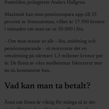
framtiden, poängterar Anders Hallgren.
Maximalt kan man pensionsspara upp till 35
procent av lönesumman, vilket är 17 500 kronor
i månaden om man tar ut 50 000 i lön.
– Om man maxar ut allt – lön, utdelning och
pensionssparande – så motsvarar det en
omsättning på närmare 1,3 miljoner kronor per
år. De flesta av våra medlemmar fakturerar mer
än så, konstaterar han.
Vad kan man ta betalt?
Även om lönen är viktig för många så är det