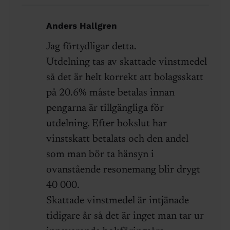
Anders Hallgren
Jag förtydligar detta.
Utdelning tas av skattade vinstmedel
så det är helt korrekt att bolagsskatt
på 20.6% måste betalas innan
pengarna är tillgängliga för
utdelning. Efter bokslut har
vinstskatt betalats och den andel
som man bör ta hänsyn i
ovanstående resonemang blir drygt
40 000.
Skattade vinstmedel är intjänade
tidigare år så det är inget man tar ur