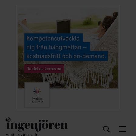
Medlemstidning för