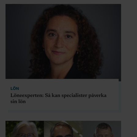
LÖN
Löneexperten: Så kan specialister påverka
sin lön