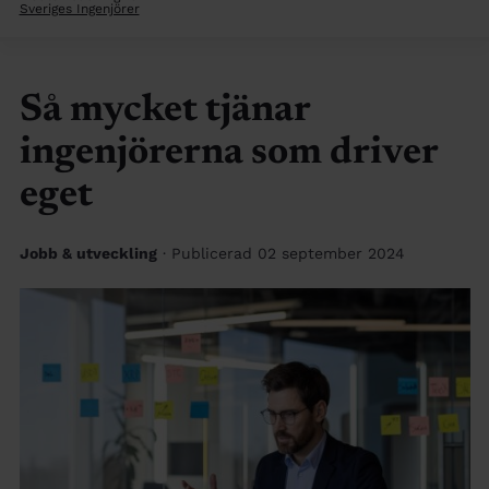
Sveriges Ingenjörer
Så mycket tjänar
ingenjörerna som driver
eget
Jobb & utveckling
· Publicerad 02 september 2024