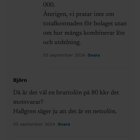
000.
Återigen, vi pratar inte om
totalkostnaden för bolaget utan
om hur många kombinerar lön
och utdelning.
05 september 2024
Svara
Björn
Då är det väl en bruttolön på 80 kkr det
motsvarar?
Hallgren säger ju att det är en nettolön.
05 september 2024
Svara