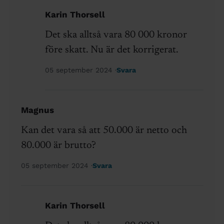
Karin Thorsell
Det ska alltså vara 80 000 kronor
före skatt. Nu är det korrigerat.
05 september 2024
Svara
Magnus
Kan det vara så att 50.000 är netto och
80.000 är brutto?
05 september 2024
Svara
Karin Thorsell