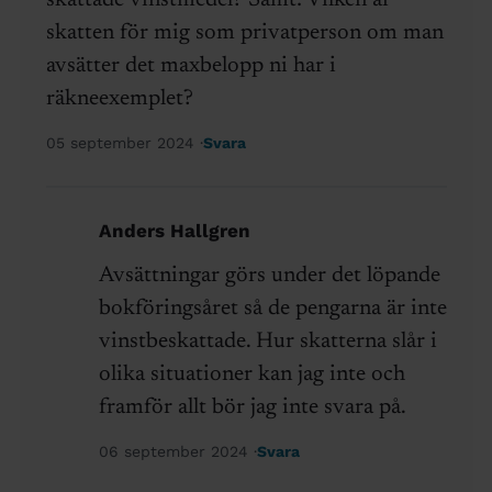
skatten för mig som privatperson om man
avsätter det maxbelopp ni har i
räkneexemplet?
05 september 2024
Svara
Anders Hallgren
Avsättningar görs under det löpande
bokföringsåret så de pengarna är inte
vinstbeskattade. Hur skatterna slår i
olika situationer kan jag inte och
framför allt bör jag inte svara på.
06 september 2024
Svara