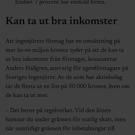
Endast 7 procent har enskild firma.
Kan ta ut bra inkomster
Att ingenjörers företag har en omsättning på
mer än en miljon kronor tyder på att de kan ta
ut bra inkomster från företaget, konstaterar
Anders Hallgren, ansvarig för egenföretagare på
Sveriges Ingenjörer. Av de som har aktiebolag
tar de flesta ut en lön på 50 000 kronor, även om
de kan ta ut mer.
– Det beror på regelverket. Vid den lönen
hamnar du under gränsen för statlig skatt, men
når samtidigt gränsen för inbetalningar till