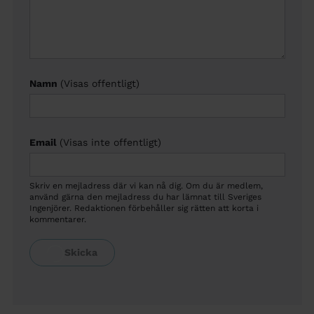
Namn
(Visas offentligt)
Email
(Visas inte offentligt)
Skriv en mejladress där vi kan nå dig. Om du är medlem,
använd gärna den mejladress du har lämnat till Sveriges
Ingenjörer. Redaktionen förbehåller sig rätten att korta i
kommentarer.