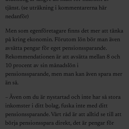
tjänst. (se uträkning i kommentarerna här
nedanför)
Men som egenföretagare finns det mer att tänka
på kring ekonomin. Förutom lön bör man även
avsätta pengar för eget pensionssparande.
Rekommendationen är att avsätta mellan 8 och
10 procent av sin månadslön i
pensionssparande, men man kan även spara mer
än så.
– Även om du är nystartad och inte har så stora
inkomster i ditt bolag, fuska inte med ditt
pensionssparande. Vårt råd är att alltid se till att
börja pensionsspara direkt, det är pengar för