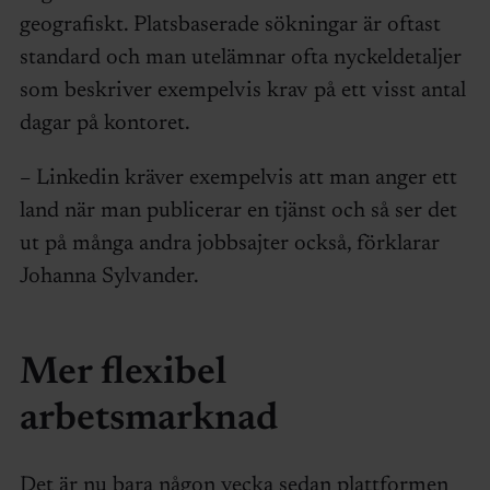
geografiskt. Platsbaserade sökningar är oftast
standard och man utelämnar ofta nyckeldetaljer
som beskriver exempelvis krav på ett visst antal
dagar på kontoret.
– Linkedin kräver exempelvis att man anger ett
land när man publicerar en tjänst och så ser det
ut på många andra jobbsajter också, förklarar
Johanna Sylvander.
Mer flexibel
arbetsmarknad
Det är nu bara någon vecka sedan plattformen