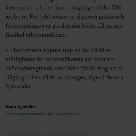
lanserades och det finns i dagsläget cirka 500
jobb ute. För jobbsökare är tjänsten gratis och
förhoppningen är att den ska bidra till en mer
flexibel arbetsmarknad.
– Plattformen öppnar upp en hel värld av
möjligheter för arbetssökande att hitta sin
drömarbetsgivare, men även för företag att få
tillgång till en värld av talanger, säger Johanna
Sylvander.
Anna Nyström
anna.nystrom@sverigesingenjorer.se