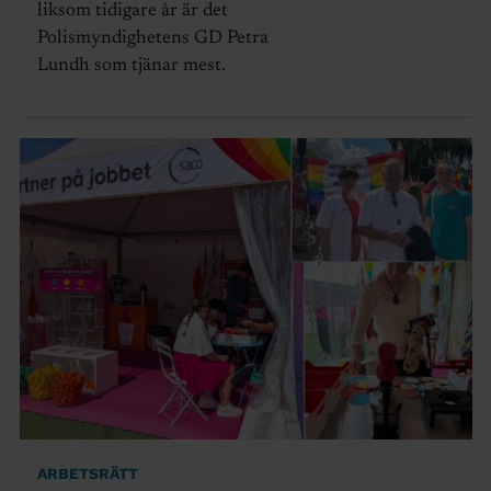
liksom tidigare år är det
Polismyndighetens GD Petra
Lundh som tjänar mest.
ARBETSRÄTT