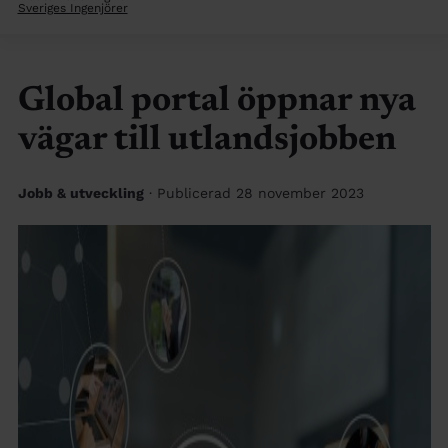
Sveriges Ingenjörer
Global portal öppnar nya
vägar till utlandsjobben
Jobb & utveckling
· Publicerad 28 november 2023