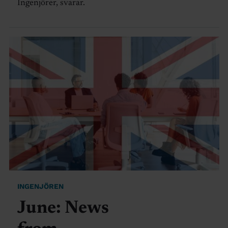
Ingenjörer, svarar.
INGENJÖREN
June: News