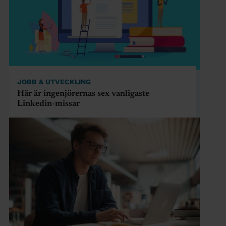
JOBB & UTVECKLING
Här är ingenjörernas sex vanligaste
Linkedin-missar