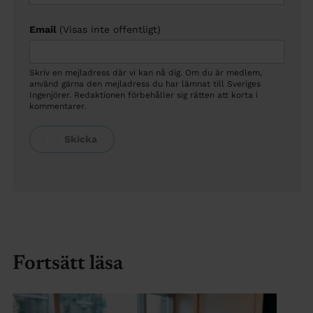
Email
(Visas inte offentligt)
Skriv en mejladress där vi kan nå dig. Om du är medlem,
använd gärna den mejladress du har lämnat till Sveriges
Ingenjörer. Redaktionen förbehåller sig rätten att korta i
kommentarer.
Fortsätt läsa