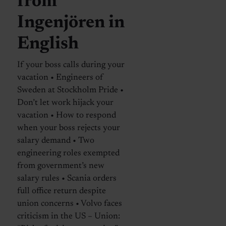
from
Ingenjören in
English
If your boss calls during your
vacation • Engineers of
Sweden at Stockholm Pride •
Don’t let work hijack your
vacation • How to respond
when your boss rejects your
salary demand • Two
engineering roles exempted
from government’s new
salary rules • Scania orders
full office return despite
union concerns • Volvo faces
criticism in the US – Union: