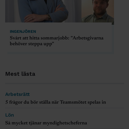
INGENJÖREN
Svårt att hitta sommarjobb: ”Arbetsgivarna
behöver steppa upp”
Mest lästa
Arbetsrätt
5 frågor du bör ställa när Teamsmötet spelas in
Lön
Så mycket tjänar myndighetscheferna