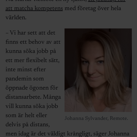
att matcha kompetens
med företag över hela
världen.
– Vi har sett att det
finns ett behov av att
kunna söka jobb på
ett mer flexibelt sätt,
inte minst efter
pandemin som
öppnade ögonen för
distansarbete. Många
vill kunna söka jobb
som är helt eller
Johanna Sylvander, Remote.
delvis på distans,
men idag är det väldigt krångligt, säger Johanna