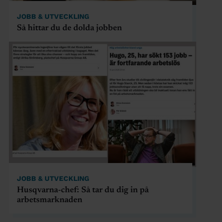
JOBB & UTVECKLING
Så hittar du de dolda jobben
JOBB & UTVECKLING
Husqvarna-chef: Så tar du dig in på
arbetsmarknaden