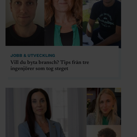
JOBB & UTVECKLING
Vill du byta bransch? Tips från tre
ingenjörer som tog steget