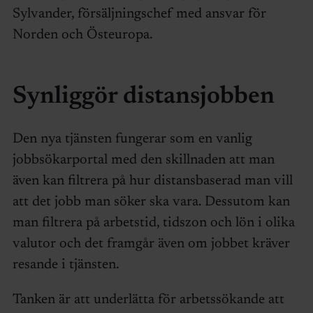
Sylvander, försäljningschef med ansvar för
Norden och Östeuropa.
Synliggör distansjobben
Den nya tjänsten fungerar som en vanlig
jobbsökarportal med den skillnaden att man
även kan filtrera på hur distansbaserad man vill
att det jobb man söker ska vara. Dessutom kan
man filtrera på arbetstid, tidszon och lön i olika
valutor och det framgår även om jobbet kräver
resande i tjänsten.
Tanken är att underlätta för arbetssökande att