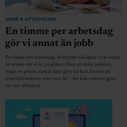
JOBB & UTVECKLING
En timme per arbetsdag
gör vi annat än jobb
En timme per arbetsdag. Så mycket tid ägnar vi åt annat
än arbete när vi är på jobbet. Men att kolla mobilen,
ringa ett privat samtal eller göra ett kort ärende på
arbetstid behöver inte vara fel – det kan tvärtom göra
oss mer effektiva.