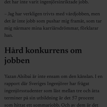
det har inte varit ingenjörsinriktade jobb.
– Jag har verkligen trivts med vårdjobben, men
det är inte jobb som pushar mig framåt, som tar
mig närmare mina karriärsdrömmar, förklarar
han.
Hård konkurrens om
jobben
Yazan Alsibai är inte ensam om den känslan. I en
rapport där Sveriges Ingenjörer har frågat
ingenjörsstudenter som läst mellan tre och åtta
terminer på sin utbildning är det 57 procent
som hittat ett sommarjobb. Och av dem är det