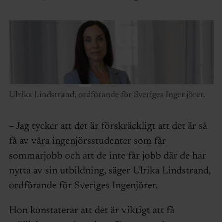
Ulrika Lindstrand, ordförande för Sveriges Ingenjörer.
– Jag tycker att det är förskräckligt att det är så
få av våra ingenjörsstudenter som får
sommarjobb och att de inte får jobb där de har
nytta av sin utbildning, säger Ulrika Lindstrand,
ordförande för Sveriges Ingenjörer.
Hon konstaterar att det är viktigt att få