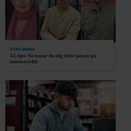
UTBILDNING
12 tips: Så rustar du dig inför jakten på
sommarjobb