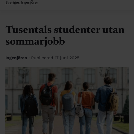
Sveriges Ingenjörer
Tusentals studenter utan
sommarjobb
Ingenjören
· Publicerad 17 juni 2025