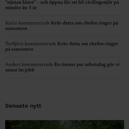
”nästan klara” – och öppna för att bli civilingenjör på
mindre än 5 år
Karin kommenterade
Kräv detta om chefen ringer på
semestern
Torbjörn kommenterade
Kräv detta om chefen ringer
på semestern
Anders kommenterade
En timme per arbetsdag gör vi
annat än jobb
Senaste nytt