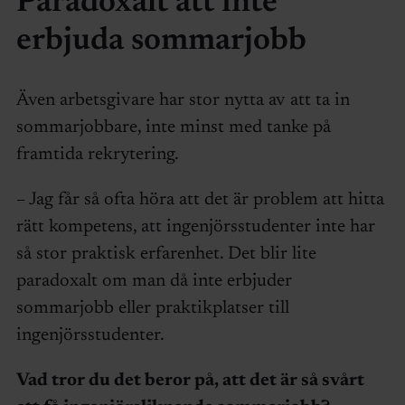
Paradoxalt att inte
erbjuda sommarjobb
Även arbetsgivare har stor nytta av att ta in
sommarjobbare, inte minst med tanke på
framtida rekrytering.
– Jag får så ofta höra att det är problem att hitta
rätt kompetens, att ingenjörsstudenter inte har
så stor praktisk erfarenhet. Det blir lite
paradoxalt om man då inte erbjuder
sommarjobb eller praktikplatser till
ingenjörsstudenter.
Vad tror du det beror på, att det är så svårt