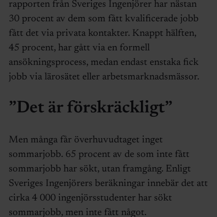
rapporten från Sveriges Ingenjörer har nästan
30 procent av dem som fått kvalificerade jobb
fått det via privata kontakter. Knappt hälften,
45 procent, har gått via en formell
ansökningsprocess, medan endast enstaka fick
jobb via lärosätet eller arbetsmarknadsmässor.
”Det är förskräckligt”
Men många får överhuvudtaget inget
sommarjobb. 65 procent av de som inte fått
sommarjobb har sökt, utan framgång. Enligt
Sveriges Ingenjörers beräkningar innebär det att
cirka 4 000 ingenjörsstudenter har sökt
sommarjobb, men inte fått något.