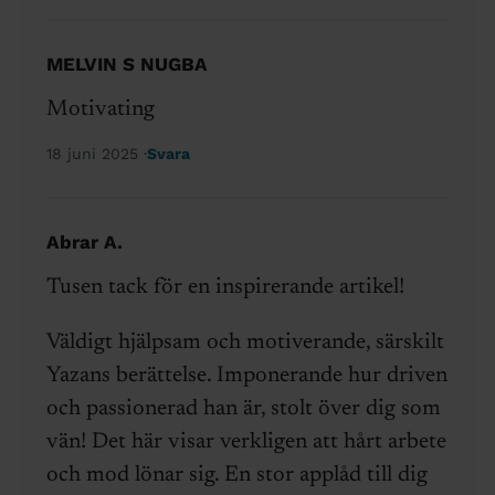
MELVIN S NUGBA
Motivating
18 juni 2025
Svara
Abrar A.
Tusen tack för en inspirerande artikel!
Väldigt hjälpsam och motiverande, särskilt
Yazans berättelse. Imponerande hur driven
och passionerad han är, stolt över dig som
vän! Det här visar verkligen att hårt arbete
och mod lönar sig. En stor applåd till dig