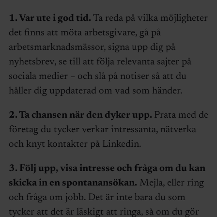
1. Var ute i god tid.
Ta reda på vilka möjligheter
det finns att möta arbetsgivare, gå på
arbetsmarknadsmässor, signa upp dig på
nyhetsbrev, se till att följa relevanta sajter på
sociala medier – och slå på notiser så att du
håller dig uppdaterad om vad som händer.
2. Ta chansen när den dyker upp.
Prata med de
företag du tycker verkar intressanta, nätverka
och knyt kontakter på Linkedin.
3. Följ upp, visa intresse och fråga om du kan
skicka in en spontanansökan.
Mejla, eller ring
och fråga om jobb. Det är inte bara du som
tycker att det är läskigt att ringa, så om du gör