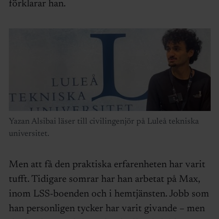
förklarar han.
Yazan Alsibai läser till civilingenjör på Luleå tekniska
universitet.
Men att få den praktiska erfarenheten har varit
tufft. Tidigare somrar har han arbetat på Max,
inom LSS-boenden och i hemtjänsten. Jobb som
han personligen tycker har varit givande – men