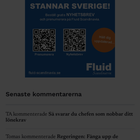
Senaste kommentarerna
TA kommenterade
Så svarar du chefen som nobbar ditt
lönekrav
Tomas kommenterade
Regeringen: Fånga upp de