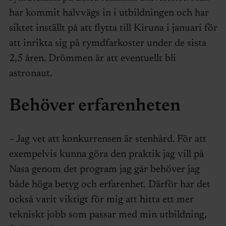
har kommit halvvägs in i utbildningen och har
siktet inställt på att flytta till Kiruna i januari för
att inrikta sig på rymdfarkoster under de sista
2,5 åren. Drömmen är att eventuellt bli
astronaut.
Behöver erfarenheten
– Jag vet att konkurrensen är stenhård. För att
exempelvis kunna göra den praktik jag vill på
Nasa genom det program jag går behöver jag
både höga betyg och erfarenhet. Därför har det
också varit viktigt för mig att hitta ett mer
tekniskt jobb som passar med min utbildning,