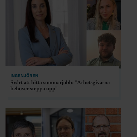
INGENJÖREN
Svårt att hitta sommarjobb: ”Arbetsgivarna
behöver steppa upp”