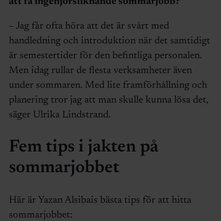
att få ingenjörsliknande sommarjobb?
– Jag får ofta höra att det är svårt med
handledning och introduktion när det samtidigt
är semestertider för den befintliga personalen.
Men idag rullar de flesta verksamheter även
under sommaren. Med lite framförhållning och
planering tror jag att man skulle kunna lösa det,
säger Ulrika Lindstrand.
Fem tips i jakten på
sommarjobbet
Här är Yazan Alsibais bästa tips för att hitta
sommarjobbet: