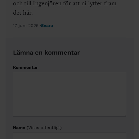
och till Ingenjören för att ni lyfter fram
det här.
17 juni 2025
Svara
Lämna en kommentar
Kommentar
Namn
(Visas offentligt)