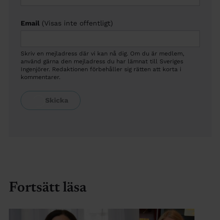
Email
(Visas inte offentligt)
Skriv en mejladress där vi kan nå dig. Om du är medlem,
använd gärna den mejladress du har lämnat till Sveriges
Ingenjörer. Redaktionen förbehåller sig rätten att korta i
kommentarer.
Fortsätt läsa