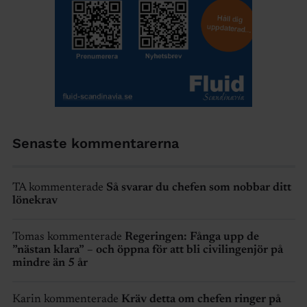
Senaste kommentarerna
TA kommenterade
Så svarar du chefen som nobbar ditt
lönekrav
Tomas kommenterade
Regeringen: Fånga upp de
”nästan klara” – och öppna för att bli civilingenjör på
mindre än 5 år
Karin kommenterade
Kräv detta om chefen ringer på