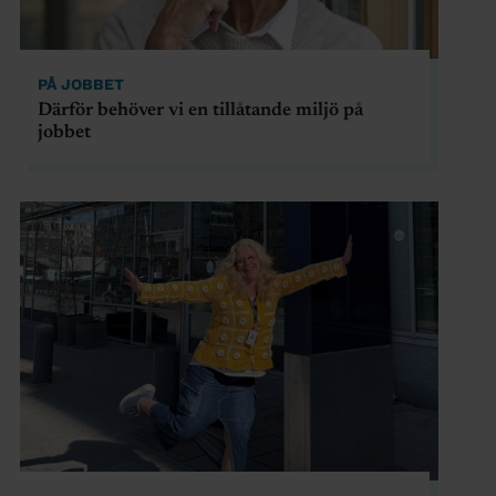
PÅ JOBBET
Därför behöver vi en tillåtande miljö på
jobbet