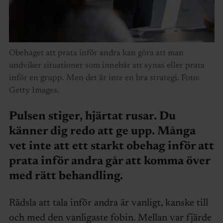
Obehaget att prata inför andra kan göra att man
undviker situationer som innebär att synas eller prata
inför en grupp. Men det är inte en bra strategi. Foto:
Getty Images.
Pulsen stiger, hjärtat rusar. Du
känner dig redo att ge upp. Många
vet inte att ett starkt obehag inför att
prata inför andra går att komma över
med rätt behandling.
Rädsla att tala inför andra är vanligt, kanske till
och med den vanligaste fobin. Mellan var fjärde