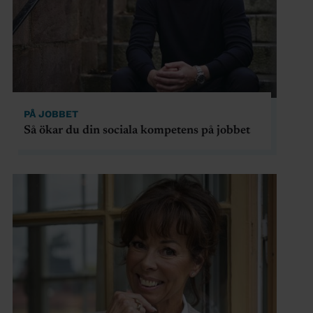
PÅ JOBBET
Så ökar du din sociala kompetens på jobbet