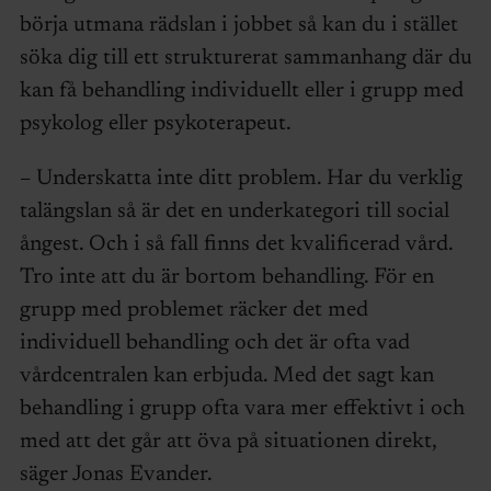
börja utmana rädslan i jobbet så kan du i stället
söka dig till ett strukturerat sammanhang där du
kan få behandling individuellt eller i grupp med
psykolog eller psykoterapeut.
– Underskatta inte ditt problem. Har du verklig
talängslan så är det en underkategori till social
ångest. Och i så fall finns det kvalificerad vård.
Tro inte att du är bortom behandling. För en
grupp med problemet räcker det med
individuell behandling och det är ofta vad
vårdcentralen kan erbjuda. Med det sagt kan
behandling i grupp ofta vara mer effektivt i och
med att det går att öva på situationen direkt,
säger Jonas Evander.