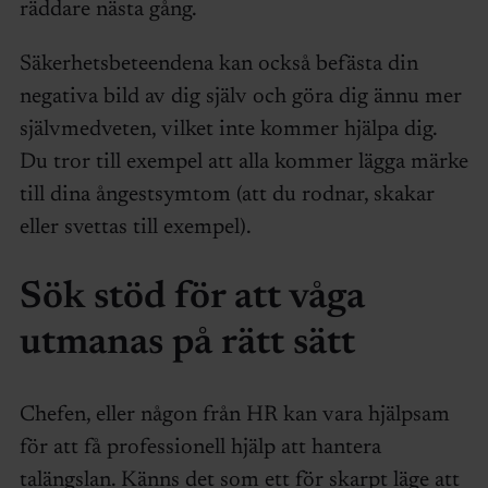
räddare nästa gång.
Säkerhetsbeteendena kan också befästa din
negativa bild av dig själv och göra dig ännu mer
självmedveten, vilket inte kommer hjälpa dig.
Du tror till exempel att alla kommer lägga märke
till dina ångestsymtom (att du rodnar, skakar
eller svettas till exempel).
Sök stöd för att våga
utmanas på rätt sätt
Chefen, eller någon från HR kan vara hjälpsam
för att få professionell hjälp att hantera
talängslan. Känns det som ett för skarpt läge att