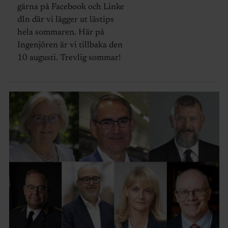
gärna på Facebook och Linke
dIn där vi lägger ut lästips
hela sommaren. Här på
Ingenjören är vi tillbaka den
10 augusti. Trevlig sommar!