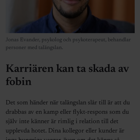
Jonas Evander, psykolog och psykoterapeut, behandlar
personer med talängslan.
Karriären kan ta skada av
fobin
Det som händer när talängslan slår till är att du
drabbas av en kamp eller flykt-respons som du
själv inte känner är rimlig i relation till det
upplevda hotet. Dina kollegor eller kunder är