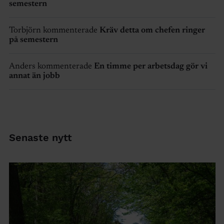
semestern
Torbjörn kommenterade
Kräv detta om chefen ringer
på semestern
Anders kommenterade
En timme per arbetsdag gör vi
annat än jobb
Senaste nytt