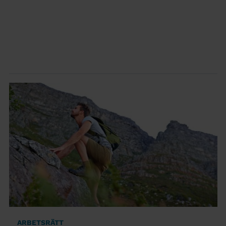
ARBETSRÄTT