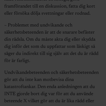
framförandet till en diskussion, fatta dig kort
eller försöka dölja svettningar eller rodnad.
– Problemet med undvikande och
säkerhetsbeteenden är att de snarare befäster
din rädsla. Om du måste akta dig eller skydda
dig inför det som du uppfattar som läskigt så
säger du indirekt till sig själv att det du är rädd
för är farligt.
Undvikandebeteenden och säkerhetsbeteenden
gör att du inte kan motbevisa dina
katastroftankar. Den enda anledningen att du
INTE gjorde bort dig var för att du använde
beteende X vilket gör att du är lika rädd eller