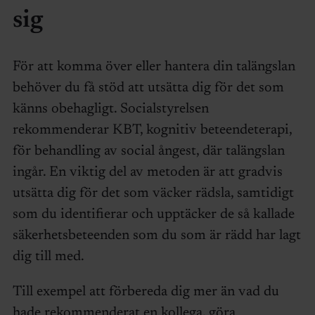
sig
För att komma över eller hantera din talängslan
behöver du få stöd att utsätta dig för det som
känns obehagligt. Socialstyrelsen
rekommenderar KBT, kognitiv beteendeterapi,
för behandling av social ångest, där talängslan
ingår. En viktig del av metoden är att gradvis
utsätta dig för det som väcker rädsla, samtidigt
som du identifierar och upptäcker de så kallade
säkerhetsbeteenden som du som är rädd har lagt
dig till med.
Till exempel att förbereda dig mer än vad du
hade rekommenderat en kollega, göra