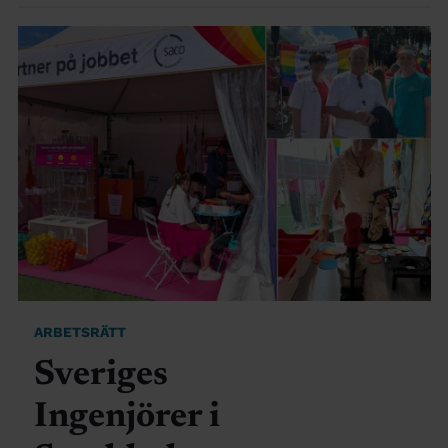
ARBETSRÄTT
Sveriges
Ingenjörer i