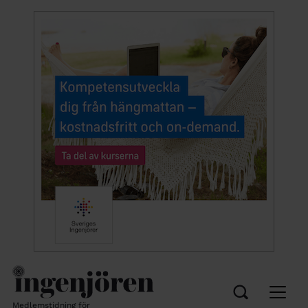
Medlemstidning för