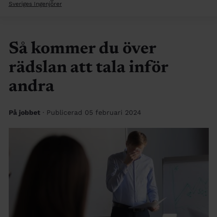
Sveriges Ingenjörer
Så kommer du över
rädslan att tala inför
andra
På jobbet
· Publicerad 05 februari 2024