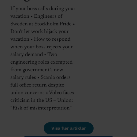
If your boss calls during your
vacation • Engineers of
Sweden at Stockholm Pride •
Don’t let work hijack your
vacation • How to respond
when your boss rejects your
salary demand • Two
engineering roles exempted
from government’s new
salary rules • Scania orders
full office return despite
union concerns • Volvo faces
criticism in the US – Union:
“Risk of misinterpretation”
Visa fler artiklar