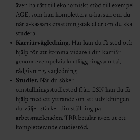
även ha rätt till ekonomiskt stöd till exempel
AGE, som kan komplettera a-kassan om du
når a-kassans ersättningstak eller om du ska
studera.
Karriärvägledning.
Här kan du få stöd och
hjälp för att komma vidare i din karriär
genom exempelvis kartläggningssamtal,
rådgivning, vägledning.
Studier.
När du söker
omställningsstudiestöd från CSN kan du få
hjälp med ett yttrande om att utbildningen
du väljer stärker din ställning på
arbetsmarknaden. TRR betalar även ut ett
kompletterande studiestöd.