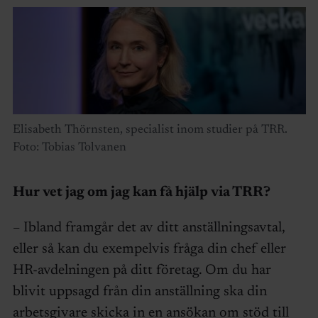
Elisabeth Thörnsten, specialist inom studier på TRR.
Foto: Tobias Tolvanen
Hur vet jag om jag kan få hjälp via TRR?
– Ibland framgår det av ditt anställningsavtal,
eller så kan du exempelvis fråga din chef eller
HR-avdelningen på ditt företag. Om du har
blivit uppsagd från din anställning ska din
arbetsgivare skicka in en ansökan om stöd till