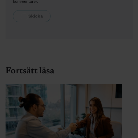
kommentarer.
Fortsätt läsa