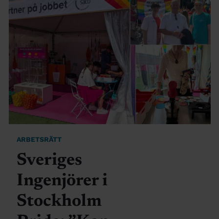
ARBETSRÄTT
Sveriges
Ingenjörer i
Stockholm