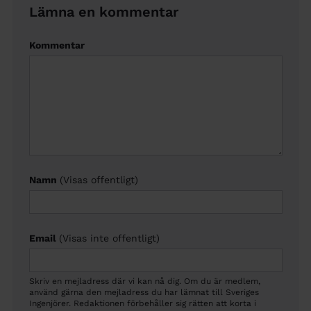
Lämna en kommentar
Kommentar
Namn
(Visas offentligt)
Email
(Visas inte offentligt)
Skriv en mejladress där vi kan nå dig. Om du är medlem,
använd gärna den mejladress du har lämnat till Sveriges
Ingenjörer. Redaktionen förbehåller sig rätten att korta i