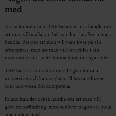
med
Att ta kontakt med TRR behöver inte handla om
att man vill ställa om hela sin karriär. För många
handlar det om att man vill vara kvar på sin
arbetsplats, men att man vill utvecklas i sin
nuvarande roll – eller kunna kliva in i nya roller.
TRR har bra kontakter med högskolor och
universitet och kan vägleda till kortare kurser
som kan vässa din kompetens.
Ibland kan det också handla om att man vill
göra en förändring, men behöver någon att bolla
sina tankar med.