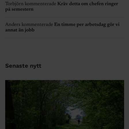
Torbjörn kommenterade
Kräv detta om chefen ringer
på semestern
Anders kommenterade
En timme per arbetsdag gör vi
annat än jobb
Senaste nytt