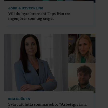
JOBB & UTVECKLING
Vill du byta bransch? Tips från tre
ingenjörer som tog steget
INGENJÖREN
Svårt att hitta sommarjobb: ”Arbetsgivarna