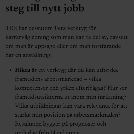
steg till nytt jobb
TRR har dessutom flera verktyg för
karrärvägledning som man kan ta del av, oavsett
om man är uppsagd eller om man fortfarande
har en anställning:
Rikta
är ett verktyg där du kan utforska
framtidens arbetsmarknad – vilka
kompetenser och yrken efterfrågas? Hur ser
framtidsutsikterna ut inom min inriktning?
Vilka utbildningar kan vara relevanta för att
stärka min position på arbetsmarknaden?
Resultaten bygger på prognoser och
underlag från bland annat