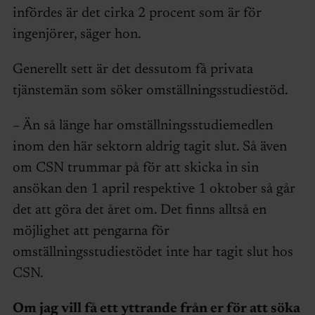
infördes är det cirka 2 procent som är för
ingenjörer, säger hon.
Generellt sett är det dessutom få privata
tjänstemän som söker omställningsstudiestöd.
– Än så länge har omställningsstudiemedlen
inom den här sektorn aldrig tagit slut. Så även
om CSN trummar på för att skicka in sin
ansökan den 1 april respektive 1 oktober så går
det att göra det året om. Det finns alltså en
möjlighet att pengarna för
omställningsstudiestödet inte har tagit slut hos
CSN.
Om jag vill få ett yttrande från er för att söka