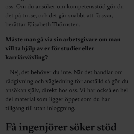
oss. Om du ansöker om kompetensstöd gör du
det på
trr.se
, och det går snabbt att få svar,
berättar Elisabeth Thörnsten.
Måste man gå via sin arbetsgivare om man
vill ta hjälp av er för studier eller
karriärväxling?
–
Nej, det behöver du inte. När det handlar om
rådgivning och vägledning för anställd så gör du
ansökan själv, direkt hos oss. Vi har också en hel
del material som ligger öppet som du har
tillgång till utan inloggning.
Få ingenjörer söker stöd