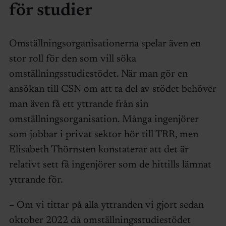
för studier
Omställningsorganisationerna spelar även en
stor roll för den som vill söka
omställningsstudiestödet. När man gör en
ansökan till CSN om att ta del av stödet behöver
man även få ett yttrande från sin
omställningsorganisation. Många ingenjörer
som jobbar i privat sektor hör till TRR, men
Elisabeth Thörnsten konstaterar att det är
relativt sett få ingenjörer som de hittills lämnat
yttrande för.
– Om vi tittar på alla yttranden vi gjort sedan
oktober 2022 då omställningsstudiestödet