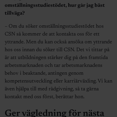
omställningsstudiestödet, hur går jag bäst
tillväga?
– Om du söker omställningsstudiestödet hos
CSN så kommer de att kontakta oss för ett
yttrande. Men du kan också ansöka om yttrande
hos oss innan du söker till CSN. Det vi tittar på
är att utbildningen stärker dig på den framtida
arbetsmarknaden och tar arbetsmarknadens
behov i beaktande, antingen genom
kompetensutveckling eller karriärväxling. Vi kan
även hjälpa till med rådgivning, så ta gärna
kontakt med oss först, berättar hon.
Ger vägledning för nästa