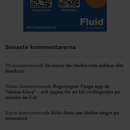
Senaste kommentarerna
TA kommenterade
Så svarar du chefen som nobbar ditt
lönekrav
Tomas kommenterade
Regeringen: Fånga upp de
”nästan klara” – och öppna för att bli civilingenjör på
mindre än 5 år
Karin kommenterade
Kräv detta om chefen ringer på
semestern