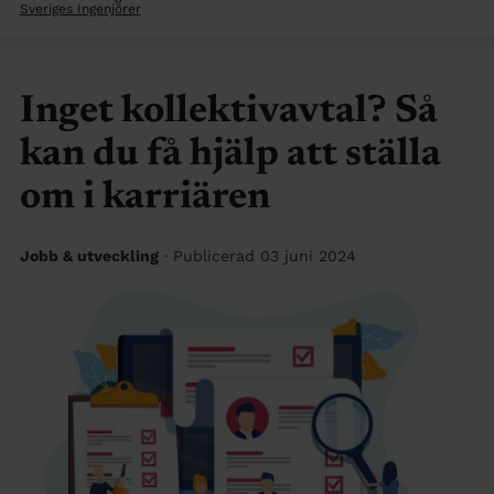
Sveriges Ingenjörer
Inget kollektivavtal? Så
kan du få hjälp att ställa
om i karriären
Jobb & utveckling
· Publicerad 03 juni 2024