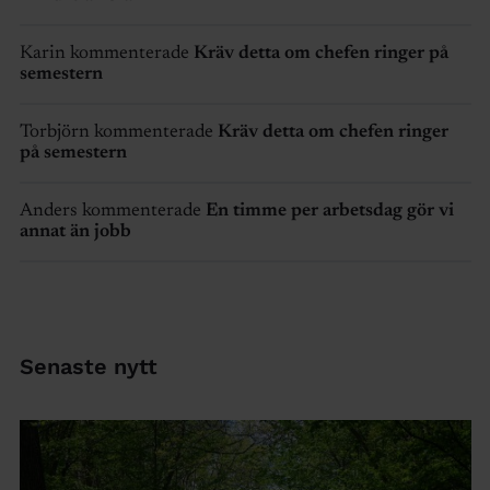
Karin kommenterade
Kräv detta om chefen ringer på
semestern
Torbjörn kommenterade
Kräv detta om chefen ringer
på semestern
Anders kommenterade
En timme per arbetsdag gör vi
annat än jobb
Senaste nytt