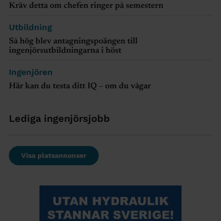
Kräv detta om chefen ringer på semestern
Utbildning
Så hög blev antagningspoängen till
ingenjörsutbildningarna i höst
Ingenjören
Här kan du testa ditt IQ – om du vågar
Lediga ingenjörsjobb
Visa platsannonser