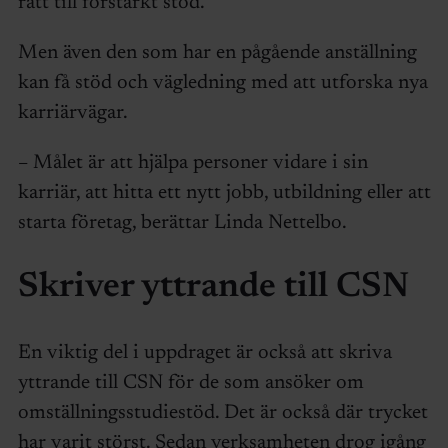
rätt till förstärkt stöd.
Men även den som har en pågående anställning
kan få stöd och vägledning med att utforska nya
karriärvägar.
– Målet är att hjälpa personer vidare i sin
karriär, att hitta ett nytt jobb, utbildning eller att
starta företag, berättar Linda Nettelbo.
Skriver yttrande till CSN
En viktig del i uppdraget är också att skriva
yttrande till CSN för de som ansöker om
omställningsstudiestöd. Det är också där trycket
har varit störst. Sedan verksamheten drog igång