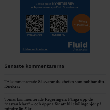
Senaste kommentarerna
TA kommenterade
Så svarar du chefen som nobbar ditt
lönekrav
Tomas kommenterade
Regeringen: Fånga upp de
”nästan klara” – och öppna för att bli civilingenjör på
mindre än 5 år