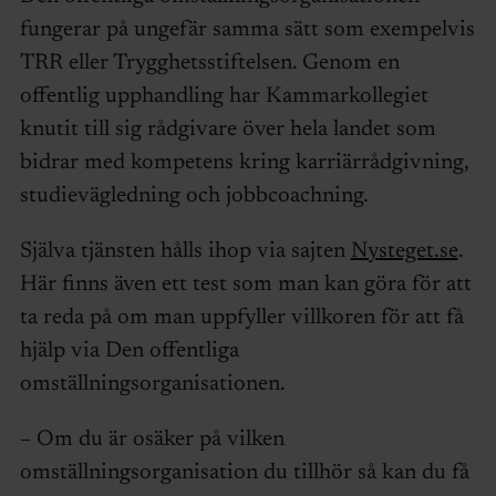
fungerar på ungefär samma sätt som exempelvis
TRR eller Trygghetsstiftelsen. Genom en
offentlig upphandling har Kammarkollegiet
knutit till sig rådgivare över hela landet som
bidrar med kompetens kring karriärrådgivning,
studievägledning och jobbcoachning.
Själva tjänsten hålls ihop via sajten
Nysteget.se
.
Här finns även ett test som man kan göra för att
ta reda på om man uppfyller villkoren för att få
hjälp via Den offentliga
omställningsorganisationen.
– Om du är osäker på vilken
omställningsorganisation du tillhör så kan du få