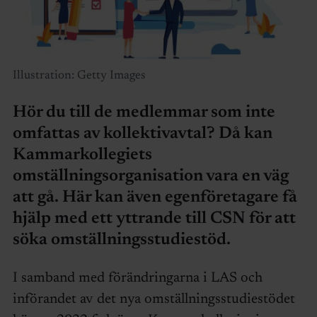
Illustration: Getty Images
Hör du till de medlemmar som inte
omfattas av kollektivavtal? Då kan
Kammarkollegiets
omställningsorganisation vara en väg
att gå. Här kan även egenföretagare få
hjälp med ett yttrande till CSN för att
söka omställningsstudiestöd.
I samband med förändringarna i LAS och
införandet av det nya omställningsstudiestödet