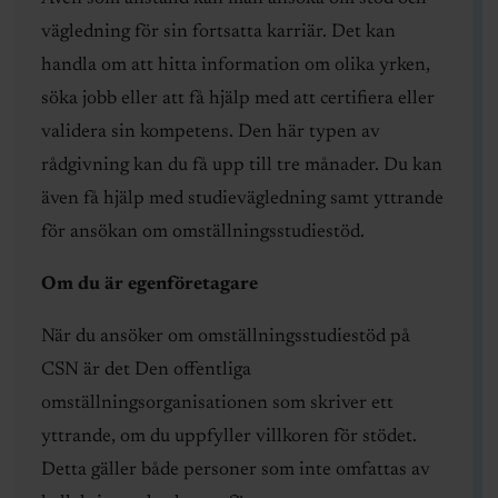
vägledning för sin fortsatta karriär. Det kan
handla om att hitta information om olika yrken,
söka jobb eller att få hjälp med att certifiera eller
validera sin kompetens. Den här typen av
rådgivning kan du få upp till tre månader. Du kan
även få hjälp med studievägledning samt yttrande
för ansökan om omställningsstudiestöd.
Om du är egenföretagare
När du ansöker om omställningsstudiestöd på
CSN är det Den offentliga
omställningsorganisationen som skriver ett
yttrande, om du uppfyller villkoren för stödet.
Detta gäller både personer som inte omfattas av