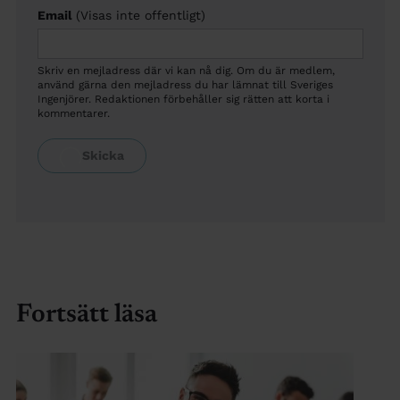
Email
(Visas inte offentligt)
Skriv en mejladress där vi kan nå dig. Om du är medlem,
använd gärna den mejladress du har lämnat till Sveriges
Ingenjörer. Redaktionen förbehåller sig rätten att korta i
kommentarer.
Fortsätt läsa