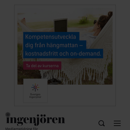
Medlemstidning för