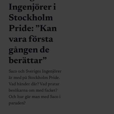
Ingenjörer i
Stockholm
Pride: ”Kan
vara första
gången de
berättar”
Saco och Sveriges Ingenjörer
är med på Stockholm Pride.
Vad händer där? Vad pratar
besökarna om med facket?
Och hur går man med Saco i
paraden?