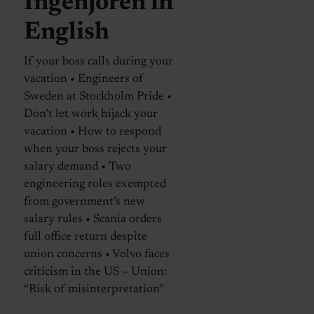
Ingenjören in
English
If your boss calls during your
vacation • Engineers of
Sweden at Stockholm Pride •
Don’t let work hijack your
vacation • How to respond
when your boss rejects your
salary demand • Two
engineering roles exempted
from government’s new
salary rules • Scania orders
full office return despite
union concerns • Volvo faces
criticism in the US – Union:
“Risk of misinterpretation”