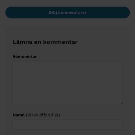
Dölj kommentarer
Lämna en kommentar
Kommentar
Namn
(Visas offentligt)