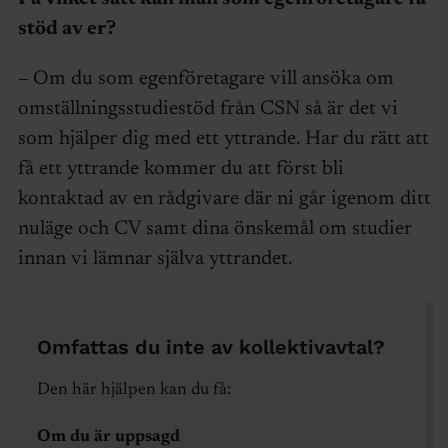
stöd av er?
– Om du som egenföretagare vill ansöka om
omställningsstudiestöd från CSN så är det vi
som hjälper dig med ett yttrande. Har du rätt att
få ett yttrande kommer du att först bli
kontaktad av en rådgivare där ni går igenom ditt
nuläge och CV samt dina önskemål om studier
innan vi lämnar själva yttrandet.
Omfattas du inte av kollektivavtal?
Den här hjälpen kan du få:
Om du är uppsagd