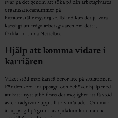
svar på det genom att söka på din arbetsgivares
organisationsnummer på
hittaomställningsorg.se
. Ibland kan det ju vara
känsligt att fråga arbetsgivaren om detta,
förklarar Linda Nettelbo.
Hjälp att komma vidare i
karriären
Vilket stöd man kan få beror lite på situationen.
För den som är uppsagd och behöver hjälp med
att hitta nytt jobb finns det möjlighet att få stöd
av en rådgivare upp till tolv månader. Om man
är uppsagd på grund av sjukdom kan man ha