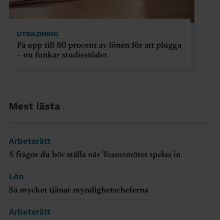
UTBILDNING
Få upp till 80 procent av lönen för att plugga
– nu funkar studiestödet
Mest lästa
Arbetsrätt
5 frågor du bör ställa när Teamsmötet spelas in
Lön
Så mycket tjänar myndighetscheferna
Arbetsrätt