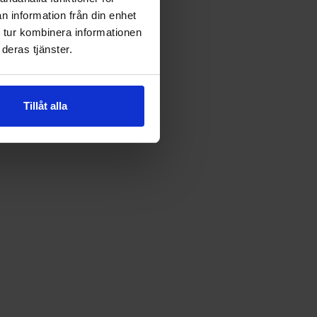
n information från din enhet
 tur kombinera informationen
deras tjänster.
Tillåt alla