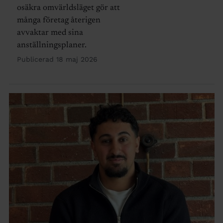
osäkra omvärldsläget gör att
många företag återigen
avvaktar med sina
anställningsplaner.
Publicerad 18 maj 2026