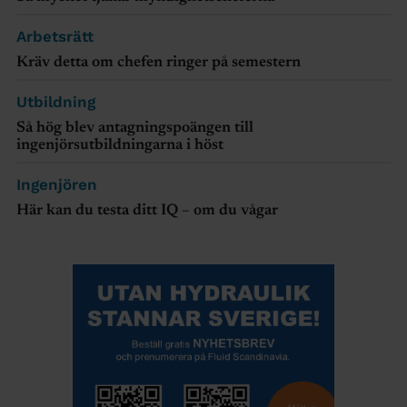
Arbetsrätt
Kräv detta om chefen ringer på semestern
Utbildning
Så hög blev antagningspoängen till
ingenjörsutbildningarna i höst
Ingenjören
Här kan du testa ditt IQ – om du vågar