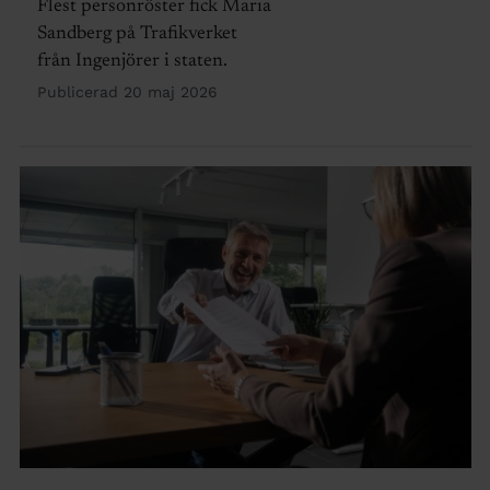
Flest personröster fick Maria
Sandberg på Trafikverket
från Ingenjörer i staten.
Publicerad 20 maj 2026