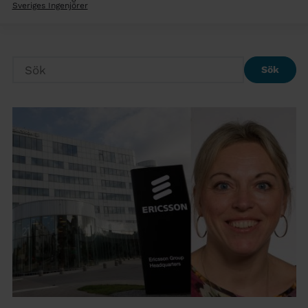
Sveriges Ingenjörer
Sök