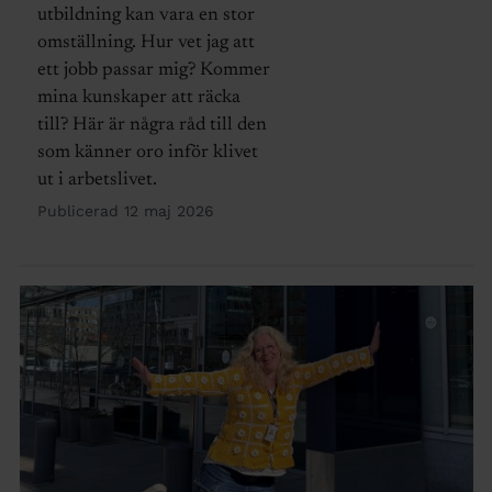
utbildning kan vara en stor
omställning. Hur vet jag att
ett jobb passar mig? Kommer
mina kunskaper att räcka
till? Här är några råd till den
som känner oro inför klivet
ut i arbetslivet.
Publicerad 12 maj 2026