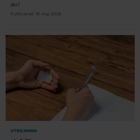
det?
Publicerad 19 maj 2026
UTBILDNING