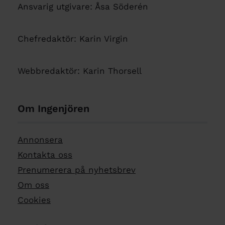
Ansvarig utgivare: Åsa Söderén
Chefredaktör: Karin Virgin
Webbredaktör: Karin Thorsell
Om Ingenjören
Annonsera
Kontakta oss
Prenumerera på nyhetsbrev
Om oss
Cookies