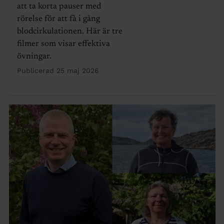
att ta korta pauser med
rörelse för att få i gång
blodcirkulationen. Här är tre
filmer som visar effektiva
övningar.
Publicerad 25 maj 2026