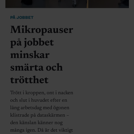
PÅ JOBBET
Mikropauser
på jobbet
minskar
smärta och
trötthet
Trött i kroppen, ont i nacken
och slut i huvudet efter en
lång arbetsdag med ögonen
klistrade på dataskärmen –
den känslan känner nog
många igen. Då är det viktigt