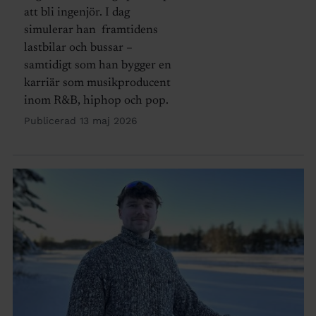
att bli ingenjör. I dag
simulerar han framtidens
lastbilar och bussar –
samtidigt som han bygger en
karriär som musikproducent
inom R&B, hiphop och pop.
Publicerad 13 maj 2026