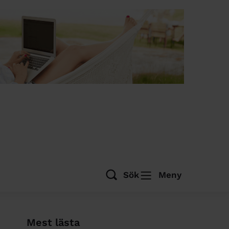
Sök
Meny
Mest lästa