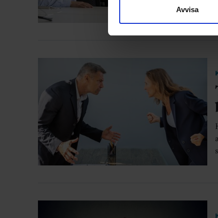
Avvisa