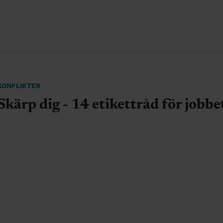
KONFLIKTER
Skärp dig - 14 etikettråd för jobbe