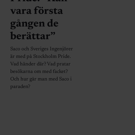
vara första
gången de
berättar”
Saco och Sveriges Ingenjörer
är med på Stockholm Pride.
Vad händer där? Vad pratar
besökarna om med facket?
Och hur går man med Saco i
paraden?