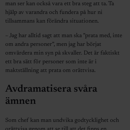
man ser kan också vara ett bra steg att ta. Ta
hjälp av varandra och fundera på hur ni
tillsammans kan förändra situationen.
– Jag har alltid sagt att man ska ”prata med, inte
om andra personer”, men jag har börjat
omvärdera min syn på skvaller. Det är faktiskt
ett bra sätt för personer som inte är i
maktställning att prata om orättvisa.
Avdramatisera svåra
ämnen
Som chef kan man undvika godtycklighet och
orättvisa genom att se till att det finns en