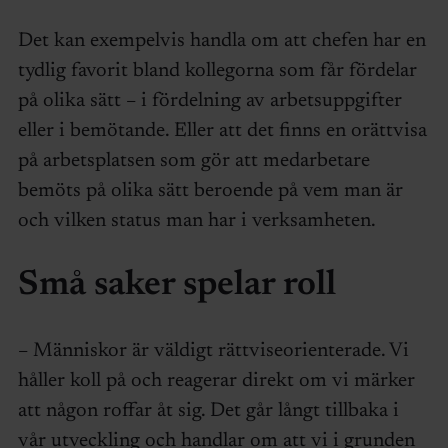
Det kan exempelvis handla om att chefen har en
tydlig favorit bland kollegorna som får fördelar
på olika sätt – i fördelning av arbetsuppgifter
eller i bemötande. Eller att det finns en orättvisa
på arbetsplatsen som gör att medarbetare
bemöts på olika sätt beroende på vem man är
och vilken status man har i verksamheten.
Små saker spelar roll
– Människor är väldigt rättviseorienterade. Vi
håller koll på och reagerar direkt om vi märker
att någon roffar åt sig. Det går långt tillbaka i
vår utveckling och handlar om att vi i grunden