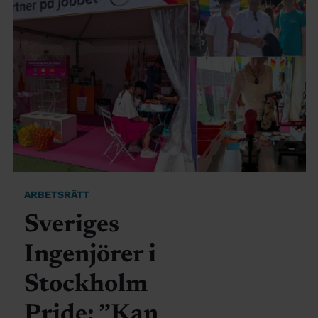
ARBETSRÄTT
Sveriges
Ingenjörer i
Stockholm
Pride: ”Kan