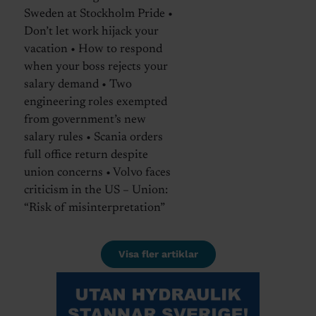
Sweden at Stockholm Pride •
Don’t let work hijack your
vacation • How to respond
when your boss rejects your
salary demand • Two
engineering roles exempted
from government’s new
salary rules • Scania orders
full office return despite
union concerns • Volvo faces
criticism in the US – Union:
“Risk of misinterpretation”
Visa fler artiklar