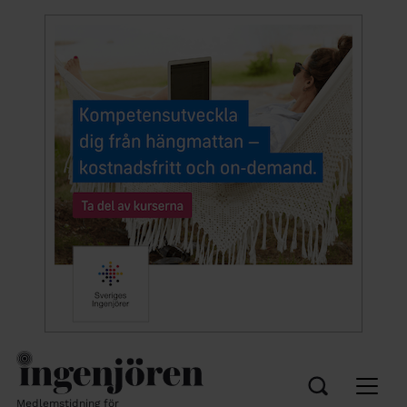
Medlemstidning för