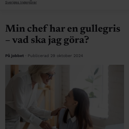
Sveriges Ingenjörer
Min chef har en gullegris
– vad ska jag göra?
På jobbet
· Publicerad 29 oktober 2024