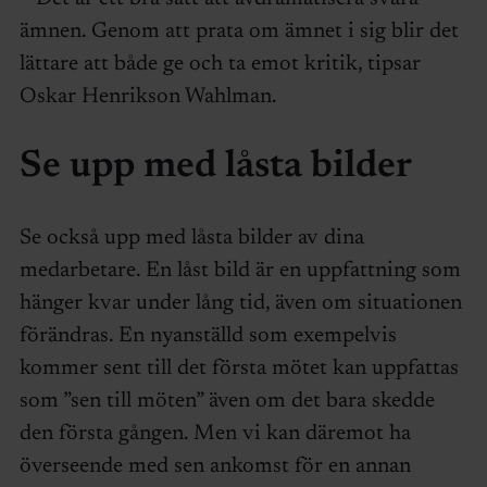
ämnen. Genom att prata om ämnet i sig blir det
lättare att både ge och ta emot kritik, tipsar
Oskar Henrikson Wahlman.
Se upp med låsta bilder
Se också upp med låsta bilder av dina
medarbetare. En låst bild är en uppfattning som
hänger kvar under lång tid, även om situationen
förändras. En nyanställd som exempelvis
kommer sent till det första mötet kan uppfattas
som ”sen till möten” även om det bara skedde
den första gången. Men vi kan däremot ha
överseende med sen ankomst för en annan