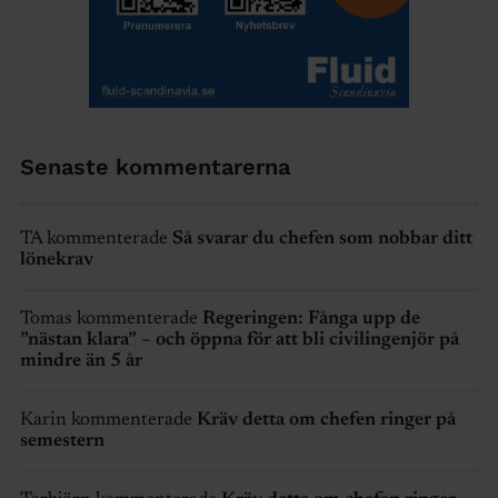
Senaste kommentarerna
TA kommenterade
Så svarar du chefen som nobbar ditt
lönekrav
Tomas kommenterade
Regeringen: Fånga upp de
”nästan klara” – och öppna för att bli civilingenjör på
mindre än 5 år
Karin kommenterade
Kräv detta om chefen ringer på
semestern