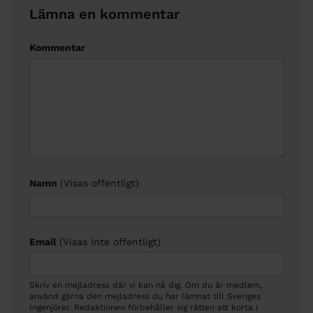
Lämna en kommentar
Kommentar
Namn
(Visas offentligt)
Email
(Visas inte offentligt)
Skriv en mejladress där vi kan nå dig. Om du är medlem,
använd gärna den mejladress du har lämnat till Sveriges
Ingenjörer. Redaktionen förbehåller sig rätten att korta i