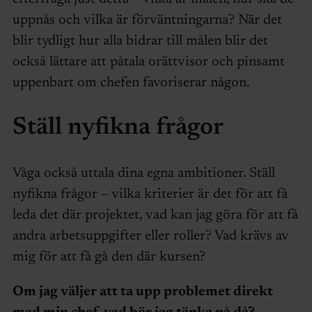
uppnås och vilka är förväntningarna? När det
blir tydligt hur alla bidrar till målen blir det
också lättare att påtala orättvisor och pinsamt
uppenbart om chefen favoriserar någon.
Ställ nyfikna frågor
Våga också uttala dina egna ambitioner. Ställ
nyfikna frågor – vilka kriterier är det för att få
leda det där projektet, vad kan jag göra för att få
andra arbetsuppgifter eller roller? Vad krävs av
mig för att få gå den där kursen?
Om jag väljer att ta upp problemet direkt