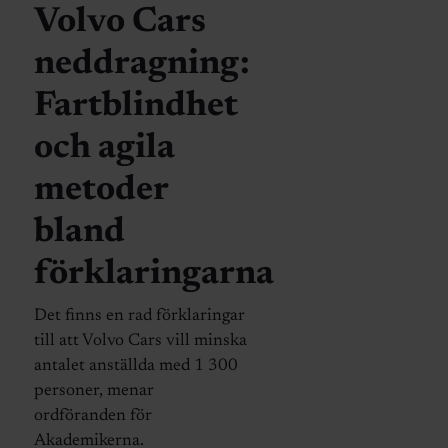
Volvo Cars
neddragning:
Fartblindhet
och agila
metoder
bland
förklaringarna
Det finns en rad förklaringar
till att Volvo Cars vill minska
antalet anställda med 1 300
personer, menar
ordföranden för
Akademikerna.