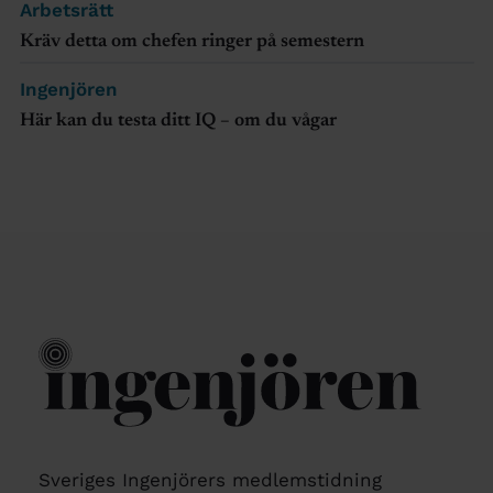
Arbetsrätt
Kräv detta om chefen ringer på semestern
Ingenjören
Här kan du testa ditt IQ – om du vågar
Sveriges Ingenjörers medlemstidning