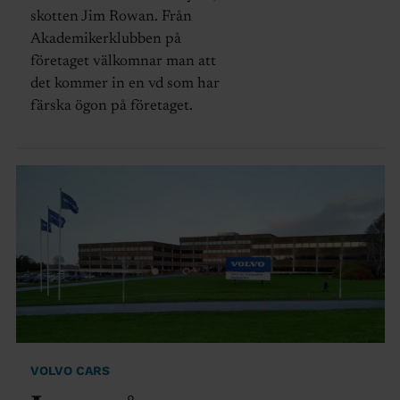
skotten Jim Rowan. Från
Akademikerklubben på
företaget välkomnar man att
det kommer in en vd som har
färska ögon på företaget.
VOLVO CARS