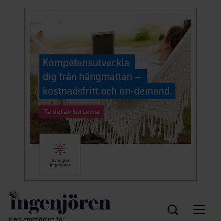
Medlemstidning för