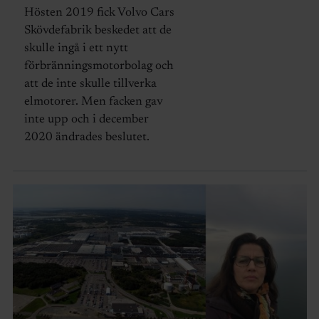
Hösten 2019 fick Volvo Cars
Skövdefabrik beskedet att de
skulle ingå i ett nytt
förbränningsmotorbolag och
att de inte skulle tillverka
elmotorer. Men facken gav
inte upp och i december
2020 ändrades beslutet.