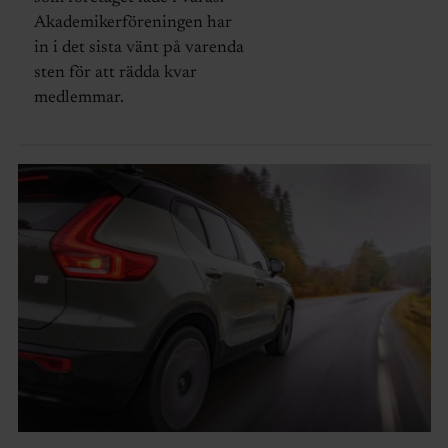
Akademikerföreningen har
in i det sista vänt på varenda
sten för att rädda kvar
medlemmar.