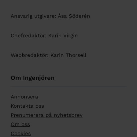
Ansvarig utgivare: Åsa Söderén
Chefredaktör: Karin Virgin
Webbredaktör: Karin Thorsell
Om Ingenjören
Annonsera
Kontakta oss
Prenumerera på nyhetsbrev
Om oss
Cookies