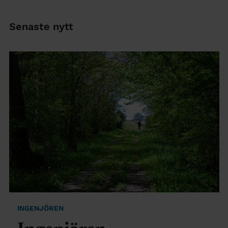
Senaste nytt
INGENJÖREN