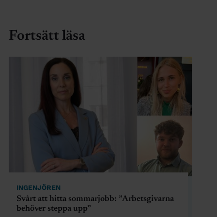
Fortsätt läsa
INGENJÖREN
Svårt att hitta sommarjobb: ”Arbetsgivarna
behöver steppa upp”