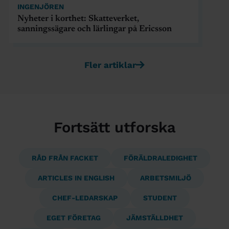
INGENJÖREN
Nyheter i korthet: Skatteverket,
sanningssägare och lärlingar på Ericsson
Fler artiklar
Fortsätt utforska
RÅD FRÅN FACKET
FÖRÄLDRALEDIGHET
ARTICLES IN ENGLISH
ARBETSMILJÖ
CHEF-LEDARSKAP
STUDENT
EGET FÖRETAG
JÄMSTÄLLDHET