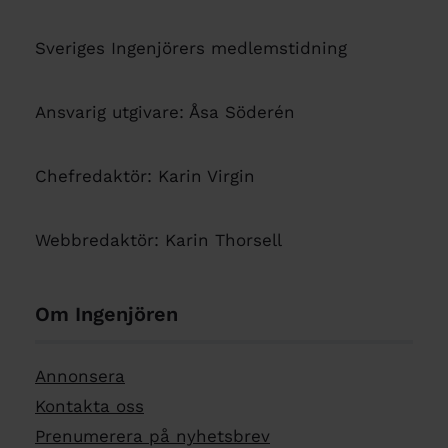
Sveriges Ingenjörers medlemstidning
Ansvarig utgivare: Åsa Söderén
Chefredaktör: Karin Virgin
Webbredaktör: Karin Thorsell
Om Ingenjören
Annonsera
Kontakta oss
Prenumerera på nyhetsbrev