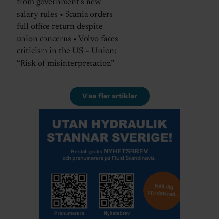
from government’s new
salary rules • Scania orders
full office return despite
union concerns • Volvo faces
criticism in the US – Union:
“Risk of misinterpretation”
Visa fler artiklar