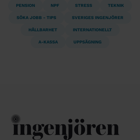
PENSION
NPF
STRESS
TEKNIK
SÖKA JOBB - TIPS
SVERIGES INGENJÖRER
HÅLLBARHET
INTERNATIONELLT
A-KASSA
UPPSÄGNING