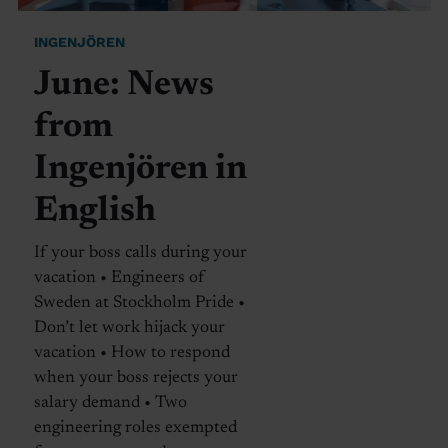
INGENJÖREN
June: News
from
Ingenjören in
English
If your boss calls during your
vacation • Engineers of
Sweden at Stockholm Pride •
Don’t let work hijack your
vacation • How to respond
when your boss rejects your
salary demand • Two
engineering roles exempted