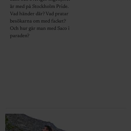
är med på Stockholm Pride.
Vad händer där? Vad pratar
besökarna om med facket?
Och hur går man med Saco i
paraden?