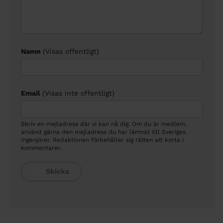
Namn
(Visas offentligt)
Email
(Visas inte offentligt)
Skriv en mejladress där vi kan nå dig. Om du är medlem,
använd gärna den mejladress du har lämnat till Sveriges
Ingenjörer. Redaktionen förbehåller sig rätten att korta i
kommentarer.