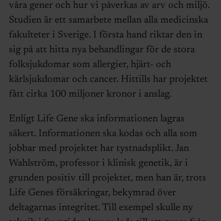
våra gener och hur vi påverkas av arv och miljö.
Studien är ett samarbete mellan alla medicinska
fakulteter i Sverige. I första hand riktar den in
sig på att hitta nya behandlingar för de stora
folksjukdomar som allergier, hjärt- och
kärlsjukdomar och cancer. Hittills har projektet
fått cirka 100 miljoner kronor i anslag.
Enligt Life Gene ska informationen lagras
säkert. Informationen ska kodas och alla som
jobbar med projektet har tystnadsplikt. Jan
Wahlström, professor i klinisk genetik, är i
grunden positiv till projektet, men han är, trots
Life Genes försäkringar, bekymrad över
deltagarnas integritet. Till exempel skulle ny