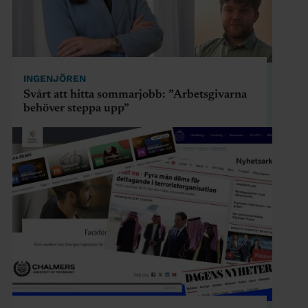
INGENJÖREN
Svårt att hitta sommarjobb: ”Arbetsgivarna
behöver steppa upp”