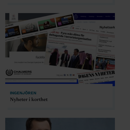
INGENJÖREN
Nyheter i korthet