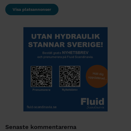
Visa platsannonser
Senaste kommentarerna