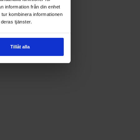
n information från din enhet
 tur kombinera informationen
deras tjänster.
Tillåt alla