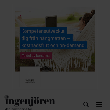
Medlemstidning för