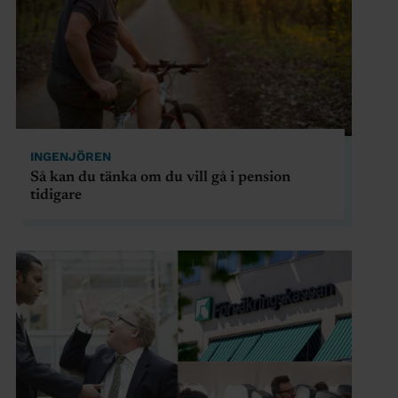
INGENJÖREN
Så kan du tänka om du vill gå i pension
tidigare