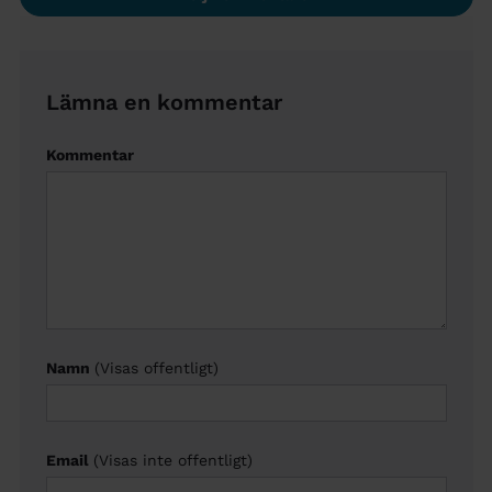
Lämna en kommentar
Kommentar
Namn
(Visas offentligt)
Email
(Visas inte offentligt)