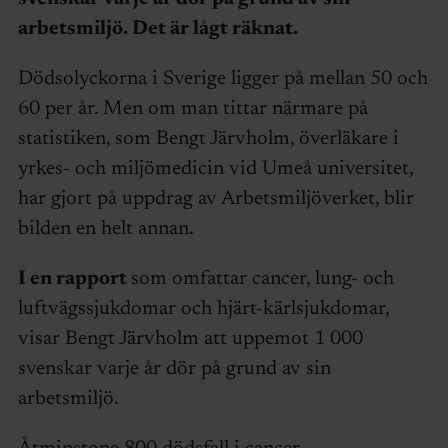
arbetsmiljö. Det är lågt räknat.
Dödsolyckorna i Sverige ligger på mellan 50 och
60 per år. Men om man tittar närmare på
statistiken, som Bengt Järvholm, överläkare i
yrkes- och miljömedicin vid Umeå universitet,
har gjort på uppdrag av Arbetsmiljöverket, blir
bilden en helt annan.
I en rapport
som omfattar cancer, lung- och
luftvägssjukdomar och hjärt-kärlsjukdomar,
visar Bengt Järvholm att uppemot 1 000
svenskar varje år dör på grund av sin
arbetsmiljö.