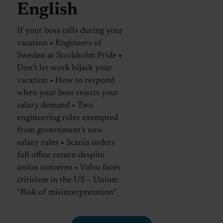
English
If your boss calls during your
vacation • Engineers of
Sweden at Stockholm Pride •
Don’t let work hijack your
vacation • How to respond
when your boss rejects your
salary demand • Two
engineering roles exempted
from government’s new
salary rules • Scania orders
full office return despite
union concerns • Volvo faces
criticism in the US – Union:
“Risk of misinterpretation”