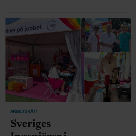
ARBETSRÄTT
Sveriges