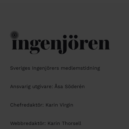
Sveriges Ingenjörers medlemstidning
Ansvarig utgivare: Åsa Söderén
Chefredaktör: Karin Virgin
Webbredaktör: Karin Thorsell