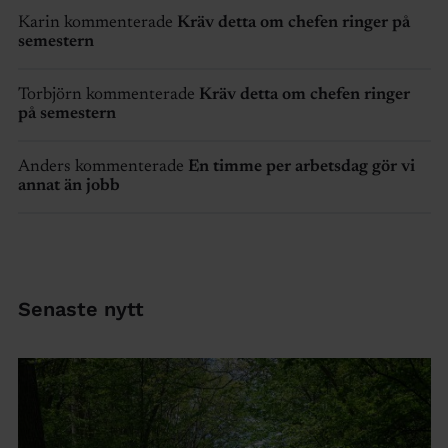
Karin kommenterade
Kräv detta om chefen ringer på
semestern
Torbjörn kommenterade
Kräv detta om chefen ringer
på semestern
Anders kommenterade
En timme per arbetsdag gör vi
annat än jobb
Senaste nytt