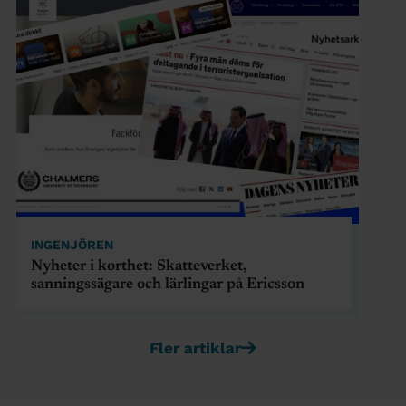
INGENJÖREN
Nyheter i korthet: Skatteverket,
sanningssägare och lärlingar på Ericsson
Fler artiklar