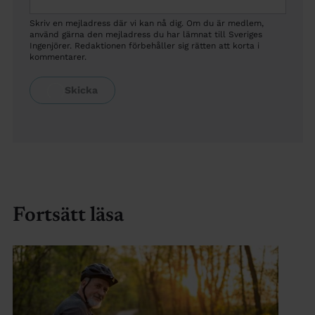
Skriv en mejladress där vi kan nå dig. Om du är medlem,
använd gärna den mejladress du har lämnat till Sveriges
Ingenjörer. Redaktionen förbehåller sig rätten att korta i
kommentarer.
Fortsätt läsa