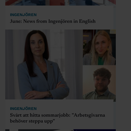
INGENJÖREN
June: News from Ingenjören in English
INGENJÖREN
Svårt att hitta sommarjobb: ”Arbetsgivarna
behöver steppa upp”