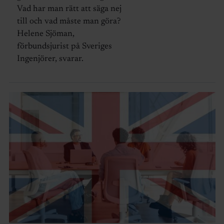
Vad har man rätt att säga nej
till och vad måste man göra?
Helene Sjöman,
förbundsjurist på Sveriges
Ingenjörer, svarar.