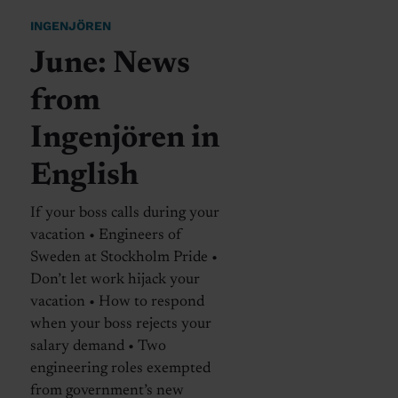
INGENJÖREN
June: News
from
Ingenjören in
English
If your boss calls during your
vacation • Engineers of
Sweden at Stockholm Pride •
Don’t let work hijack your
vacation • How to respond
when your boss rejects your
salary demand • Two
engineering roles exempted
from government’s new