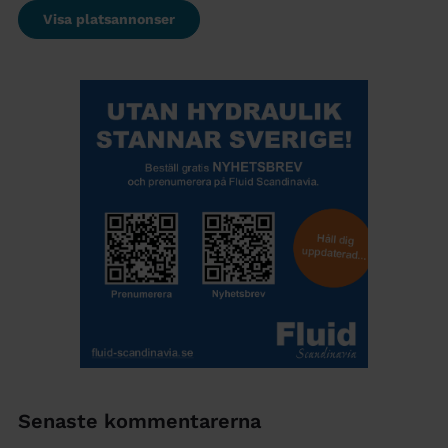
Visa platsannonser
Senaste kommentarerna