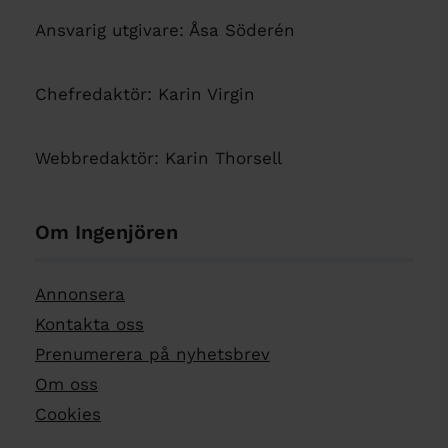
Ansvarig utgivare: Åsa Söderén
Chefredaktör: Karin Virgin
Webbredaktör: Karin Thorsell
Om Ingenjören
Annonsera
Kontakta oss
Prenumerera på nyhetsbrev
Om oss
Cookies