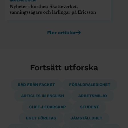
Nyheter i korthet: Skatteverket,
sanningssägare och lärlingar på Ericsson
Fler artiklar
Fortsätt utforska
RÅD FRÅN FACKET
FÖRÄLDRALEDIGHET
ARTICLES IN ENGLISH
ARBETSMILJÖ
CHEF-LEDARSKAP
STUDENT
EGET FÖRETAG
JÄMSTÄLLDHET