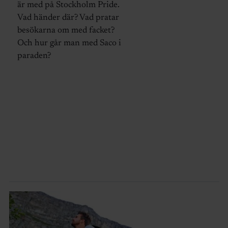
är med på Stockholm Pride.
Vad händer där? Vad pratar
besökarna om med facket?
Och hur går man med Saco i
paraden?