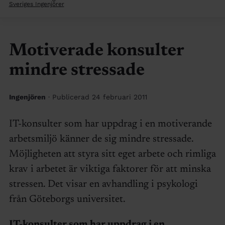
Sveriges Ingenjörer
Motiverade konsulter
mindre stressade
Ingenjören
· Publicerad 24 februari 2011
IT-konsulter som har uppdrag i en motiverande
arbetsmiljö känner de sig mindre stressade.
Möjligheten att styra sitt eget arbete och rimliga
krav i arbetet är viktiga faktorer för att minska
stressen. Det visar en avhandling i psykologi
från Göteborgs universitet.
IT-konsulter som har uppdrag i en