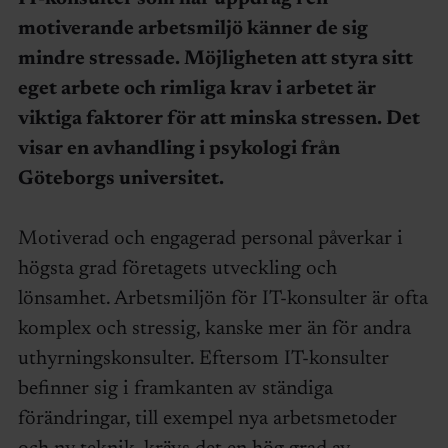
motiverande arbetsmiljö känner de sig
mindre stressade. Möjligheten att styra sitt
eget arbete och rimliga krav i arbetet är
viktiga faktorer för att minska stressen. Det
visar en avhandling i psykologi från
Göteborgs universitet.
Motiverad och engagerad personal påverkar i
högsta grad företagets utveckling och
lönsamhet. Arbetsmiljön för IT-konsulter är ofta
komplex och stressig, kanske mer än för andra
uthyrningskonsulter. Eftersom IT-konsulter
befinner sig i framkanten av ständiga
förändringar, till exempel nya arbetsmetoder