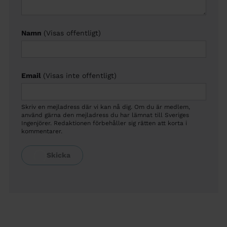
Namn
(Visas offentligt)
Email
(Visas inte offentligt)
Skriv en mejladress där vi kan nå dig. Om du är medlem,
använd gärna den mejladress du har lämnat till Sveriges
Ingenjörer. Redaktionen förbehåller sig rätten att korta i
kommentarer.