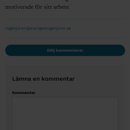
motiverade för sitt arbete.
ingenjoren@sverigesingenjorer.se
Dölj kommentarer
Lämna en kommentar
Kommentar