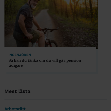
INGENJÖREN
Så kan du tänka om du vill gå i pension
tidigare
Mest lästa
Arbetsrätt