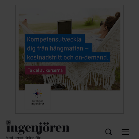
Medlemstidning för