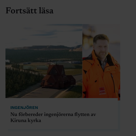
Fortsätt läsa
INGENJÖREN
Nu förbereder ingenjörerna flytten av
Kiruna kyrka