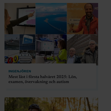
INGENJÖREN
Mest läst i första halvåret 2025: Lön,
examen, övervakning och autism