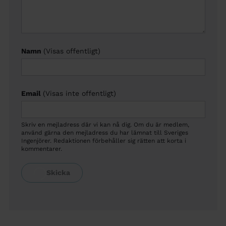
Namn
(Visas offentligt)
Email
(Visas inte offentligt)
Skriv en mejladress där vi kan nå dig. Om du är medlem,
använd gärna den mejladress du har lämnat till Sveriges
Ingenjörer. Redaktionen förbehåller sig rätten att korta i
kommentarer.