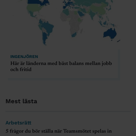
INGENJÖREN
Här är länderna med bäst balans mellan jobb
och fritid
Mest lästa
Arbetsrätt
5 frågor du bör ställa när Teamsmötet spelas in