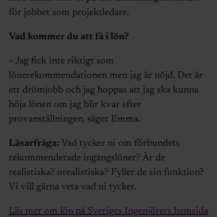
för jobbet som projektledare.
Vad kommer du att få i lön?
– Jag fick inte riktigt som
lönerekommendationen men jag är nöjd. Det är
ett drömjobb och jag hoppas att jag ska kunna
höja lönen om jag blir kvar efter
provanställningen, säger Emma.
Läsarfråga:
Vad tycker ni om förbundets
rekommenderade ingångslöner? Är de
realistiska? orealistiska? Fyller de sin funktion?
Vi vill gärna veta vad ni tycker.
Läs mer om lön på Sveriges Ingenjörers hemsida