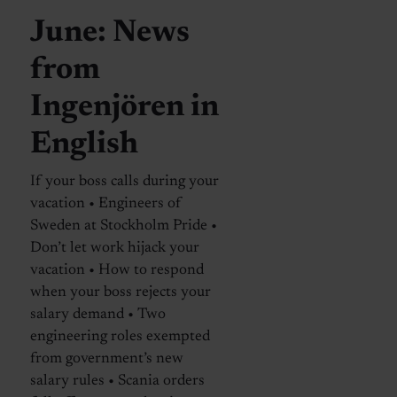
June: News
from
Ingenjören in
English
If your boss calls during your
vacation • Engineers of
Sweden at Stockholm Pride •
Don’t let work hijack your
vacation • How to respond
when your boss rejects your
salary demand • Two
engineering roles exempted
from government’s new
salary rules • Scania orders