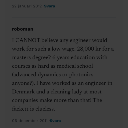
22 januari 2012
Svara
roboman
I CANNOT believe any engineer would
work for such a low wage. 28,000 kr for a
masters degree? 6 years education with
courses as hard as medical school
(advanced dynamics or photonics
anyone?). I have worked as an engineer in
Denmark and a cleaning lady at most
companies make more than that! The
fackett is clueless.
06 december 2011
Svara