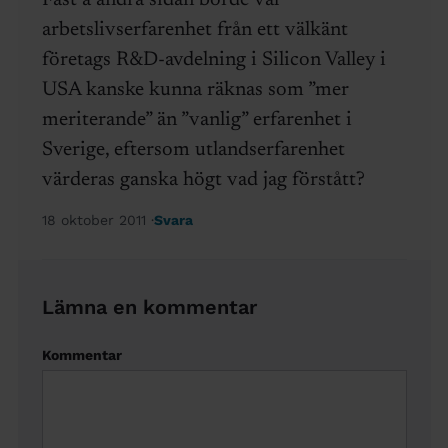
arbetslivserfarenhet från ett välkänt
företags R&D-avdelning i Silicon Valley i
USA kanske kunna räknas som ”mer
meriterande” än ”vanlig” erfarenhet i
Sverige, eftersom utlandserfarenhet
värderas ganska högt vad jag förstått?
18 oktober 2011
Svara
Lämna en kommentar
Kommentar