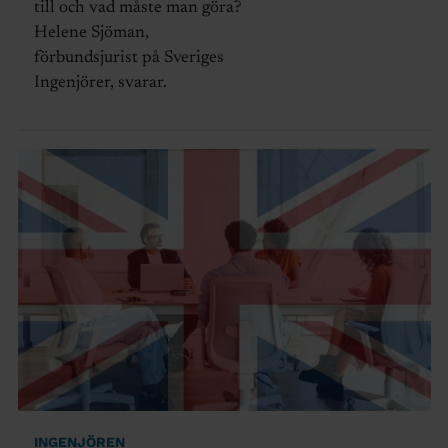
till och vad måste man göra?
Helene Sjöman,
förbundsjurist på Sveriges
Ingenjörer, svarar.
INGENJÖREN