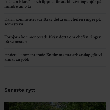
”nästan klara” – och öppna för att bli civilingenjör på
mindre än 5 år
Karin kommenterade
Kräv detta om chefen ringer på
semestern
Torbjörn kommenterade
Kräv detta om chefen ringer
på semestern
Anders kommenterade
En timme per arbetsdag gör vi
annat än jobb
Senaste nytt