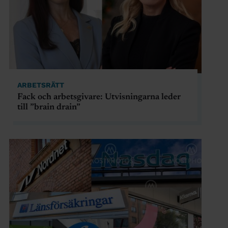
ARBETSRÄTT
Fack och arbetsgivare: Utvisningarna leder
till ”brain drain”