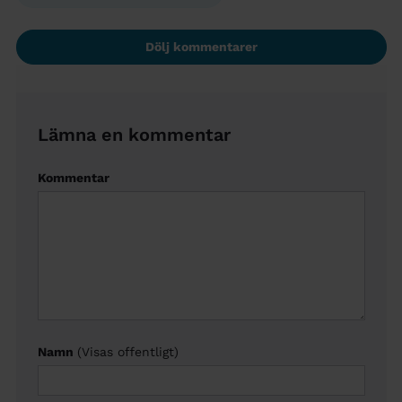
Dölj kommentarer
Lämna en kommentar
Kommentar
Namn
(Visas offentligt)