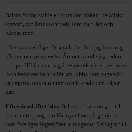
Balazs Szabo valde en kurs om risker i tekniska
system, det ämnesområde som han läst och
jobbat med.
–Det var verkligen bra och där fick jag lära mig
alla termer på svenska. Ämnet kunde jag redan
och på SFI lär man sig inte de tekniktermer som
man behöver kunna för att jobba som ingenjör.
Jag gjorde också tentan och klarade den, säger
han.
Efter årsskiftet blev
Balazs också antagen till
det mentorprogram för nyanlända ingenjörer
som Sveriges Ingenjörer arrangerar. Deltagarna i