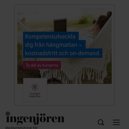
Medlemstidning för