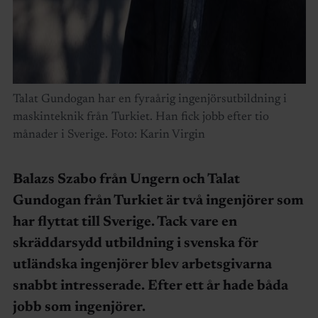
Talat Gundogan har en fyraårig ingenjörsutbildning i
maskinteknik från Turkiet. Han fick jobb efter tio
månader i Sverige. Foto: Karin Virgin
Balazs Szabo från Ungern och Talat
Gundogan från Turkiet är två ingenjörer som
har flyttat till Sverige.
Tack vare en
skräddarsydd utbildning i svenska för
utländska ingenjörer blev arbetsgivarna
snabbt intresserade. Efter ett år hade båda
jobb som ingenjörer
.