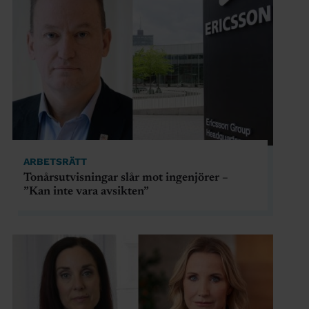
ARBETSRÄTT
Tonårsutvisningar slår mot ingenjörer –
”Kan inte vara avsikten”