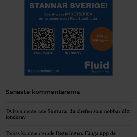
Senaste kommentarerna
TA kommenterade
Så svarar du chefen som nobbar ditt
lönekrav
Tomas kommenterade
Regeringen: Fånga upp de