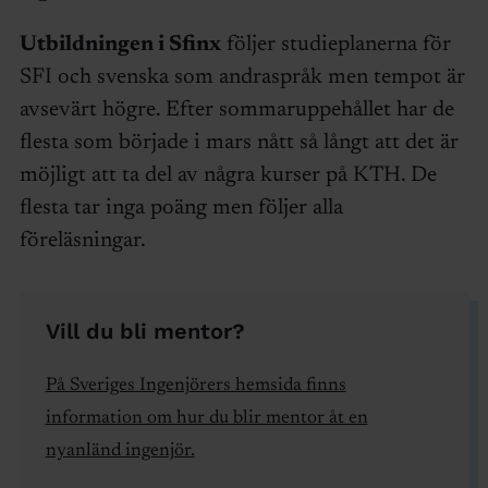
Utbildningen i Sfinx
följer studieplanerna för
SFI och svenska som andraspråk men tempot är
avsevärt högre. Efter sommaruppehållet har de
flesta som började i mars nått så långt att det är
möjligt att ta del av några kurser på KTH. De
flesta tar inga poäng men följer alla
föreläsningar.
Vill du bli mentor?
På Sveriges Ingenjörers hemsida finns
information om hur du blir mentor åt en
nyanländ ingenjör.