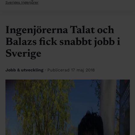
Sveriges Ingenjörer
Ingenjörerna Talat och
Balazs fick snabbt jobb i
Sverige
Jobb & utveckling
· Publicerad 17 maj 2018