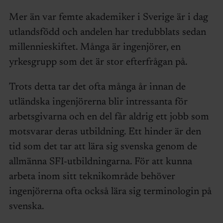
Mer än var femte akademiker i Sverige är i dag
utlandsfödd och andelen har tredubblats sedan
millennieskiftet. Många är ingenjörer, en
yrkesgrupp som det är stor efterfrågan på.
Trots detta tar det ofta många år innan de
utländska ingenjörerna blir intressanta för
arbetsgivarna och en del får aldrig ett jobb som
motsvarar deras utbildning. Ett hinder är den
tid som det tar att lära sig svenska genom de
allmänna SFI-utbildningarna. För att kunna
arbeta inom sitt teknikområde behöver
ingenjörerna ofta också lära sig terminologin på
svenska.