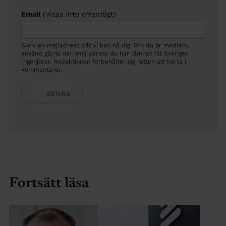
Email
(Visas inte offentligt)
Skriv en mejladress där vi kan nå dig. Om du är medlem,
använd gärna den mejladress du har lämnat till Sveriges
Ingenjörer. Redaktionen förbehåller sig rätten att korta i
kommentarer.
Fortsätt läsa