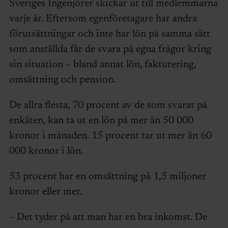
Sveriges Ingenjörer skickar ut till medlemmarna
varje år. Eftersom egenföretagare har andra
förutsättningar och inte har lön på samma sätt
som anställda får de svara på egna frågor kring
sin situation – bland annat lön, fakturering,
omsättning och pension.
De allra flesta, 70 procent av de som svarat på
enkäten, kan ta ut en lön på mer än 50 000
kronor i månaden. 15 procent tar ut mer än 60
000 kronor i lön.
53 procent har en omsättning på 1,5 miljoner
kronor eller mer.
– Det tyder på att man har en bra inkomst. De