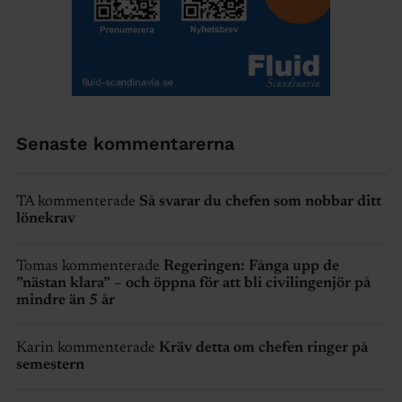
Senaste kommentarerna
TA kommenterade
Så svarar du chefen som nobbar ditt
lönekrav
Tomas kommenterade
Regeringen: Fånga upp de
”nästan klara” – och öppna för att bli civilingenjör på
mindre än 5 år
Karin kommenterade
Kräv detta om chefen ringer på
semestern