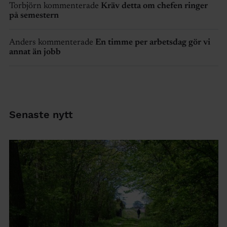
Torbjörn kommenterade
Kräv detta om chefen ringer
på semestern
Anders kommenterade
En timme per arbetsdag gör vi
annat än jobb
Senaste nytt