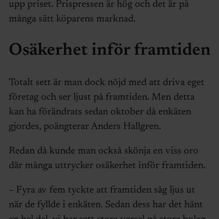
upp priset. Prispressen är hög och det är på
många sätt köparens marknad.
Osäkerhet inför framtiden
Totalt sett är man dock nöjd med att driva eget
företag och ser ljust på framtiden. Men detta
kan ha förändrats sedan oktober då enkäten
gjordes, poängterar Anders Hallgren.
Redan då kunde man också skönja en viss oro
där många uttrycker osäkerhet inför framtiden.
– Fyra av fem tyckte att framtiden såg ljus ut
när de fyllde i enkäten. Sedan dess har det hänt