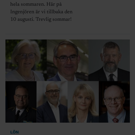
hela sommaren. Här på
Ingenjören är vi tillbaka den
10 augusti. Trevlig sommar!
LÖN