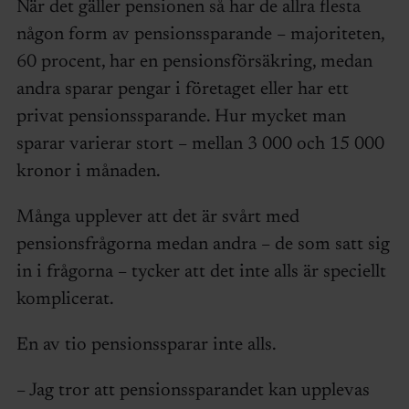
När det gäller pensionen så har de allra flesta
någon form av pensionssparande – majoriteten,
60 procent, har en pensionsförsäkring, medan
andra sparar pengar i företaget eller har ett
privat pensionssparande. Hur mycket man
sparar varierar stort – mellan 3 000 och 15 000
kronor i månaden.
Många upplever att det är svårt med
pensionsfrågorna medan andra – de som satt sig
in i frågorna – tycker att det inte alls är speciellt
komplicerat.
En av tio pensionssparar inte alls.
– Jag tror att pensionssparandet kan upplevas