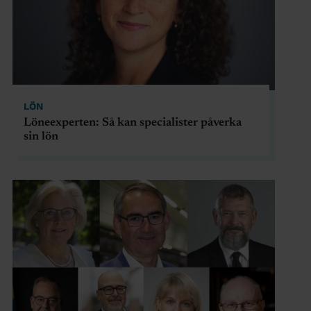
LÖN
Löneexperten: Så kan specialister påverka
sin lön