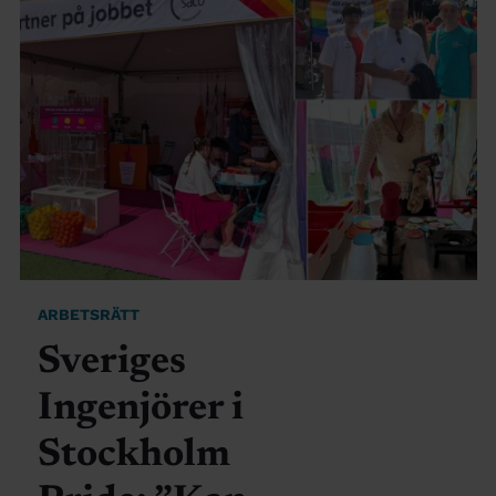
ARBETSRÄTT
Sveriges
Ingenjörer i
Stockholm