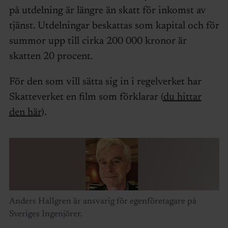
på utdelning är längre än skatt för inkomst av
tjänst. Utdelningar beskattas som kapital och för
summor upp till cirka 200 000 kronor är
skatten 20 procent.
För den som vill sätta sig in i regelverket har
Skatteverket en film som förklarar (
du hittar
den här
).
Anders Hallgren är ansvarig för egenföretagare på
Sveriges Ingenjörer.