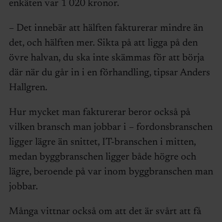
enkäten var 1 020 kronor.
– Det innebär att hälften fakturerar mindre än
det, och hälften mer. Sikta på att ligga på den
övre halvan, du ska inte skämmas för att börja
där när du går in i en förhandling, tipsar Anders
Hallgren.
Hur mycket man fakturerar beror också på
vilken bransch man jobbar i – fordonsbranschen
ligger lägre än snittet, IT-branschen i mitten,
medan byggbranschen ligger både högre och
lägre, beroende på var inom byggbranschen man
jobbar.
Många vittnar också om att det är svårt att få