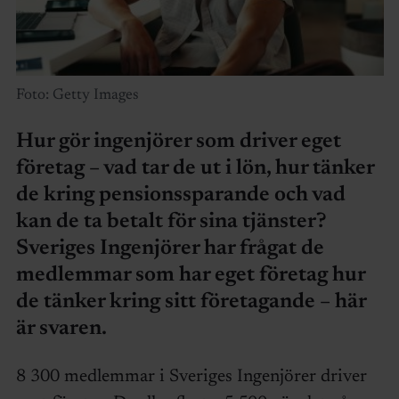
Foto: Getty Images
Hur gör ingenjörer som driver eget
företag – vad tar de ut i lön, hur tänker
de kring pensionssparande och vad
kan de ta betalt för sina tjänster?
Sveriges Ingenjörer har frågat de
medlemmar som har eget företag hur
de tänker kring sitt företagande – här
är svaren.
8 300 medlemmar i Sveriges Ingenjörer driver