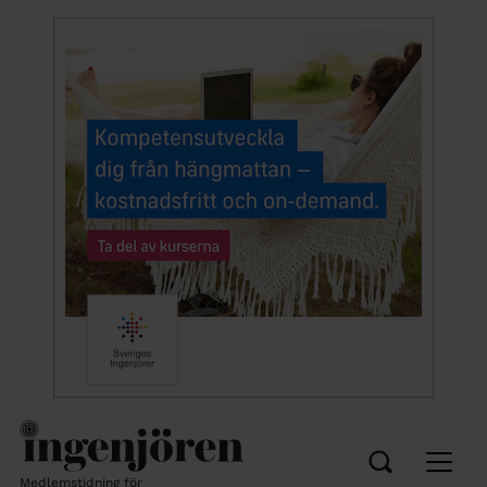
Medlemstidning för