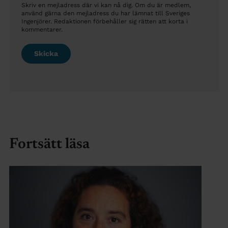
Skriv en mejladress där vi kan nå dig. Om du är medlem,
använd gärna den mejladress du har lämnat till Sveriges
Ingenjörer. Redaktionen förbehåller sig rätten att korta i
kommentarer.
Fortsätt läsa