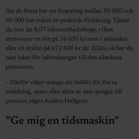
Att de flesta har ett löneuttag mellan 50 000 och
60 000 har också en praktisk förklaring. Tjänar
du mer än 8,07 inkomstbasbelopp, vilket
motsvarar en lön på 56 050 kronor i månaden
eller en årslön på 672 600 kr (år 2026), så har du
nått taket för inbetalningar till den allmänna
pensionen.
– Därför väljer många att istället för lön ta
utdelning, spara eller sätta av mer pengar till
pension, säger Anders Hallgren.
”Ge mig en tidsmaskin”