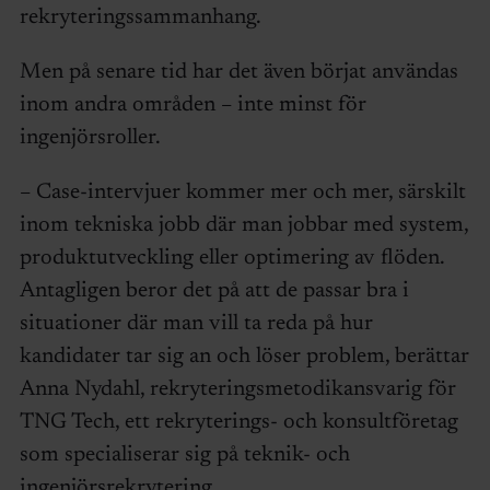
rekryteringssammanhang.
Men på senare tid har det även börjat användas
inom andra områden – inte minst för
ingenjörsroller.
– Case-intervjuer kommer mer och mer, särskilt
inom tekniska jobb där man jobbar med system,
produktutveckling eller optimering av flöden.
Antagligen beror det på att de passar bra i
situationer där man vill ta reda på hur
kandidater tar sig an och löser problem, berättar
Anna Nydahl, rekryteringsmetodikansvarig för
TNG Tech, ett rekryterings- och konsultföretag
som specialiserar sig på teknik- och
ingenjörsrekrytering.