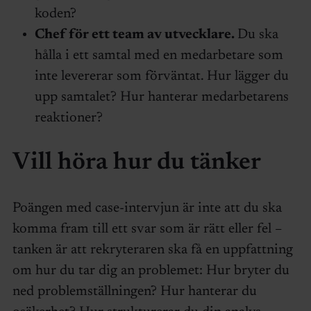
koden?
Chef för ett team av utvecklare.
Du ska
hålla i ett samtal med en medarbetare som
inte levererar som förväntat. Hur lägger du
upp samtalet? Hur hanterar medarbetarens
reaktioner?
Vill höra hur du tänker
Poängen med case-intervjun är inte att du ska
komma fram till ett svar som är rätt eller fel –
tanken är att rekryteraren ska få en uppfattning
om hur du tar dig an problemet: Hur bryter du
ned problemställningen? Hur hanterar du