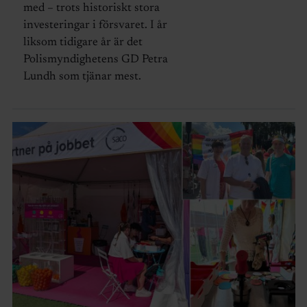
med – trots historiskt stora
investeringar i försvaret. I år
liksom tidigare år är det
Polismyndighetens GD Petra
Lundh som tjänar mest.