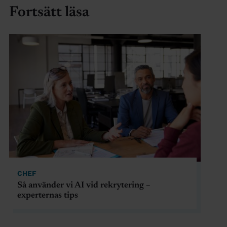
Fortsätt läsa
CHEF
Så använder vi AI vid rekrytering –
experternas tips