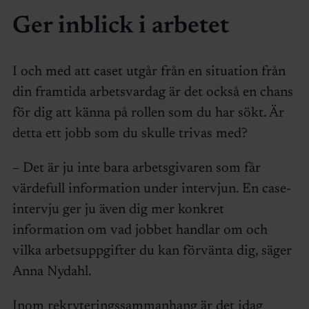
Ger inblick i arbetet
I och med att caset utgår från en situation från
din framtida arbetsvardag är det också en chans
för dig att känna på rollen som du har sökt. Är
detta ett jobb som du skulle trivas med?
– Det är ju inte bara arbetsgivaren som får
värdefull information under intervjun. En case-
intervju ger ju även dig mer konkret
information om vad jobbet handlar om och
vilka arbetsuppgifter du kan förvänta dig, säger
Anna Nydahl.
Inom rekryteringssammanhang är det idag