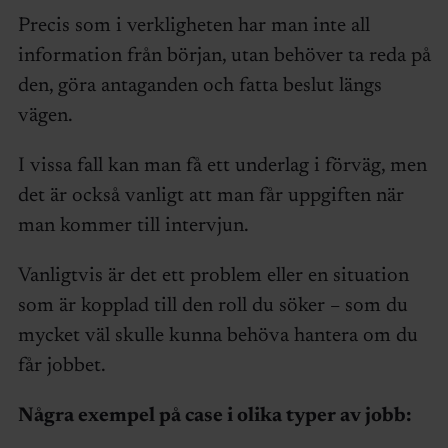
Precis som i verkligheten har man inte all
information från början, utan behöver ta reda på
den, göra antaganden och fatta beslut längs
vägen.
I vissa fall kan man få ett underlag i förväg, men
det är också vanligt att man får uppgiften när
man kommer till intervjun.
Vanligtvis är det ett problem eller en situation
som är kopplad till den roll du söker – som du
mycket väl skulle kunna behöva hantera om du
får jobbet.
Några exempel på case i olika typer av jobb: