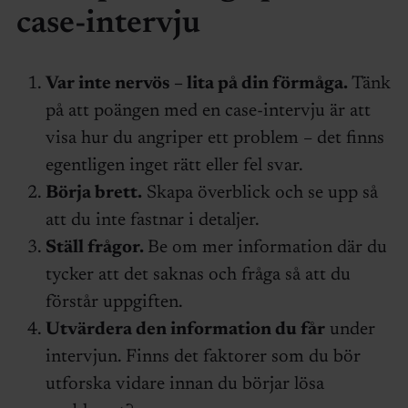
case-intervju
Var inte nervös – lita på din förmåga.
Tänk
på att poängen med en case-intervju är att
visa hur du angriper ett problem – det finns
egentligen inget rätt eller fel svar.
Börja brett.
Skapa överblick och se upp så
att du inte fastnar i detaljer.
Ställ frågor.
Be om mer information där du
tycker att det saknas och fråga så att du
förstår uppgiften.
Utvärdera den information du får
under
intervjun.
Finns det faktorer som du bör
utforska vidare innan du börjar lösa