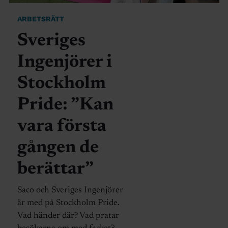
ARBETSRÄTT
Sveriges
Ingenjörer i
Stockholm
Pride: ”Kan
vara första
gången de
berättar”
Saco och Sveriges Ingenjörer
är med på Stockholm Pride.
Vad händer där? Vad pratar