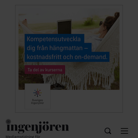
Medlemstidning för