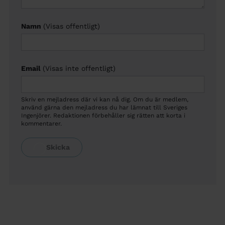
Namn
(Visas offentligt)
Email
(Visas inte offentligt)
Skriv en mejladress där vi kan nå dig. Om du är medlem,
använd gärna den mejladress du har lämnat till Sveriges
Ingenjörer. Redaktionen förbehåller sig rätten att korta i
kommentarer.