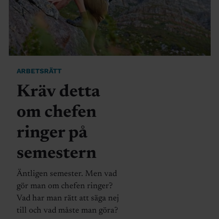
ARBETSRÄTT
Kräv detta
om chefen
ringer på
semestern
Äntligen semester. Men vad
gör man om chefen ringer?
Vad har man rätt att säga nej
till och vad måste man göra?