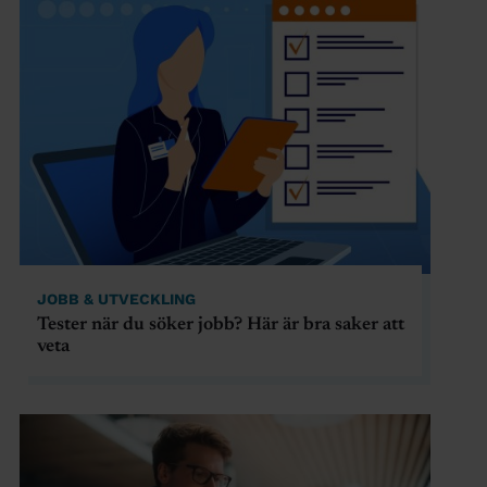
JOBB & UTVECKLING
Tester när du söker jobb? Här är bra saker att
veta