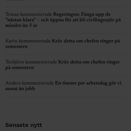
Tomas kommenterade
Regeringen: Fånga upp de
”nästan klara” – och öppna för att bli civilingenjör på
mindre än 5 år
Karin kommenterade
Kräv detta om chefen ringer på
semestern
Torbjörn kommenterade
Kräv detta om chefen ringer
på semestern
Anders kommenterade
En timme per arbetsdag gör vi
annat än jobb
Senaste nytt