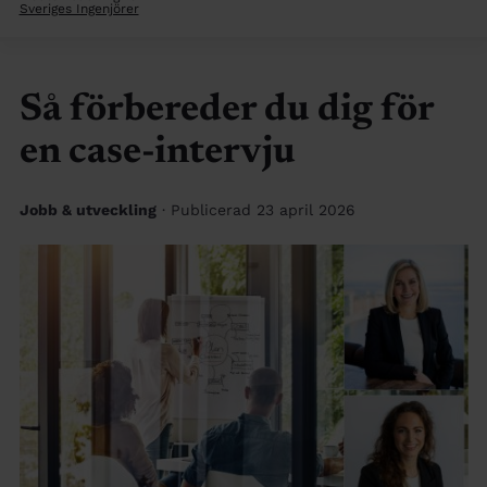
Sveriges Ingenjörer
Så förbereder du dig för
en case-intervju
Jobb & utveckling
· Publicerad 23 april 2026