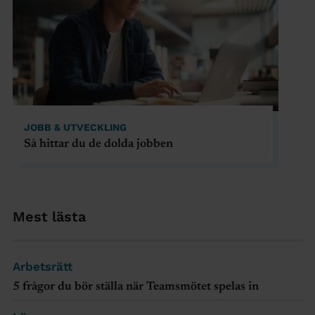
JOBB & UTVECKLING
Så hittar du de dolda jobben
Mest lästa
Arbetsrätt
5 frågor du bör ställa när Teamsmötet spelas in