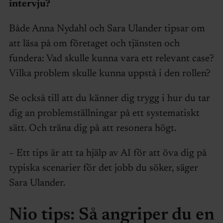
intervju?
Både Anna Nydahl och Sara Ulander tipsar om
att läsa på om företaget och tjänsten och
fundera: Vad skulle kunna vara ett relevant case?
Vilka problem skulle kunna uppstå i den rollen?
Se också till att du känner dig trygg i hur du tar
dig an problemställningar på ett systematiskt
sätt. Och träna dig på att resonera högt.
– Ett tips är att ta hjälp av AI för att öva dig på
typiska scenarier för det jobb du söker, säger
Sara Ulander.
Nio tips: Så angriper du en