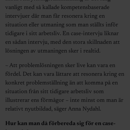
vanligt med så kallade kompetensbaserade
intervjuer där man får resonera kring en
situation eller utmaning som man ställts inför
tidigare i sitt arbetsliv. En case-intervju liknar
en sådan intervju, med den stora skillnaden att
lösningen av utmaningen sker i realtid.
– Att problemlösningen sker live kan vara en
fördel. Det kan vara lättare att resonera kring en
konkret problemställning än att komma på en
situation från sitt tidigare arbetsliv som
illustrerar ens förmågor – inte minst om man är
relativt nyutbildad, säger Anna Nydahl.
Hur kan man då förbereda sig för en case-