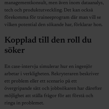
managementkonsult, men även inom dataanalys,
tech och produktutveckling. Det kan också
förekomma för traineeprogram där man vill se
vilken potential den sökande har, förklarar hon.
Kopplad till den roll du
söker
En case-intervju simulerar hur en ingenjör
arbetar i verkligheten. Rekryteraren beskriver
ett problem eller ett scenario på ett
övergripande sätt och jobbsökaren har därefter
möjlighet att ställa frågor för att förstå och
ringa in problemet.