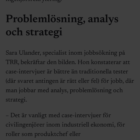
Problemlösning, analys
och strategi
Sara Ulander, specialist inom jobbsökning på
TRR, bekräftar den bilden. Hon konstaterar att
case-intervjuer är bättre än traditionella tester
(där svaret antingen är rätt eller fel) för jobb, där
man jobbar med analys, problemlösning och
strategi.
– Det är vanligt med case-intervjuer för
civilingenjörer inom industriell ekonomi, för
roller som produktchef eller