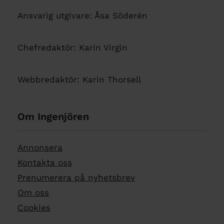
Ansvarig utgivare: Åsa Söderén
Chefredaktör: Karin Virgin
Webbredaktör: Karin Thorsell
Om Ingenjören
Annonsera
Kontakta oss
Prenumerera på nyhetsbrev
Om oss
Cookies