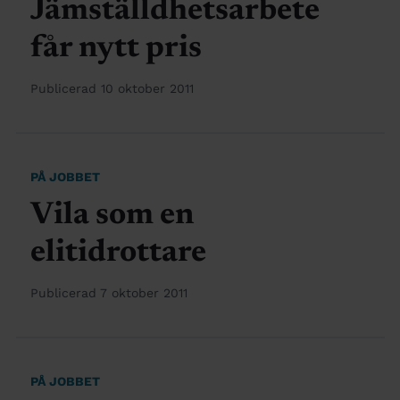
Jämställdhetsarbete
får nytt pris
Publicerad 10 oktober 2011
PÅ JOBBET
Vila som en
elitidrottare
Publicerad 7 oktober 2011
PÅ JOBBET