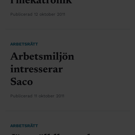
i mekatronik
Publicerad 12 oktober 2011
ARBETSRÄTT
Arbetsmiljön
intresserar
Saco
Publicerad 11 oktober 2011
ARBETSRÄTT