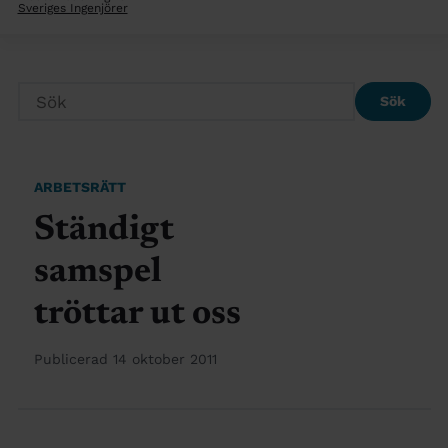
Sveriges Ingenjörer
Sök
ARBETSRÄTT
Ständigt
samspel
tröttar ut oss
Publicerad 14 oktober 2011