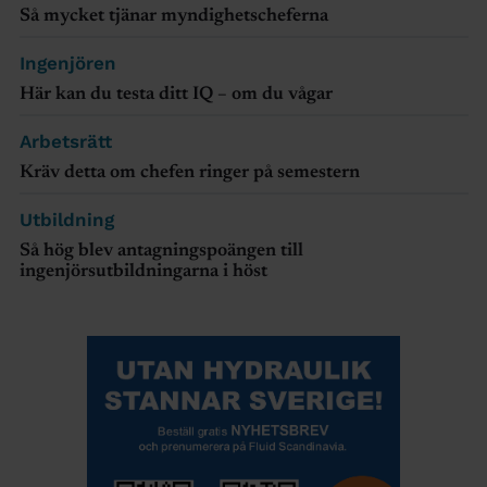
Så mycket tjänar myndighetscheferna
Ingenjören
Här kan du testa ditt IQ – om du vågar
Arbetsrätt
Kräv detta om chefen ringer på semestern
Utbildning
Så hög blev antagningspoängen till
ingenjörsutbildningarna i höst