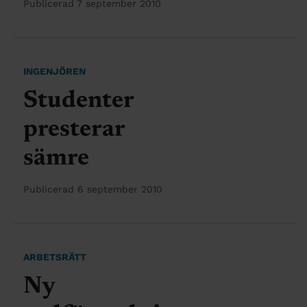
Publicerad 7 september 2010
INGENJÖREN
Studenter
presterar
sämre
Publicerad 6 september 2010
ARBETSRÄTT
Ny