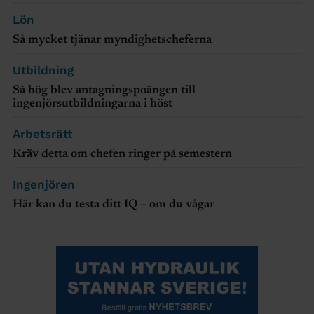
Lön
Så mycket tjänar myndighetscheferna
Utbildning
Så hög blev antagningspoängen till
ingenjörsutbildningarna i höst
Arbetsrätt
Kräv detta om chefen ringer på semestern
Ingenjören
Här kan du testa ditt IQ – om du vågar