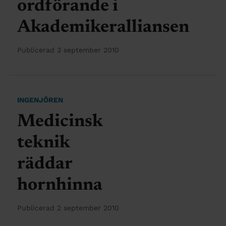
ordförande i
Akademikeralliansen
Publicerad 3 september 2010
INGENJÖREN
Medicinsk
teknik
räddar
hornhinna
Publicerad 2 september 2010