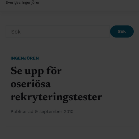
Sveriges Ingenjörer
Sök
INGENJÖREN
Se upp för
oseriösa
rekryteringstester
Publicerad 9 september 2010