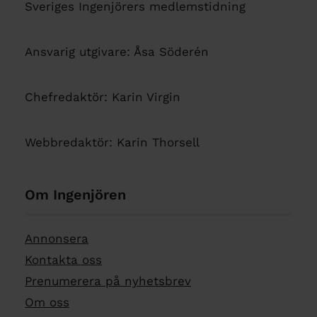
Sveriges Ingenjörers medlemstidning
Ansvarig utgivare: Åsa Söderén
Chefredaktör: Karin Virgin
Webbredaktör: Karin Thorsell
Om Ingenjören
Annonsera
Kontakta oss
Prenumerera på nyhetsbrev
Om oss