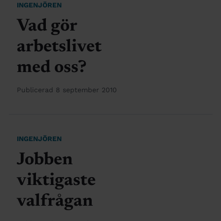
INGENJÖREN
Vad gör
arbetslivet
med oss?
Publicerad 8 september 2010
INGENJÖREN
Jobben
viktigaste
valfrågan