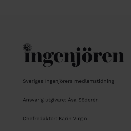
Sveriges Ingenjörers medlemstidning
Ansvarig utgivare: Åsa Söderén
Chefredaktör: Karin Virgin