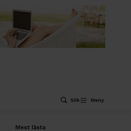
Sök
Meny
Mest lästa