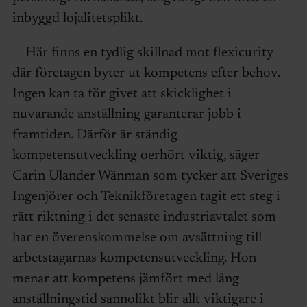
inbyggd lojalitetsplikt.
— Här finns en tydlig skillnad mot flexicurity
där företagen byter ut kompetens efter behov.
Ingen kan ta för givet att skicklighet i
nuvarande anställning garanterar jobb i
framtiden. Därför är ständig
kompetensutveckling oerhört viktig, säger
Carin Ulander Wänman som tycker att Sveriges
Ingenjörer och Teknikföretagen tagit ett steg i
rätt riktning i det senaste industriavtalet som
har en överenskommelse om avsättning till
arbetstagarnas kompetensutveckling. Hon
menar att kompetens jämfört med lång
anställningstid sannolikt blir allt viktigare i