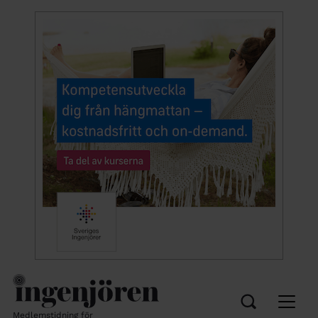
Medlemstidning för