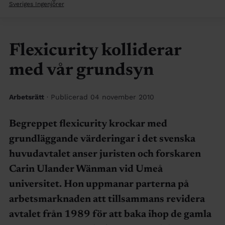
Sveriges Ingenjörer
Flexicurity kolliderar
med vår grundsyn
Arbetsrätt
· Publicerad 04 november 2010
Begreppet flexicurity krockar med
grundläggande värderingar i det svenska
huvudavtalet anser juristen och forskaren
Carin Ulander Wänman vid Umeå
universitet. Hon uppmanar parterna på
arbetsmarknaden att tillsammans revidera
avtalet från 1989 för att baka ihop de gamla