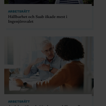
ARBETSRÄTT
Hållbarhet och Saab ökade mest i
Ingenjörsvalet
ARBETSRÄTT