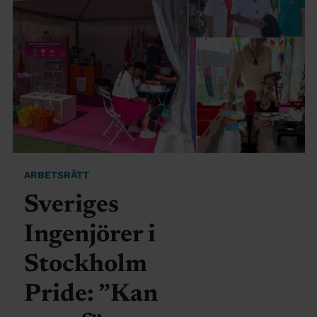
ARBETSRÄTT
Sveriges
Ingenjörer i
Stockholm
Pride: ”Kan