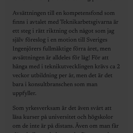
Avsättningen till en kompetensfond som
finns i avtalet med Teknikarbetsgivarna är
ett steg i rätt riktning och något som jag
själv föreslog i en motion till Sveriges
Ingenjörers fullmäktige förra året, men
avsättningen är alldeles för låg! För att
hänga med i teknikutvecklingen krävs ca 2
veckor utbildning per år, men det är det
bara i konsultbranschen som man
uppfyller.
Som yrkesverksam är det även svårt att
läsa kurser på universitet och högskolor
om de inte är på distans. Även om man får