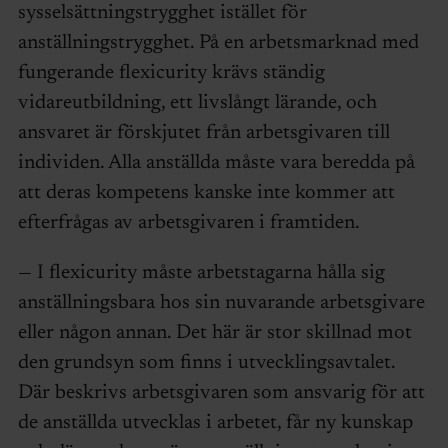
sysselsättningstrygghet istället för
anställningstrygghet. På en arbetsmarknad med
fungerande flexicurity krävs ständig
vidareutbildning, ett livslångt lärande, och
ansvaret är förskjutet från arbetsgivaren till
individen. Alla anställda måste vara beredda på
att deras kompetens kanske inte kommer att
efterfrågas av arbetsgivaren i framtiden.
— I flexicurity måste arbetstagarna hålla sig
anställningsbara hos sin nuvarande arbetsgivare
eller någon annan. Det här är stor skillnad mot
den grundsyn som finns i utvecklingsavtalet.
Där beskrivs arbetsgivaren som ansvarig för att
de anställda utvecklas i arbetet, får ny kunskap