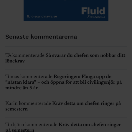
Senaste kommentarerna
TA kommenterade
Så svarar du chefen som nobbar ditt
lönekrav
Tomas kommenterade
Regeringen: Fånga upp de
”nästan klara” – och öppna för att bli civilingenjör på
mindre än 5 år
Karin kommenterade
Kräv detta om chefen ringer på
semestern
Torbjörn kommenterade
Kräv detta om chefen ringer
på semestern