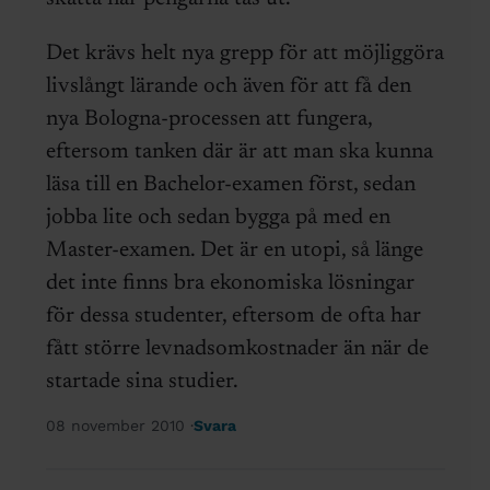
Det krävs helt nya grepp för att möjliggöra
livslångt lärande och även för att få den
nya Bologna-processen att fungera,
eftersom tanken där är att man ska kunna
läsa till en Bachelor-examen först, sedan
jobba lite och sedan bygga på med en
Master-examen. Det är en utopi, så länge
det inte finns bra ekonomiska lösningar
för dessa studenter, eftersom de ofta har
fått större levnadsomkostnader än när de
startade sina studier.
08 november 2010
Svara