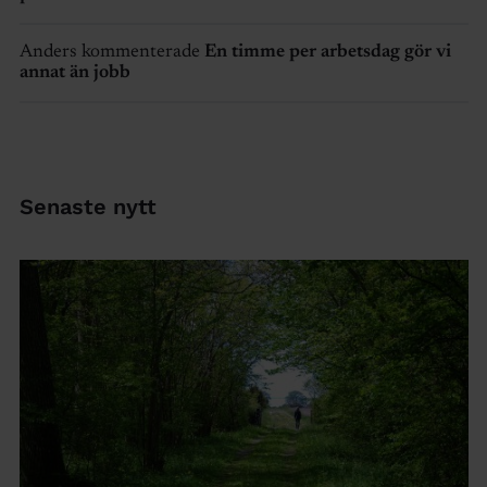
Anders kommenterade
En timme per arbetsdag gör vi
annat än jobb
Senaste nytt