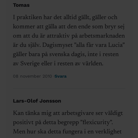
Tomas
I praktiken har det alltid gällt, gäller och
kommer att gälla att den ende som bryr sej
om att du är attraktiv på arbetsmarknaden
är du själv. Dagismyset ”alla får vara Lucia”
gäller bara på svenska dagis, inte i resten
av Sverige eller i resten av världen.
08 november 2010
Svara
Lars-Olof Jonsson
Kan tänka mig att arbetsgivare ser väldigt
positivt på detta begrepp ”flexicurity”.
Men hur ska detta fungera i en verklighet