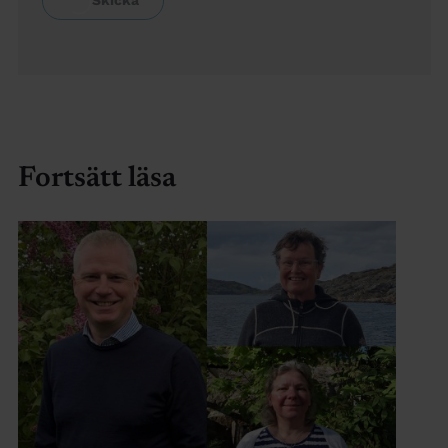
Fortsätt läsa