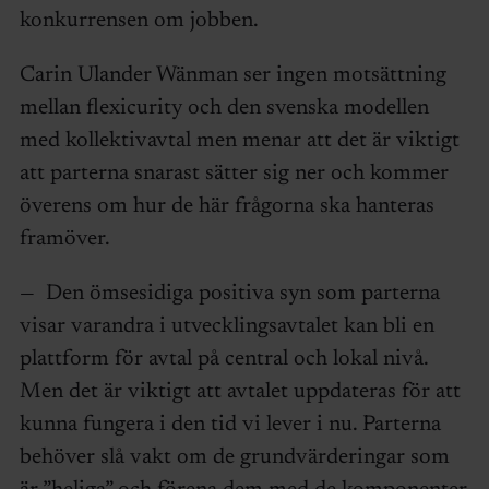
konkurrensen om jobben.
Carin Ulander Wänman ser ingen motsättning
mellan flexicurity och den svenska modellen
med kollektivavtal men menar att det är viktigt
att parterna snarast sätter sig ner och kommer
överens om hur de här frågorna ska hanteras
framöver.
— Den ömsesidiga positiva syn som parterna
visar varandra i utvecklingsavtalet kan bli en
plattform för avtal på central och lokal nivå.
Men det är viktigt att avtalet uppdateras för att
kunna fungera i den tid vi lever i nu. Parterna
behöver slå vakt om de grundvärderingar som