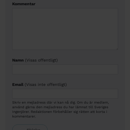
Kommentar
Namn
(Visas offentligt)
Email
(Visas inte offentligt)
Skriv en mejladress där vi kan nå dig. Om du är medlem,
använd gärna den mejladress du har lämnat till Sveriges
Ingenjörer. Redaktionen förbehåller sig rätten att korta i
kommentarer.